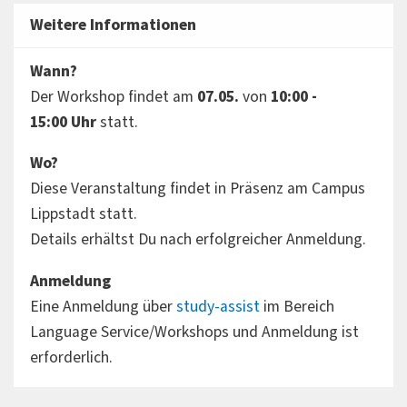
Weitere Informationen
Wann?
Der Workshop findet am
07.05.
von
10:00 -
15:00
Uhr
statt.
Wo?
Diese Veranstaltung findet in Präsenz am Campus
Lippstadt statt.
Details erhältst Du nach erfolgreicher Anmeldung.
Anmeldung
Eine Anmeldung über
study-assist
im Bereich
Language Service/Workshops und Anmeldung ist
erforderlich.