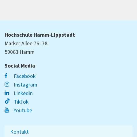
Hochschule Hamm-Lippstadt
Marker Allee 76–78
59063 Hamm
Social Media
Facebook
Instagram
Linkedin
TikTok
Youtube
Kontakt