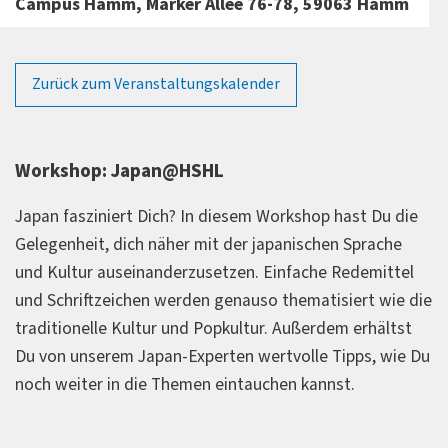
Campus Hamm, Marker Allee 76-78, 59063 Hamm
Zurück zum Veranstaltungskalender
Workshop: Japan@HSHL
Japan fasziniert Dich? In diesem Workshop hast Du die
Gelegenheit, dich näher mit der japanischen Sprache
und Kultur auseinanderzusetzen. Einfache Redemittel
und Schriftzeichen werden genauso thematisiert wie die
traditionelle Kultur und Popkultur. Außerdem erhältst
Du von unserem Japan-Experten wertvolle Tipps, wie Du
noch weiter in die Themen eintauchen kannst.