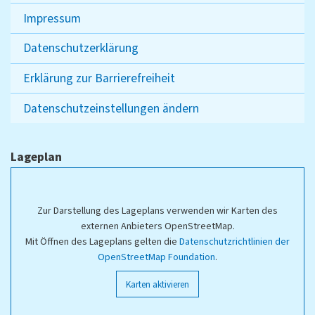
Impressum
Datenschutzerklärung
Erklärung zur Barrierefreiheit
Datenschutzeinstellungen ändern
Lageplan
Zur Darstellung des Lageplans verwenden wir Karten des
externen Anbieters OpenStreetMap.
Mit Öffnen des Lageplans gelten die
Datenschutzrichtlinien der
OpenStreetMap Foundation
.
Karten aktivieren