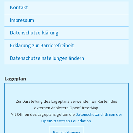
Kontakt
Impressum
Datenschutzerklärung
Erklärung zur Barrierefreiheit
Datenschutzeinstellungen ändern
Lageplan
Zur Darstellung des Lageplans verwenden wir Karten des
externen Anbieters OpenStreetMap.
Mit Öffnen des Lageplans gelten die
Datenschutzrichtlinien der
OpenStreetMap Foundation
.
Karten aktivieren