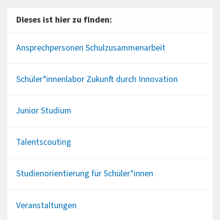
Dieses ist hier zu finden:
Ansprechpersonen Schulzusammenarbeit
Schüler*innenlabor Zukunft durch Innovation
Junior Studium
Talentscouting
Studienorientierung für Schüler*innen
Veranstaltungen