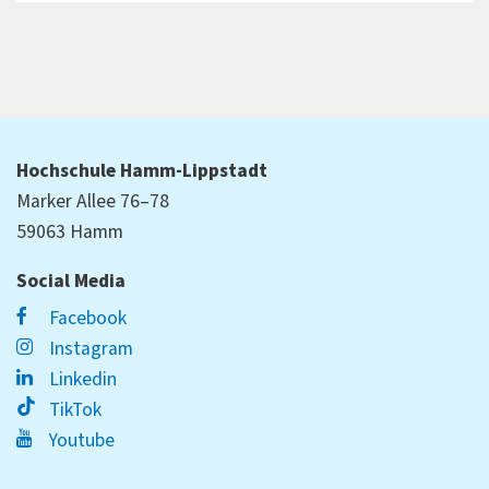
Hochschule Hamm-Lippstadt
Marker Allee 76–78
59063 Hamm
Social Media
Facebook
Instagram
Linkedin
TikTok
Youtube