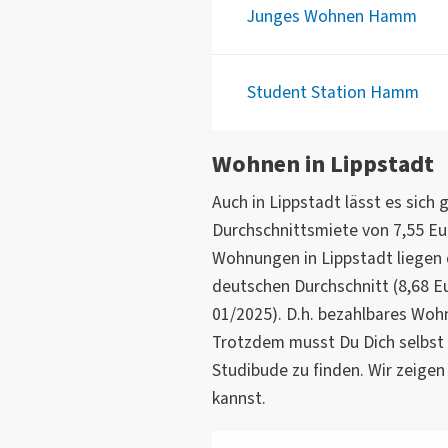
Junges Wohnen Hamm
Student Station Hamm
Wohnen in Lippstadt
Auch in Lippstadt lässt es sich 
Durchschnittsmiete von 7,55 Eu
Wohnungen in Lippstadt liegen d
deutschen Durchschnitt (8,68 
01/2025). D.h. bezahlbares Wohn
Trotzdem musst Du Dich selbst
Studibude zu finden. Wir zeigen
kannst.