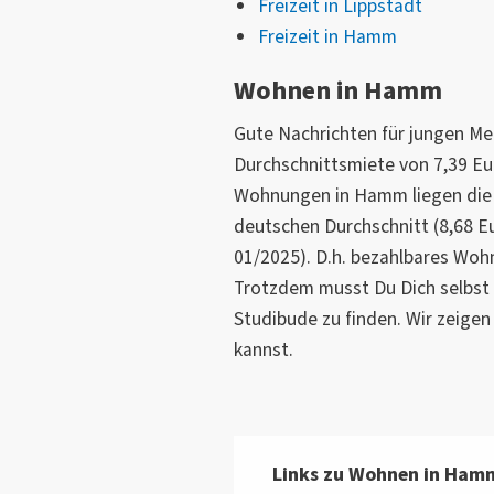
Freizeit in Lippstadt
Freizeit in Hamm
Wohnen in Hamm
Gute Nachrichten für jungen Me
Durchschnittsmiete von 7,39 Eu
Wohnungen in Hamm liegen die P
deutschen Durchschnitt (8,68 
01/2025). D.h. bezahlbares Wohn
Trotzdem musst Du Dich selbst
Studibude zu finden. Wir zeigen
kannst.
Links zu Wohnen in Ham