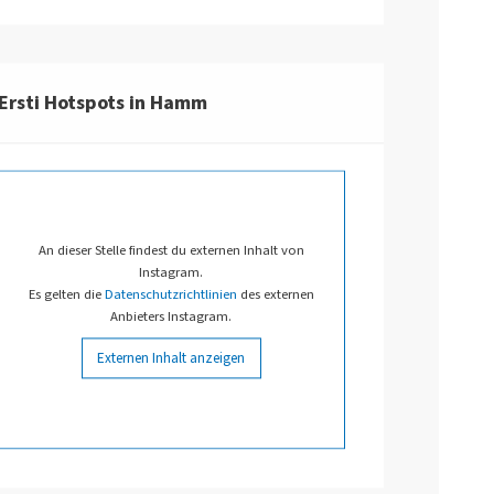
Ersti Hotspots in Hamm
An dieser Stelle findest du externen Inhalt von
Instagram.
Es gelten die
Datenschutzrichtlinien
des externen
Anbieters Instagram.
Externen Inhalt anzeigen