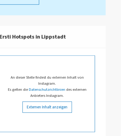
Ersti Hotspots in Lippstadt
An dieser Stelle findest du externen Inhalt von
Instagram.
Es gelten die
Datenschutzrichtlinien
des externen
Anbieters Instagram.
Externen Inhalt anzeigen