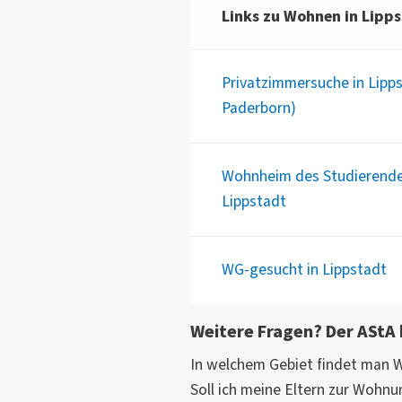
Links zu Wohnen in Lipp
Privatzimmersuche in Lipp
Paderborn)
Wohnheim des Studierende
Lippstadt
WG-gesucht in Lippstadt
Weitere Fragen? Der AStA h
In welchem Gebiet findet man 
Soll ich meine Eltern zur Wohn