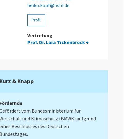
heiko.kopf@hshl.de
Profil
Vertretung
Prof. Dr. Lara Tickenbrock
Kurz & Knapp
Fördernde
Gefördert vom Bundesministerium für
Wirtschaft und Klimaschutz (BMWK) aufgrund
eines Beschlusses des Deutschen
Bundestages.