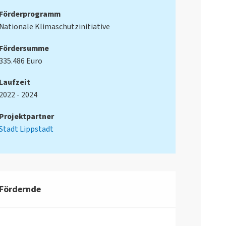
Förderprogramm
Nationale Klimaschutzinitiative
Fördersumme
335.486 Euro
Laufzeit
2022 - 2024
Projektpartner
Stadt Lippstadt
Fördernde