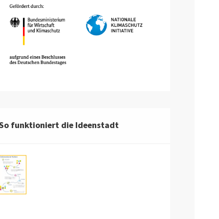
So funktioniert die Ideenstadt