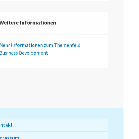
Weitere Informationen
Mehr Informationen zum Themenfeld
Business Development
ntakt
pressum