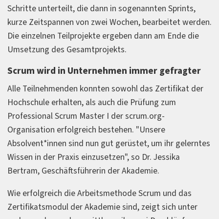
Schritte unterteilt, die dann in sogenannten Sprints,
kurze Zeitspannen von zwei Wochen, bearbeitet werden.
Die einzelnen Teilprojekte ergeben dann am Ende die
Umsetzung des Gesamtprojekts.
Scrum wird in Unternehmen immer gefragter
Alle Teilnehmenden konnten sowohl das Zertifikat der
Hochschule erhalten, als auch die Prüfung zum
Professional Scrum Master I der scrum.org-
Organisation erfolgreich bestehen. "Unsere
Absolvent*innen sind nun gut gerüstet, um ihr gelerntes
Wissen in der Praxis einzusetzen", so Dr. Jessika
Bertram, Geschäftsführerin der Akademie.
Wie erfolgreich die Arbeitsmethode Scrum und das
Zertifikatsmodul der Akademie sind, zeigt sich unter