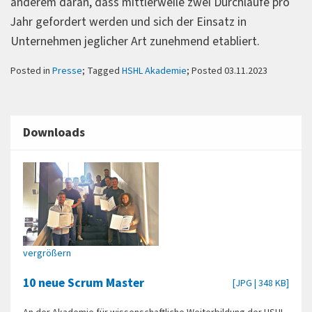
anderem daran, dass mittlerweile zwei Durchläufe pro
Jahr gefordert werden und sich der Einsatz in
Unternehmen jeglicher Art zunehmend etabliert.
Posted in
Presse
; Tagged
HSHL Akademie
; Posted 03.11.2023
Downloads
vergrößern
10 neue Scrum Master
[JPG | 348 KB]