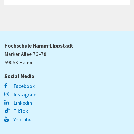
Hochschule Hamm-Lippstadt
Marker Allee 76–78
59063 Hamm
Social Media
Facebook
Instagram
Linkedin
TikTok
Youtube