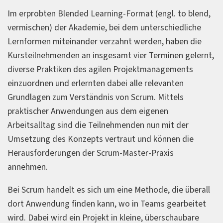
Im erprobten Blended Learning-Format (engl. to blend,
vermischen) der Akademie, bei dem unterschiedliche
Lernformen miteinander verzahnt werden, haben die
Kursteilnehmenden an insgesamt vier Terminen gelernt,
diverse Praktiken des agilen Projektmanagements
einzuordnen und erlernten dabei alle relevanten
Grundlagen zum Verständnis von Scrum. Mittels
praktischer Anwendungen aus dem eigenen
Arbeitsalltag sind die Teilnehmenden nun mit der
Umsetzung des Konzepts vertraut und können die
Herausforderungen der Scrum-Master-Praxis
annehmen.
Bei Scrum handelt es sich um eine Methode, die überall
dort Anwendung finden kann, wo in Teams gearbeitet
wird. Dabei wird ein Projekt in kleine, überschaubare