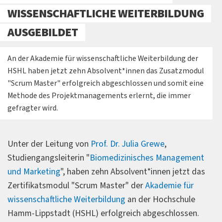
WISSENSCHAFTLICHE WEITERBILDUNG
AUSGEBILDET
An der Akademie für wissenschaftliche Weiterbildung der
HSHL haben jetzt zehn Absolvent*innen das Zusatzmodul
"Scrum Master" erfolgreich abgeschlossen und somit eine
Methode des Projektmanagements erlernt, die immer
gefragter wird.
Unter der Leitung von
Prof. Dr. Julia Grewe
,
Studiengangsleiterin "
Biomedizinisches Management
und Marketing
", haben zehn Absolvent*innen jetzt das
Zertifikatsmodul "Scrum Master" der
Akademie für
wissenschaftliche Weiterbildung
an der Hochschule
Hamm-Lippstadt (HSHL) erfolgreich abgeschlossen.