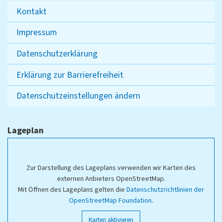
Kontakt
Impressum
Datenschutzerklärung
Erklärung zur Barrierefreiheit
Datenschutzeinstellungen ändern
Lageplan
Zur Darstellung des Lageplans verwenden wir Karten des
externen Anbieters OpenStreetMap.
Mit Öffnen des Lageplans gelten die
Datenschutzrichtlinien der
OpenStreetMap Foundation
.
Karten aktivieren