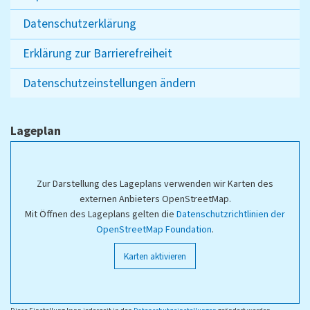
Datenschutzerklärung
Erklärung zur Barrierefreiheit
Datenschutzeinstellungen ändern
Lageplan
Zur Darstellung des Lageplans verwenden wir Karten des
externen Anbieters OpenStreetMap.
Mit Öffnen des Lageplans gelten die
Datenschutzrichtlinien der
OpenStreetMap Foundation
.
Karten aktivieren