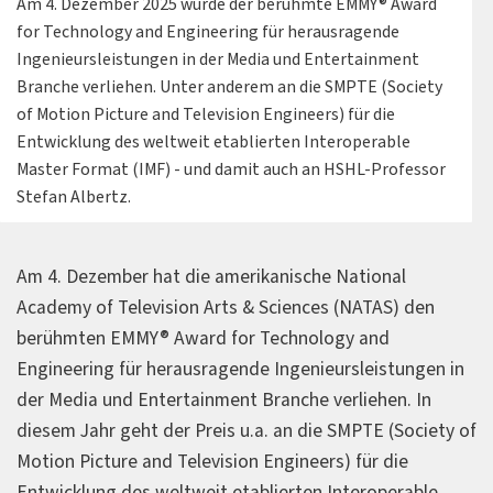
Am 4. Dezember 2025 wurde der berühmte EMMY® Award
for Technology and Engineering für herausragende
Ingenieursleistungen in der Media und Entertainment
Branche verliehen. Unter anderem an die SMPTE (Society
of Motion Picture and Television Engineers) für die
Entwicklung des weltweit etablierten Interoperable
Master Format (IMF) - und damit auch an HSHL-Professor
Stefan Albertz.
Am 4. Dezember hat die amerikanische National
Academy of Television Arts & Sciences (NATAS) den
berühmten EMMY® Award for Technology and
Engineering für herausragende Ingenieursleistungen in
der Media und Entertainment Branche verliehen. In
diesem Jahr geht der Preis u.a. an die SMPTE (Society of
Motion Picture and Television Engineers) für die
Entwicklung des weltweit etablierten Interoperable