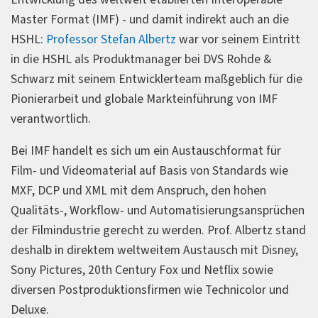
Master Format (IMF) - und damit indirekt auch an die
HSHL:
Professor Stefan Albertz
war vor seinem Eintritt
in die HSHL als Produktmanager bei DVS Rohde &
Schwarz mit seinem Entwicklerteam maßgeblich für die
Pionierarbeit und globale Markteinführung von IMF
verantwortlich.
Bei IMF handelt es sich um ein Austauschformat für
Film- und Videomaterial auf Basis von Standards wie
MXF, DCP und XML mit dem Anspruch, den hohen
Qualitäts-, Workflow- und Automatisierungsansprüchen
der Filmindustrie gerecht zu werden. Prof. Albertz stand
deshalb in direktem weltweitem Austausch mit Disney,
Sony Pictures, 20th Century Fox und Netflix sowie
diversen Postproduktionsfirmen wie Technicolor und
Deluxe.