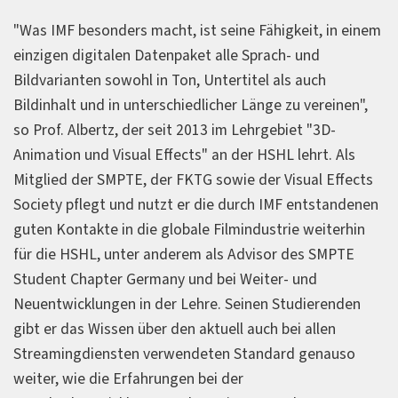
"Was IMF besonders macht, ist seine Fähigkeit, in einem
einzigen digitalen Datenpaket alle Sprach- und
Bildvarianten sowohl in Ton, Untertitel als auch
Bildinhalt und in unterschiedlicher Länge zu vereinen",
so Prof. Albertz, der seit 2013 im Lehrgebiet "3D-
Animation und Visual Effects" an der HSHL lehrt. Als
Mitglied der SMPTE, der FKTG sowie der Visual Effects
Society pflegt und nutzt er die durch IMF entstandenen
guten Kontakte in die globale Filmindustrie weiterhin
für die HSHL, unter anderem als Advisor des SMPTE
Student Chapter Germany und bei Weiter- und
Neuentwicklungen in der Lehre. Seinen Studierenden
gibt er das Wissen über den aktuell auch bei allen
Streamingdiensten verwendeten Standard genauso
weiter, wie die Erfahrungen bei der