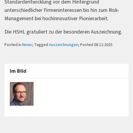
Standardentwicklung vor dem Hintergrund
unterschiedlicher Firmeninteressen bis hin zum Risk-
Management bei hochinnovativer Pionierarbeit.
Die HSHL gratuliert zu der besonderen Auszeichnung.
Posted in
News
; Tagged
Auszeichnungen
; Posted 08.12.2025
Im Bild