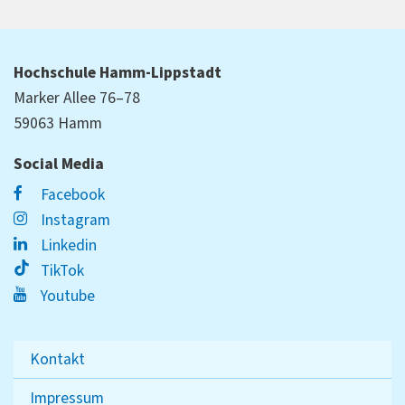
Hochschule Hamm-Lippstadt
Marker Allee 76–78
59063 Hamm
Social Media
Facebook
Instagram
Linkedin
TikTok
Youtube
Kontakt
Impressum