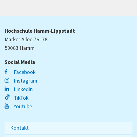
Hochschule Hamm-Lippstadt
Marker Allee 76–78
59063 Hamm
Social Media
Facebook
Instagram
Linkedin
TikTok
Youtube
Kontakt