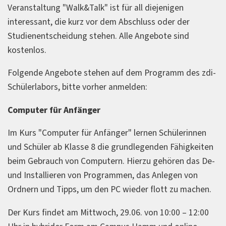
Veranstaltung "Walk&Talk" ist für all diejenigen
interessant, die kurz vor dem Abschluss oder der
Studienentscheidung stehen. Alle Angebote sind
kostenlos.
Folgende Angebote stehen auf dem Programm des zdi-
Schülerlabors, bitte vorher anmelden:
Computer für Anfänger
Im Kurs "Computer für Anfänger" lernen Schülerinnen
und Schüler ab Klasse 8 die grundlegenden Fähigkeiten
beim Gebrauch von Computern. Hierzu gehören das De-
und Installieren von Programmen, das Anlegen von
Ordnern und Tipps, um den PC wieder flott zu machen.
Der Kurs findet am Mittwoch, 29.06. von 10:00 – 12:00