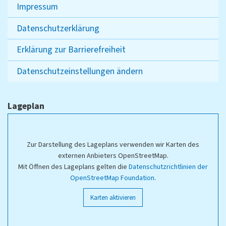
Impressum
Datenschutzerklärung
Erklärung zur Barrierefreiheit
Datenschutzeinstellungen ändern
Lageplan
Zur Darstellung des Lageplans verwenden wir Karten des
externen Anbieters OpenStreetMap.
Mit Öffnen des Lageplans gelten die
Datenschutzrichtlinien der
OpenStreetMap Foundation
.
Karten aktivieren