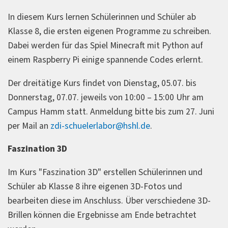
In diesem Kurs lernen Schülerinnen und Schüler ab
Klasse 8, die ersten eigenen Programme zu schreiben.
Dabei werden für das Spiel Minecraft mit Python auf
einem Raspberry Pi einige spannende Codes erlernt.
Der dreitätige Kurs findet von Dienstag, 05.07. bis
Donnerstag, 07.07. jeweils von 10:00 – 15:00 Uhr am
Campus Hamm statt. Anmeldung bitte bis zum 27. Juni
per Mail an
zdi-schuelerlabor@hshl.de
.
Faszination 3D
Im Kurs "Faszination 3D" erstellen Schülerinnen und
Schüler ab Klasse 8 ihre eigenen 3D-Fotos und
bearbeiten diese im Anschluss. Über verschiedene 3D-
Brillen können die Ergebnisse am Ende betrachtet