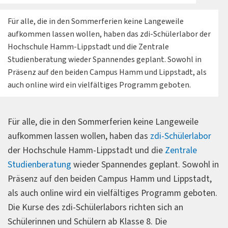
Für alle, die in den Sommerferien keine Langeweile
aufkommen lassen wollen, haben das zdi-Schülerlabor der
Hochschule Hamm-Lippstadt und die Zentrale
Studienberatung wieder Spannendes geplant. Sowohl in
Präsenz auf den beiden Campus Hamm und Lippstadt, als
auch online wird ein vielfältiges Programm geboten.
Für alle, die in den Sommerferien keine Langeweile
aufkommen lassen wollen, haben das
zdi-Schülerlabor
der Hochschule Hamm-Lippstadt und die
Zentrale
Studienberatung
wieder Spannendes geplant. Sowohl in
Präsenz auf den beiden Campus Hamm und Lippstadt,
als auch online wird ein vielfältiges Programm geboten.
Die Kurse des zdi-Schülerlabors
richten sich an
Schülerinnen und Schülern ab Klasse 8. Die