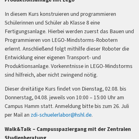
In diesem Kurs konstruieren und programmieren
Schülerinnen und Schüler ab Klasse 8 eine
Fertigungsanlage. Hierbei werden zuerst das Bauen und
Programmieren von LEGO-Mindstorms-Robotern
erlernt. Anschließend folgt mithilfe dieser Roboter die
Entwicklung einer eigenen Transport- und
Produktionsanlage. Vorkenntnisse in LEGO-Mindstorms
sind hilfreich, aber nicht zwingend nötig.
Dieser dreitätige Kurs findet von Dienstag, 02.08. bis
Donnerstag, 04.08. jeweils von 10:00 – 15:00 Uhr am
Campus Hamm statt. Anmeldung bitte bis zum 26. Juli
per Mail an
zdi-schuelerlabor@hshl.de
.
Walk&Talk – Campusspaziergang mit der Zentralen
Studienberatung