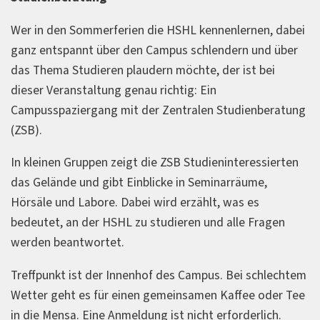
Wer in den Sommerferien die HSHL kennenlernen, dabei
ganz entspannt über den Campus schlendern und über
das Thema Studieren plaudern möchte, der ist bei
dieser Veranstaltung genau richtig: Ein
Campusspaziergang mit der Zentralen Studienberatung
(ZSB).
In kleinen Gruppen zeigt die ZSB Studieninteressierten
das Gelände und gibt Einblicke in Seminarräume,
Hörsäle und Labore. Dabei wird erzählt, was es
bedeutet, an der HSHL zu studieren und alle Fragen
werden beantwortet.
Treffpunkt ist der Innenhof des Campus. Bei schlechtem
Wetter geht es für einen gemeinsamen Kaffee oder Tee
in die Mensa. Eine Anmeldung ist nicht erforderlich.