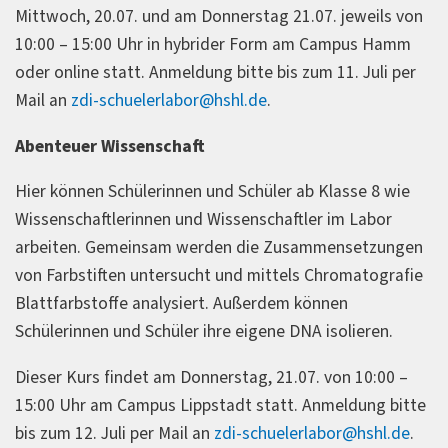
Mittwoch, 20.07. und am Donnerstag 21.07. jeweils von
10:00 – 15:00 Uhr in hybrider Form am Campus Hamm
oder online statt. Anmeldung bitte bis zum 11. Juli per
Mail an
zdi-schuelerlabor@hshl.de
.
Abenteuer Wissenschaft
Hier können Schülerinnen und Schüler ab Klasse 8 wie
Wissenschaftlerinnen und Wissenschaftler im Labor
arbeiten. Gemeinsam werden die Zusammensetzungen
von Farbstiften untersucht und mittels Chromatografie
Blattfarbstoffe analysiert. Außerdem können
Schülerinnen und Schüler ihre eigene DNA isolieren.
Dieser Kurs findet am Donnerstag, 21.07. von 10:00 –
15:00 Uhr am Campus Lippstadt statt. Anmeldung bitte
bis zum 12. Juli per Mail an
zdi-schuelerlabor@hshl.de
.