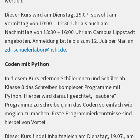
werden.
Dieser Kurs wird am Dienstag, 19.07. sowohl am
Vormittag von 10:00 – 12:30 Uhr als auch am
Nachmittag von 13:30 – 16:00 Uhr am Campus Lippstadt
angeboten. Anmeldung bitte bis zum 12. Juli per Mail an
zdi-schuelerlabor@hshl.de
.
Coden mit Python
In diesem Kurs erlernen Schülerinnen und Schüler ab
Klasse 8 das Schreiben komplexer Programme mit
Python. Hierbei wird darauf geachtet, "saubere"
Programme zu schreiben, um das Coden so einfach wie
möglich zu machen. Erste Programmierkenntnisse sind
hierbei von Vorteil.
Dieser Kurs findet inhaltsgleich am Dienstag, 19.07., am