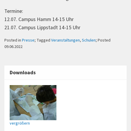
Termine:
12.07. Campus Hamm 14-15 Uhr
21.07. Campus Lippstadt 14-15 Uhr
Posted in
Presse
; Tagged
Veranstaltungen
,
Schulen
; Posted
09.06.2022
Downloads
vergrößern