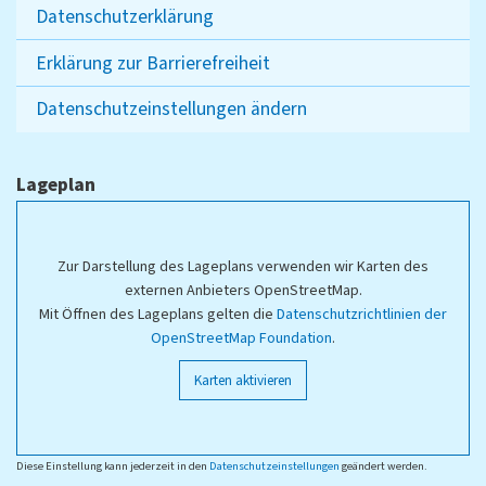
Datenschutzerklärung
Erklärung zur Barrierefreiheit
Datenschutzeinstellungen ändern
Lageplan
Zur Darstellung des Lageplans verwenden wir Karten des
externen Anbieters OpenStreetMap.
Mit Öffnen des Lageplans gelten die
Datenschutzrichtlinien der
OpenStreetMap Foundation
.
Karten aktivieren
Diese Einstellung kann jederzeit in den
Datenschutzeinstellungen
geändert werden.