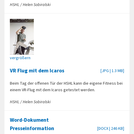
HSHL / Helen Sobiralski
vergrößern
VR Flug mit dem Icaros
[JPG | 1.3 MB]
Beim Tag der offenen Tür der HSHL kann die eigene Fitness bei
einem VR-Flug mit dem Icaros getestet werden.
HSHL / Helen Sobiralski
Word-Dokument
Presseinformation
[DOCX | 246 KB]