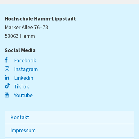
Hochschule Hamm-Lippstadt
Marker Allee 76–78
59063 Hamm
Social Media
Facebook
Instagram
Linkedin
TikTok
Youtube
Kontakt
Impressum