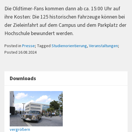
Die Oldtimer-Fans kommen dann ab ca. 15:00 Uhr auf
ihre Kosten: Die 125 historischen Fahrzeuge können bei
der Zieleinfahrt auf dem Campus und dem Parkplatz der
Hochschule bewundert werden.
Posted in
Presse
; Tagged
Studienorientierung
,
Veranstaltungen
;
Posted 16.08.2024
Downloads
vergrößern