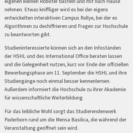
eigenen kleinen Roboter basteln und mit nach Hause
nehmen. Etwas kniffliger wird es bei der eigens
entwickelten interaktiven Campus Rallye, bei der es
Algorithmen zu dechiffrieren und Fragen zur Hochschule
zu beantworten gibt.
Studieninteressierte können sich an den Infoständen
der HSHL und des International Office beraten lassen
und die Gelegenheit nutzen, kurz vor Ende der offiziellen
Bewerbungsphase am 11. September die HSHL und ihre
Studiengänge noch einmal besser kennenlernen.
Außerdem informiert die Hochschule zu ihrer Akademie
für wissenschaftliche Weiterbildung.
Für das leibliche Wohl sorgt das Studierendenwerk
Paderborn rund um die Mensa Basilica, die während der
Veranstaltung geöffnet sein wird.