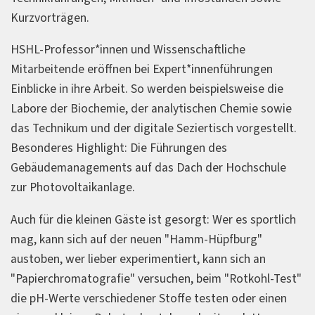
Kurzvorträgen.
HSHL-Professor*innen und Wissenschaftliche
Mitarbeitende eröffnen bei Expert*innenführungen
Einblicke in ihre Arbeit. So werden beispielsweise die
Labore der Biochemie, der analytischen Chemie sowie
das Technikum und der digitale Seziertisch vorgestellt.
Besonderes Highlight: Die Führungen des
Gebäudemanagements auf das Dach der Hochschule
zur Photovoltaikanlage.
Auch für die kleinen Gäste ist gesorgt: Wer es sportlich
mag, kann sich auf der neuen "Hamm-Hüpfburg"
austoben, wer lieber experimentiert, kann sich an
"Papierchromatografie" versuchen, beim "Rotkohl-Test"
die pH-Werte verschiedener Stoffe testen oder einen