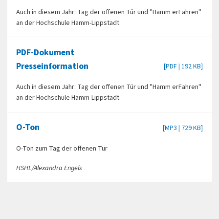
Auch in diesem Jahr: Tag der offenen Tür und "Hamm erFahren"
an der Hochschule Hamm-Lippstadt
PDF-Dokument
Presseinformation
[PDF | 192 KB]
Auch in diesem Jahr: Tag der offenen Tür und "Hamm erFahren"
an der Hochschule Hamm-Lippstadt
O-Ton
[MP3 | 729 KB]
O-Ton zum Tag der offenen Tür
HSHL/Alexandra Engels