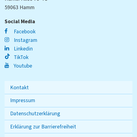
59063 Hamm
Social Media
Facebook
Instagram
Linkedin
TikTok
Youtube
Kontakt
Impressum
Datenschutzerklärung
Erklärung zur Barrierefreiheit