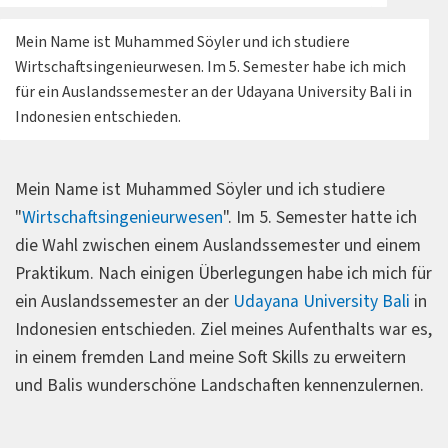
Mein Name ist Muhammed Söyler und ich studiere
Wirtschaftsingenieurwesen. Im 5. Semester habe ich mich
für ein Auslandssemester an der Udayana University Bali in
Indonesien entschieden.
Mein Name ist Muhammed Söyler und ich studiere
"
Wirtschaftsingenieurwesen
". Im 5. Semester hatte ich
die Wahl zwischen einem Auslandssemester und einem
Praktikum. Nach einigen Überlegungen habe ich mich für
ein Auslandssemester an der
Udayana University Bali
in
Indonesien entschieden. Ziel meines Aufenthalts war es,
in einem fremden Land meine Soft Skills zu erweitern
und Balis wunderschöne Landschaften kennenzulernen.