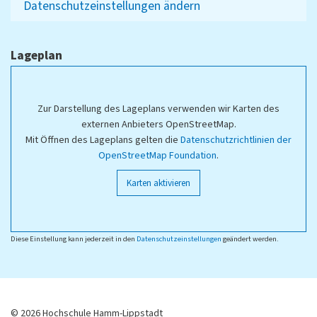
Datenschutzeinstellungen ändern
Lageplan
Zur Darstellung des Lageplans verwenden wir Karten des
externen Anbieters OpenStreetMap.
Mit Öffnen des Lageplans gelten die
Datenschutzrichtlinien der
OpenStreetMap Foundation
.
Karten aktivieren
Diese Einstellung kann jederzeit in den
Datenschutzeinstellungen
geändert werden.
© 2026 Hochschule Hamm-Lippstadt