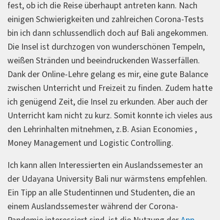
fest, ob ich die Reise überhaupt antreten kann. Nach
einigen Schwierigkeiten und zahlreichen Corona-Tests
bin ich dann schlussendlich doch auf Bali angekommen.
Die Insel ist durchzogen von wunderschönen Tempeln,
weißen Stränden und beeindruckenden Wasserfällen.
Dank der Online-Lehre gelang es mir, eine gute Balance
zwischen Unterricht und Freizeit zu finden. Zudem hatte
ich genügend Zeit, die Insel zu erkunden. Aber auch der
Unterricht kam nicht zu kurz. Somit konnte ich vieles aus
den Lehrinhalten mitnehmen, z.B. Asian Economies ,
Money Management und Logistic Controlling.
Ich kann allen Interessierten ein Auslandssemester an
der Udayana University Bali nur wärmstens empfehlen.
Ein Tipp an alle Studentinnen und Studenten, die an
einem Auslandssemester während der Corona-