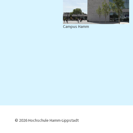
Campus Hamm
C
© 2026 Hochschule Hamm-Lippstadt