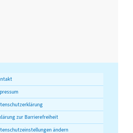
ntakt
pressum
tenschutzerklärung
klärung zur Barrierefreiheit
tenschutzeinstellungen ändern