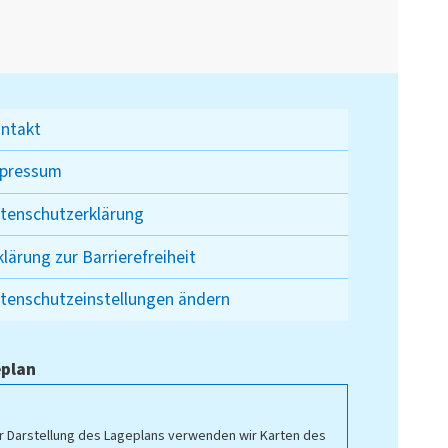
ntakt
pressum
tenschutzerklärung
klärung zur Barrierefreiheit
tenschutzeinstellungen ändern
plan
r Darstellung des Lageplans verwenden wir Karten des