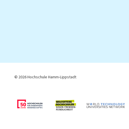
© 2026 Hochschule Hamm-Lippstadt