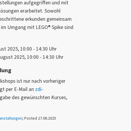
estellungen aufgegriffen und mit
 Lösungen erarbeitet. Sowohl
tgeschrittene erkunden gemeinsam
se im Umgang mit LEGO® Spike sind
st 2025, 10:00 - 14:30 Uhr
August 2025, 10:00 - 14:30 Uhr
dung
kshops ist nur nach vorheriger
gt per E-Mail an
zdi-
gabe des gewünschten Kurses,
anstaltungen
; Posted 27.06.2025