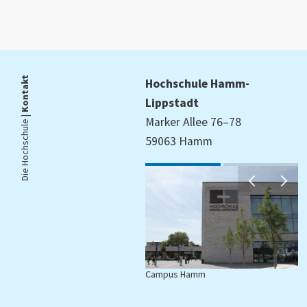
Kontakt
Hochschule Hamm-
Lippstadt
Die Hochschule |
Marker Allee 76–78
59063 Hamm
Campus Hamm
C