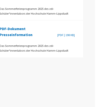
Das Sommerferienprogramm 2025 des zdi-
Schüler*innenlabors der Hochschule Hamm-Lippstadt
PDF-Dokument
Presseinformation
[PDF | 198 KB]
Das Sommerferienprogramm 2025 des zdi-
Schüler*innenlabors der Hochschule Hamm-Lippstadt