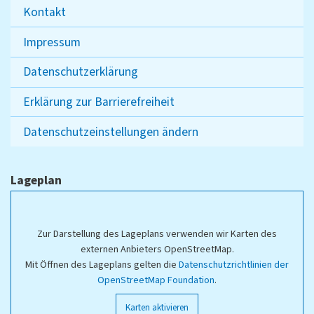
Kontakt
Impressum
Datenschutzerklärung
Erklärung zur Barrierefreiheit
Datenschutzeinstellungen ändern
Lageplan
Zur Darstellung des Lageplans verwenden wir Karten des
externen Anbieters OpenStreetMap.
Mit Öffnen des Lageplans gelten die
Datenschutzrichtlinien der
OpenStreetMap Foundation
.
Karten aktivieren