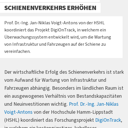
SCHIENENVERKEHRS ERHÖHEN
Prof. Dr.-Ing. Jan-Niklas Voigt-Antons von der HSHL
koordiniert das Projekt DigiOnTrack, in welchem ein
Überwachungssystem entwickelt wird, um die Wartung
von Infrastruktur und Fahrzeugen auf der Schiene zu
vereinfachen.
Der wirtschaftliche Erfolg des Schienenverkehrs ist stark
vom Aufwand für Wartung von Infrastruktur und
Fahrzeugen abhängig. Besonders im ländlichen Raum ist
ein ausgewogenes Verhältnis von Bestandskapazitäten
und Neuinvestitionen wichtig.
Prof. Dr.-Ing. Jan-Niklas
Voigt-Antons
von der Hochschule Hamm-Lippstadt
(HSHL) koordiniert das Forschungsprojekt
DigiOnTrack
,