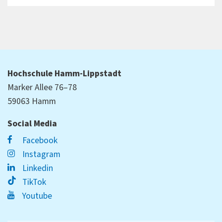
Hochschule Hamm-Lippstadt
Marker Allee 76–78
59063 Hamm
Social Media
Facebook
Instagram
Linkedin
TikTok
Youtube