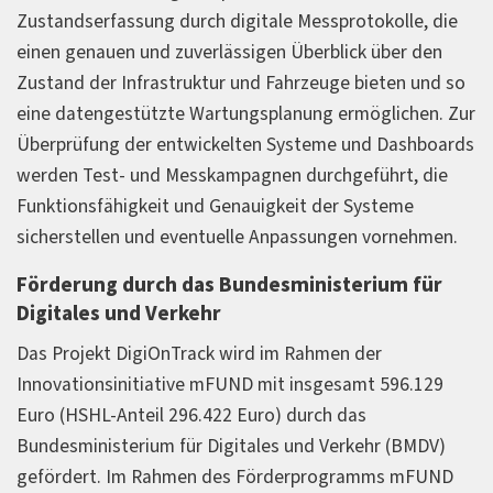
Zustandserfassung durch digitale Messprotokolle, die
einen genauen und zuverlässigen Überblick über den
Zustand der Infrastruktur und Fahrzeuge bieten und so
eine datengestützte Wartungsplanung ermöglichen. Zur
Überprüfung der entwickelten Systeme und Dashboards
werden Test- und Messkampagnen durchgeführt, die
Funktionsfähigkeit und Genauigkeit der Systeme
sicherstellen und eventuelle Anpassungen vornehmen.
Förderung durch das Bundesministerium für
Digitales und Verkehr
Das Projekt DigiOnTrack wird im Rahmen der
Innovationsinitiative mFUND mit insgesamt 596.129
Euro (HSHL-Anteil 296.422 Euro) durch das
Bundesministerium für Digitales und Verkehr (BMDV)
gefördert. Im Rahmen des Förderprogramms mFUND