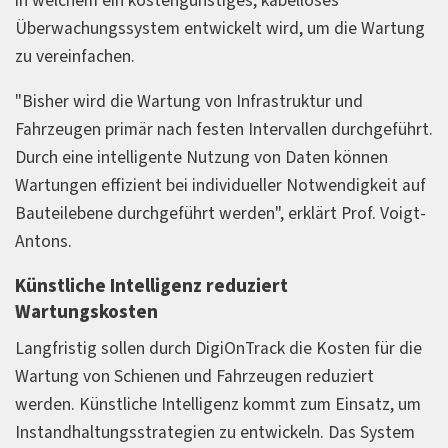
in welchem ein kostengünstiges, kabelloses
Überwachungssystem entwickelt wird, um die Wartung
zu vereinfachen.
"Bisher wird die Wartung von Infrastruktur und
Fahrzeugen primär nach festen Intervallen durchgeführt.
Durch eine intelligente Nutzung von Daten können
Wartungen effizient bei individueller Notwendigkeit auf
Bauteilebene durchgeführt werden", erklärt Prof. Voigt-
Antons.
Künstliche Intelligenz reduziert
Wartungskosten
Langfristig sollen durch DigiOnTrack die Kosten für die
Wartung von Schienen und Fahrzeugen reduziert
werden. Künstliche Intelligenz kommt zum Einsatz, um
Instandhaltungsstrategien zu entwickeln. Das System