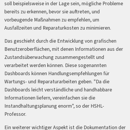
soll beispielsweise in der Lage sein, mögliche Probleme
bereits zu erkennen, bevor sie auftreten, und
vorbeugende Maßnahmen zu empfehlen, um
Ausfallzeiten und Reparaturkosten zu minimieren.
Das geschieht durch die Entwicklung von grafischen
Benutzeroberflächen, mit denen Informationen aus der
Zustandsüberwachung zusammengestellt und
verarbeitet werden können. Diese sogenannten
Dashboards können Handlungsempfehlungen für
Wartungs- und Reparaturarbeiten geben. "Da die
Dashboards leicht verständliche und handhabbare
Informationen liefern, vereinfachen sie die
Instandhaltungsplanung enorm", so der HSHL-
Professor.
Ein weiterer wichtiger Aspekt ist die Dokumentation der