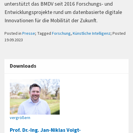
unterstützt das BMDV seit 2016 Forschungs- und
Entwicklungsprojekte rund um datenbasierte digitale
Innovationen für die Mobilität der Zukunft.
Posted in
Presse
; Tagged
Forschung
,
Künstliche Intelligenz
; Posted
19.09.2023
Downloads
vergrößern
Prof. Dr.-Ing. Jan-Niklas Voigt-