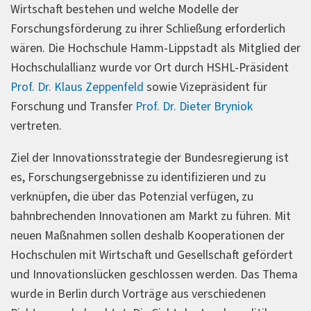
Wirtschaft bestehen und welche Modelle der
Forschungsförderung zu ihrer Schließung erforderlich
wären. Die Hochschule Hamm-Lippstadt als Mitglied der
Hochschulallianz wurde vor Ort durch HSHL-Präsident
Prof. Dr. Klaus Zeppenfeld
sowie Vizepräsident für
Forschung und Transfer
Prof. Dr. Dieter Bryniok
vertreten.
Ziel der Innovationsstrategie der Bundesregierung ist
es, Forschungsergebnisse zu identifizieren und zu
verknüpfen, die über das Potenzial verfügen, zu
bahnbrechenden Innovationen am Markt zu führen. Mit
neuen Maßnahmen sollen deshalb Kooperationen der
Hochschulen mit Wirtschaft und Gesellschaft gefördert
und Innovationslücken geschlossen werden. Das Thema
wurde in Berlin durch Vorträge aus verschiedenen