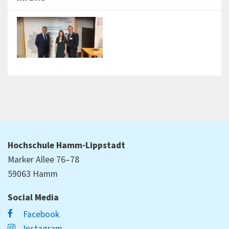
Hochschule Hamm-Lippstadt
Marker Allee 76–78
59063 Hamm
Social Media
Facebook
Instagram