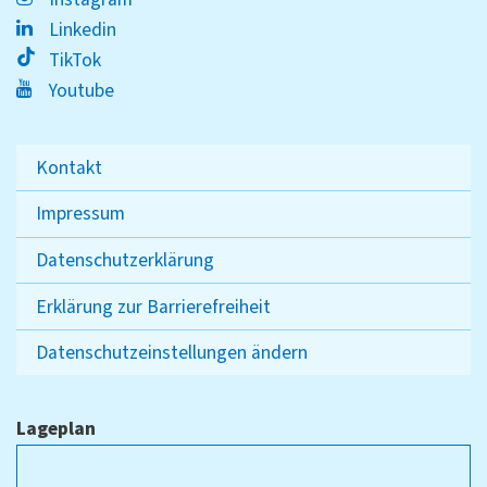
Linkedin
TikTok
Youtube
Kontakt
Impressum
Datenschutzerklärung
Erklärung zur Barrierefreiheit
Datenschutzeinstellungen ändern
Lageplan