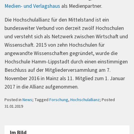
Medien- und Verlagshaus
als Medienpartner.
Die Hochschulallianz für den Mittelstand ist ein
bundesweiter Verbund von derzeit zwölf Hochschulen
und versteht sich als Netzwerk zwischen Wirtschaft und
Wissenschaft. 2015 von zehn Hochschulen für
angewandte Wissenschaften gegründet, wurde die
Hochschule Hamm-Lippstadt durch einen einstimmigen
Beschluss auf der Mitgliederversammlung am 7.
November 2016 in Mainz als 11. Mitglied zum 1. Januar
2017 in die Allianz aufgenommen.
Posted in
News
; Tagged
Forschung
,
Hochschulallianz
; Posted
31.01.2019
Im Bild