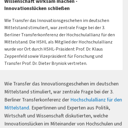
Wissenschaft wirksam machen -
Innovationslücken schließen
Wie Transfer das Innovationsgeschehen im deutschen
Mittelstand stimuliert, war zentrale Frage bei der 3.
Berliner Transferkonferenz der Hochschulallianz für den
Mittelstand. Die HSHL als Mitglied der Hochschulallianz
wurde vor Ort durch HSHL-Präsident Prof. Dr. Klaus
Zeppenfeld sowie Vizepräsident für Forschung und
Transfer Prof. Dr. Dieter Bryniok vertreten.
Wie Transfer das Innovationsgeschehen im deutschen
Mittelstand stimuliert, war zentrale Frage bei der 3.
Berliner Transferkonferenz der
Hochschulallianz für den
Mittelstand
. Expertinnen und Experten aus Politik,
Wirtschaft und Wissenschaft diskutierten, welche
Innovationslücken im Miteinander von Hochschulen und