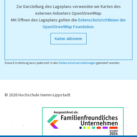
Zur Darstellung des Lageplans verwenden wir Karten des
externen Anbieters OpenStreetMap.
Mit Öffnen des Lageplans gelten die
Datenschutzrichtlinien der
OpenStreetMap Foundation
.
Karten aktivieren
Diese Einstellung kann jederzeit in den
Datenschutzeinstellungen
geändert werden.
© 2026 Hochschule Hamm-Lippstadt