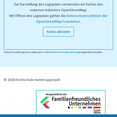
Zur Darstellung des Lageplans verwenden wir Karten des
externen Anbieters OpenStreetMap.
Mit Öffnen des Lageplans gelten die
Datenschutzrichtlinien der
OpenStreetMap Foundation
.
Karten aktivieren
Diese Einstellung kann jederzeit in den
Datenschutzeinstellungen
geändert werden.
© 2026 Hochschule Hamm-Lippstadt