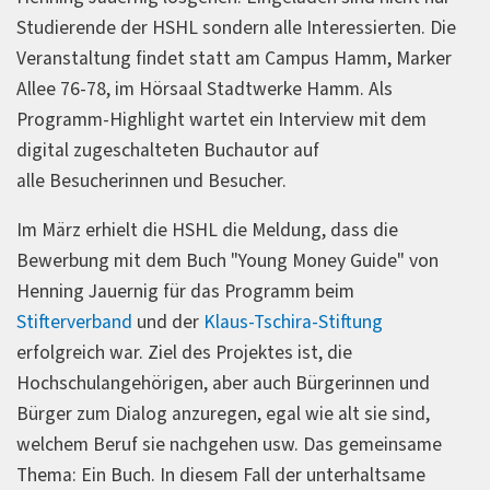
Studierende der HSHL sondern alle Interessierten. Die
Veranstaltung findet statt am Campus Hamm, Marker
Allee 76-78, im Hörsaal Stadtwerke Hamm. Als
Programm-Highlight wartet ein Interview mit dem
digital zugeschalteten Buchautor auf
alle Besucherinnen und Besucher.
Im März erhielt die HSHL die Meldung, dass die
Bewerbung mit dem Buch "Young Money Guide" von
Henning Jauernig für das Programm beim
Stifterverband
und der
Klaus-Tschira-Stiftung
erfolgreich war. Ziel des Projektes ist, die
Hochschulangehörigen, aber auch Bürgerinnen und
Bürger zum Dialog anzuregen, egal wie alt sie sind,
welchem Beruf sie nachgehen usw. Das gemeinsame
Thema: Ein Buch. In diesem Fall der unterhaltsame