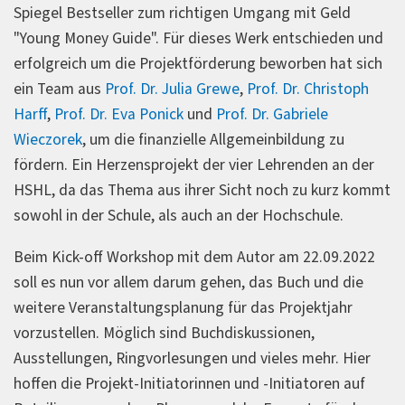
Spiegel Bestseller zum richtigen Umgang mit Geld
"Young Money Guide". Für dieses Werk entschieden und
erfolgreich um die Projektförderung beworben hat sich
ein Team aus
Prof. Dr. Julia Grewe
,
Prof. Dr. Christoph
Harff
,
Prof. Dr. Eva Ponick
und
Prof. Dr. Gabriele
Wieczorek
, um die finanzielle Allgemeinbildung zu
fördern. Ein Herzensprojekt der vier Lehrenden an der
HSHL, da das Thema aus ihrer Sicht noch zu kurz kommt
sowohl in der Schule, als auch an der Hochschule.
Beim Kick-off Workshop mit dem Autor am 22.09.2022
soll es nun vor allem darum gehen, das Buch und die
weitere Veranstaltungsplanung für das Projektjahr
vorzustellen. Möglich sind Buchdiskussionen,
Ausstellungen, Ringvorlesungen und vieles mehr. Hier
hoffen die Projekt-Initiatorinnen und -Initiatoren auf