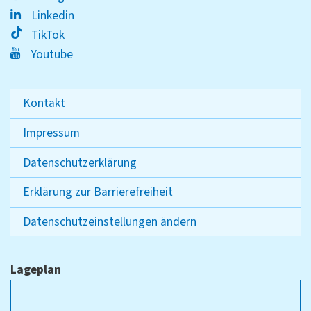
Linkedin
TikTok
Youtube
Kontakt
Impressum
Datenschutzerklärung
Erklärung zur Barrierefreiheit
Datenschutzeinstellungen ändern
Lageplan