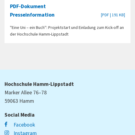
PDF-Dokument
Presseinformation
[PDF | 191 KB]
"Eine Uni – ein Buch": Projektstart und Einladung zum Kick-off an
der Hochschule Hamm-Lippstadt
Hochschule Hamm-Lippstadt
Marker Allee 76–78
59063 Hamm
Social Media
Facebook
Instagram