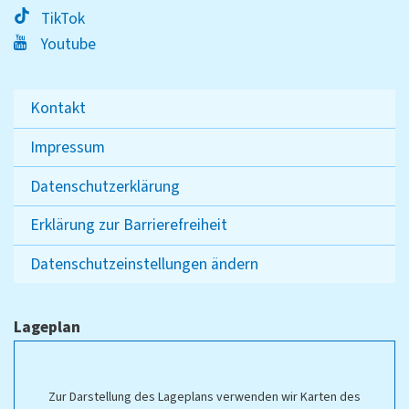
TikTok
Youtube
Kontakt
Impressum
Datenschutzerklärung
Erklärung zur Barrierefreiheit
Datenschutzeinstellungen ändern
Lageplan
Zur Darstellung des Lageplans verwenden wir Karten des