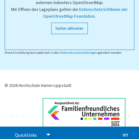
externen Anbieters OpenStreetMap.
Mit Öffnen des Lageplans gelten die
Datenschutzrichtlinien der
OpenStreetMap Foundation
.
Karten aktivieren
Diese Einstellung kann jederzeit in den
Datenschutzeinstellungen
geändert werden.
© 2026 Hochschule Hamm-Lippstadt
en
glis
Quicklinks