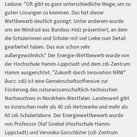
Ledune: "Oft gibt es ganz unterschiedliche Wege, um zu
guten Lösungen zu kommen. Das hat dieser
Wettbewerb deutlich gezeigt: Unter anderem wurde
uns ein Windrad aus Bambus-Holz präsentiert, an dem
die Schülerinnen und Schüler mit viel Liebe zum Detail
gearbeitet haben. Das war schon sehr
außergewöhnlich." Der Energie-Wettbewerb wurde von
der Hochschule Hamm-Lippstadt und dem zdi-Zentrum
Hamm ausgerichtet. "Zukunft durch Innovation.NRW"
(kurz: zdi) ist eine Gemeinschaftsoffensive zur
Förderung des naturwissenschaftlich-technischen
Nachwuchses in Nordrhein-Westfalen. Landesweit gibt
es inzwischen mehr als 40 zdi-Netzwerke und mehr als
60 zdi-Schülerlabore. Der Energiewettbewerb wurde
von Professor Olaf Goebel (Hochschule Hamm-
Lippstadt) und Veronika Gorschlüter (zdi-Zentrum