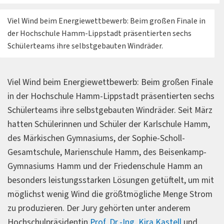
Viel Wind beim Energiewettbewerb: Beim großen Finale in
der Hochschule Hamm-Lippstadt präsentierten sechs
Schülerteams ihre selbstgebauten Windräder.
Viel Wind beim Energiewettbewerb: Beim großen Finale
in der Hochschule Hamm-Lippstadt präsentierten sechs
Schülerteams ihre selbstgebauten Windräder. Seit März
hatten Schülerinnen und Schüler der Karlschule Hamm,
des Märkischen Gymnasiums, der Sophie-Scholl-
Gesamtschule, Marienschule Hamm, des Beisenkamp-
Gymnasiums Hamm und der Friedenschule Hamm an
besonders leistungsstarken Lösungen getüftelt, um mit
möglichst wenig Wind die größtmögliche Menge Strom
zu produzieren. Der Jury gehörten unter anderem
Hochschulpräsidentin
Prof. Dr.-Ing. Kira Kastell
und