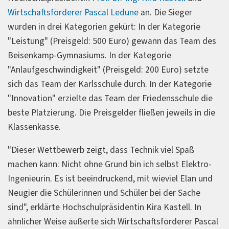
Wirtschaftsförderer Pascal Ledune
an. Die Sieger
wurden in drei Kategorien gekürt: In der Kategorie
"Leistung" (Preisgeld: 500 Euro) gewann das Team des
Beisenkamp-Gymnasiums. In der Kategorie
"Anlaufgeschwindigkeit" (Preisgeld: 200 Euro) setzte
sich das Team der Karlsschule durch. In der Kategorie
"Innovation" erzielte das Team der Friedensschule die
beste Platzierung. Die Preisgelder fließen jeweils in die
Klassenkasse.
"Dieser Wettbewerb zeigt, dass Technik viel Spaß
machen kann: Nicht ohne Grund bin ich selbst Elektro-
Ingenieurin. Es ist beeindruckend, mit wieviel Elan und
Neugier die Schülerinnen und Schüler bei der Sache
sind", erklärte Hochschulpräsidentin Kira Kastell. In
ähnlicher Weise äußerte sich Wirtschaftsförderer Pascal