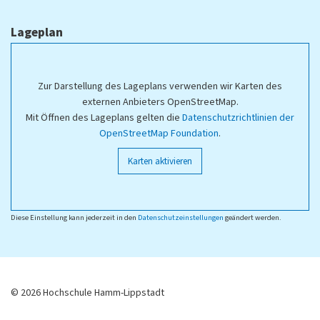
Lageplan
Zur Darstellung des Lageplans verwenden wir Karten des
externen Anbieters OpenStreetMap.
Mit Öffnen des Lageplans gelten die
Datenschutzrichtlinien der
OpenStreetMap Foundation
.
Karten aktivieren
Diese Einstellung kann jederzeit in den
Datenschutzeinstellungen
geändert werden.
© 2026 Hochschule Hamm-Lippstadt