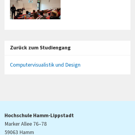
Zurück zum Studiengang
Computervisualistik und Design
Hochschule Hamm-Lippstadt
Marker Allee 76–78
59063 Hamm