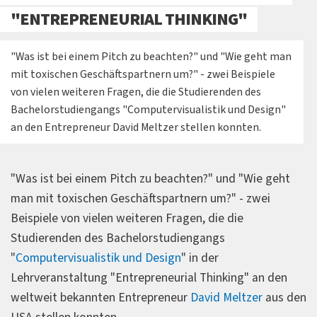
"ENTREPRENEURIAL THINKING"
"Was ist bei einem Pitch zu beachten?" und "Wie geht man
mit toxischen Geschäftspartnern um?" - zwei Beispiele
von vielen weiteren Fragen, die die Studierenden des
Bachelorstudiengangs "Computervisualistik und Design"
an den Entrepreneur David Meltzer stellen konnten.
"Was ist bei einem Pitch zu beachten?" und "Wie geht
man mit toxischen Geschäftspartnern um?" - zwei
Beispiele von vielen weiteren Fragen, die die
Studierenden des Bachelorstudiengangs
"
Computervisualistik und Design
" in der
Lehrveranstaltung "Entrepreneurial Thinking" an den
weltweit bekannten Entrepreneur
David Meltzer
aus den