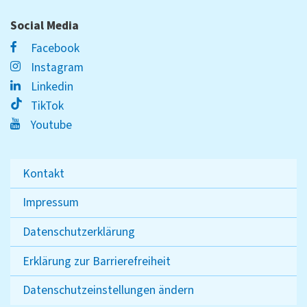
Social Media
Facebook
Instagram
Linkedin
TikTok
Youtube
Kontakt
Impressum
Datenschutzerklärung
Erklärung zur Barrierefreiheit
Datenschutzeinstellungen ändern