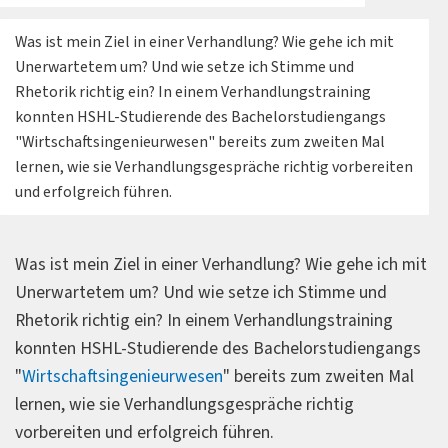
Was ist mein Ziel in einer Verhandlung? Wie gehe ich mit
Unerwartetem um? Und wie setze ich Stimme und
Rhetorik richtig ein? In einem Verhandlungstraining
konnten HSHL-Studierende des Bachelorstudiengangs
"Wirtschaftsingenieurwesen" bereits zum zweiten Mal
lernen, wie sie Verhandlungsgespräche richtig vorbereiten
und erfolgreich führen.
Was ist mein Ziel in einer Verhandlung? Wie gehe ich mit
Unerwartetem um? Und wie setze ich Stimme und
Rhetorik richtig ein? In einem Verhandlungstraining
konnten HSHL-Studierende des Bachelorstudiengangs
"
Wirtschaftsingenieurwesen
" bereits zum zweiten Mal
lernen, wie sie Verhandlungsgespräche richtig
vorbereiten und erfolgreich führen.