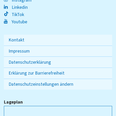
Instagram
Linkedin
TikTok
Youtube
Kontakt
Impressum
Datenschutzerklärung
Erklärung zur Barrierefreiheit
Datenschutzeinstellungen ändern
Lageplan