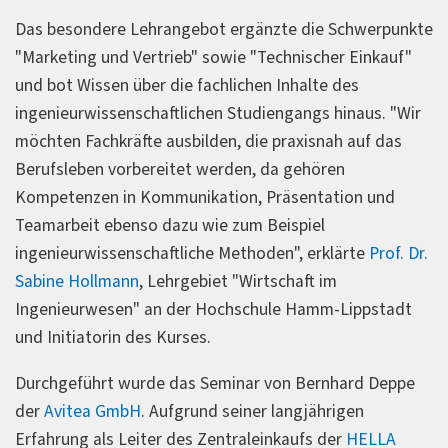
Das besondere Lehrangebot ergänzte die Schwerpunkte
"Marketing und Vertrieb" sowie "Technischer Einkauf"
und bot Wissen über die fachlichen Inhalte des
ingenieurwissenschaftlichen Studiengangs hinaus. "Wir
möchten Fachkräfte ausbilden, die praxisnah auf das
Berufsleben vorbereitet werden, da gehören
Kompetenzen in Kommunikation, Präsentation und
Teamarbeit ebenso dazu wie zum Beispiel
ingenieurwissenschaftliche Methoden", erklärte
Prof. Dr.
Sabine Hollmann
, Lehrgebiet "Wirtschaft im
Ingenieurwesen" an der Hochschule Hamm-Lippstadt
und Initiatorin des Kurses.
Durchgeführt wurde das Seminar von Bernhard Deppe
der
Avitea GmbH
. Aufgrund seiner langjährigen
Erfahrung als Leiter des Zentraleinkaufs der
HELLA