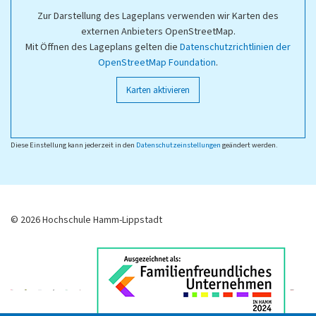
Zur Darstellung des Lageplans verwenden wir Karten des
externen Anbieters OpenStreetMap.
Mit Öffnen des Lageplans gelten die
Datenschutzrichtlinien der
OpenStreetMap Foundation
.
Karten aktivieren
Diese Einstellung kann jederzeit in den
Datenschutzeinstellungen
geändert werden.
© 2026 Hochschule Hamm-Lippstadt