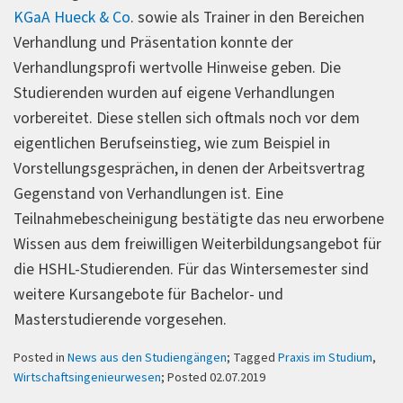
KGaA Hueck & Co
. sowie als Trainer in den Bereichen
Verhandlung und Präsentation konnte der
Verhandlungsprofi wertvolle Hinweise geben. Die
Studierenden wurden auf eigene Verhandlungen
vorbereitet. Diese stellen sich oftmals noch vor dem
eigentlichen Berufseinstieg, wie zum Beispiel in
Vorstellungsgesprächen, in denen der Arbeitsvertrag
Gegenstand von Verhandlungen ist. Eine
Teilnahmebescheinigung bestätigte das neu erworbene
Wissen aus dem freiwilligen Weiterbildungsangebot für
die HSHL-Studierenden. Für das Wintersemester sind
weitere Kursangebote für Bachelor- und
Masterstudierende vorgesehen.
Posted in
News aus den Studiengängen
; Tagged
Praxis im Studium
,
Wirtschaftsingenieurwesen
; Posted 02.07.2019