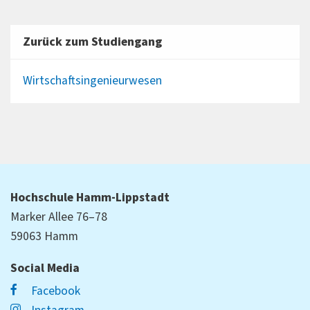
Zurück zum Studiengang
Wirtschaftsingenieurwesen
Hochschule Hamm-Lippstadt
Marker Allee 76–78
59063 Hamm
Social Media
Facebook