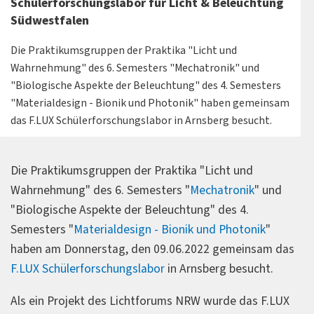
Schülerforschungslabor für Licht & Beleuchtung
Südwestfalen
Die Praktikumsgruppen der Praktika "Licht und
Wahrnehmung" des 6. Semesters "Mechatronik" und
"Biologische Aspekte der Beleuchtung" des 4. Semesters
"Materialdesign - Bionik und Photonik" haben gemeinsam
das F.LUX Schülerforschungslabor in Arnsberg besucht.
Die Praktikumsgruppen der Praktika "Licht und
Wahrnehmung" des 6. Semesters "
Mechatronik
" und
"Biologische Aspekte der Beleuchtung" des 4.
Semesters "
Materialdesign - Bionik und Photonik
"
haben am Donnerstag, den 09.06.2022 gemeinsam das
F.LUX Schülerforschungslabor
in Arnsberg besucht.
Als ein Projekt des Lichtforums NRW wurde das F.LUX