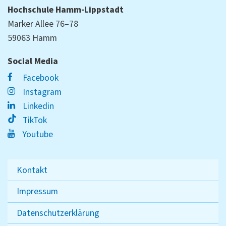
Hochschule Hamm-Lippstadt
Marker Allee 76–78
59063 Hamm
Social Media
Facebook
Instagram
Linkedin
TikTok
Youtube
Kontakt
Impressum
Datenschutzerklärung