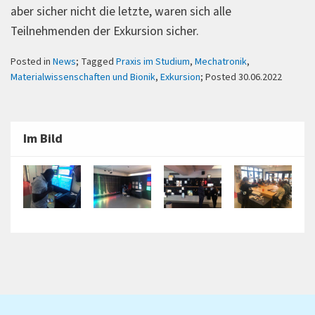
aber sicher nicht die letzte, waren sich alle
Teilnehmenden der Exkursion sicher.
Posted in
News
; Tagged
Praxis im Studium
,
Mechatronik
,
Materialwissenschaften und Bionik
,
Exkursion
; Posted 30.06.2022
Im Bild