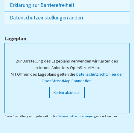
Erklärung zur Barrierefreiheit
Datenschutzeinstellungen ändern
Lageplan
Zur Darstellung des Lageplans verwenden wir Karten des
externen Anbieters OpenStreetMap.
Mit Öffnen des Lageplans gelten die
Datenschutzrichtlinien der
OpenStreetMap Foundation
.
Karten aktivieren
Diese Einstellung kann jederzeit in den
Datenschutzeinstellungen
geändert werden.