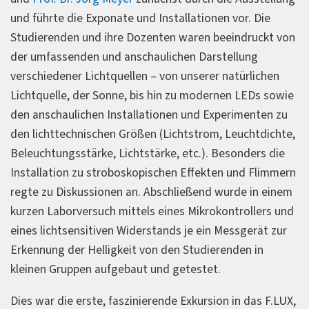
und führte die Exponate und Installationen vor. Die
Studierenden und ihre Dozenten waren beeindruckt von
der umfassenden und anschaulichen Darstellung
verschiedener Lichtquellen – von unserer natürlichen
Lichtquelle, der Sonne, bis hin zu modernen LEDs sowie
den anschaulichen Installationen und Experimenten zu
den lichttechnischen Größen (Lichtstrom, Leuchtdichte,
Beleuchtungsstärke, Lichtstärke, etc.). Besonders die
Installation zu stroboskopischen Effekten und Flimmern
regte zu Diskussionen an. Abschließend wurde in einem
kurzen Laborversuch mittels eines Mikrokontrollers und
eines lichtsensitiven Widerstands je ein Messgerät zur
Erkennung der Helligkeit von den Studierenden in
kleinen Gruppen aufgebaut und getestet.
Dies war die erste, faszinierende Exkursion in das F.LUX,