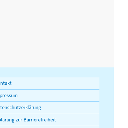
ntakt
pressum
tenschutzerklärung
klärung zur Barrierefreiheit