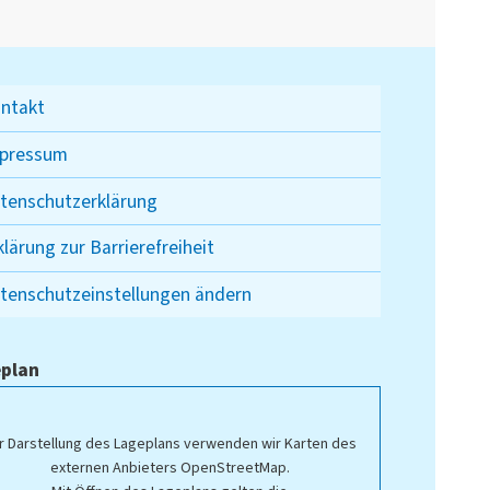
ntakt
pressum
tenschutzerklärung
klärung zur Barrierefreiheit
tenschutzeinstellungen ändern
plan
r Darstellung des Lageplans verwenden wir Karten des
externen Anbieters OpenStreetMap.