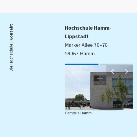
Kontakt
Hochschule Hamm-
Lippstadt
Die Hochschule |
Marker Allee 76–78
59063 Hamm
Campus Hamm
C