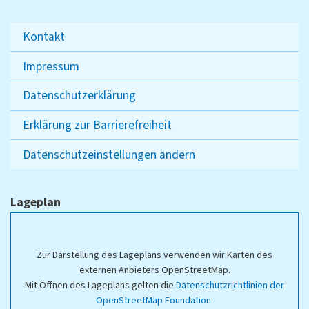
Kontakt
Impressum
Datenschutzerklärung
Erklärung zur Barrierefreiheit
Datenschutzeinstellungen ändern
Lageplan
Zur Darstellung des Lageplans verwenden wir Karten des
externen Anbieters OpenStreetMap.
Mit Öffnen des Lageplans gelten die
Datenschutzrichtlinien der
OpenStreetMap Foundation
.