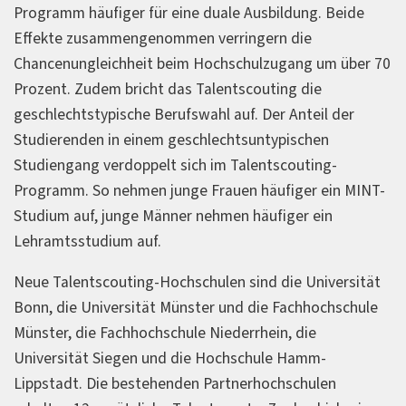
Programm häufiger für eine duale Ausbildung. Beide
Effekte zusammengenommen verringern die
Chancenungleichheit beim Hochschulzugang um über 70
Prozent. Zudem bricht das Talentscouting die
geschlechtstypische Berufswahl auf. Der Anteil der
Studierenden in einem geschlechtsuntypischen
Studiengang verdoppelt sich im Talentscouting-
Programm. So nehmen junge Frauen häufiger ein MINT-
Studium auf, junge Männer nehmen häufiger ein
Lehramtsstudium auf.
Neue Talentscouting-Hochschulen sind die Universität
Bonn, die Universität Münster und die Fachhochschule
Münster, die Fachhochschule Niederrhein, die
Universität Siegen und die Hochschule Hamm-
Lippstadt. Die bestehenden Partnerhochschulen