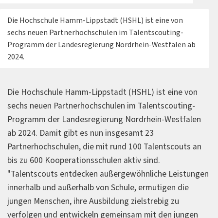
Die Hochschule Hamm-Lippstadt (HSHL) ist eine von
sechs neuen Partnerhochschulen im Talentscouting-
Programm der Landesregierung Nordrhein-Westfalen ab
2024.
Die Hochschule Hamm-Lippstadt (HSHL) ist eine von
sechs neuen Partnerhochschulen im Talentscouting-
Programm der Landesregierung Nordrhein-Westfalen
ab 2024. Damit gibt es nun insgesamt 23
Partnerhochschulen, die mit rund 100 Talentscouts an
bis zu 600 Kooperationsschulen aktiv sind.
"Talentscouts entdecken außergewöhnliche Leistungen
innerhalb und außerhalb von Schule, ermutigen die
jungen Menschen, ihre Ausbildung zielstrebig zu
verfolgen und entwickeln gemeinsam mit den jungen