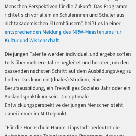
Menschen Perspektiven für die Zukunft. Das Programm
richtet sich vor allem an Schülerinnen und Schüler aus
nichtakademischen Elternhäusern", heißt es in einer
entsprechenden Meldung des NRW-Ministeriums für
Kultur und Wissenschaft
.
Die jungen Talente werden individuell und ergebnisoffen
teils über mehrere Jahre begleitet und beraten, um den
passenden nächsten Schritt auf dem Ausbildungsweg zu
finden. Das kann ein (duales) Studium, eine
Berufsausbildung, ein Freiwilliges Soziales Jahr oder ein
Auslandspraktikum sein. Die optimale
Entwicklungsperspektive der jungen Menschen steht
dabei immer im Mittelpunkt.
"Für die Hochschule Hamm-Lippstadt bedeutet die