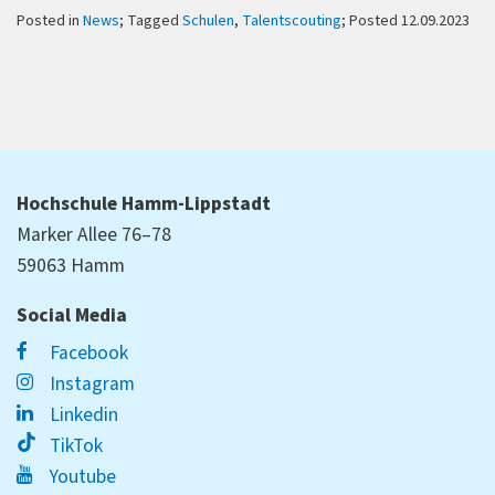
Posted in
News
; Tagged
Schulen
,
Talentscouting
; Posted 12.09.2023
Hochschule Hamm-Lippstadt
Marker Allee 76–78
59063 Hamm
Social Media
Facebook
Instagram
Linkedin
TikTok
Youtube