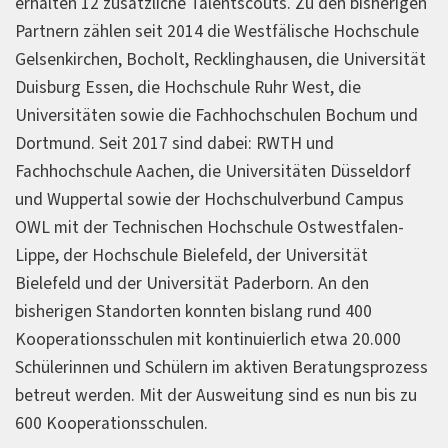
erhalten 12 zusätzliche Talentscouts. Zu den bisherigen
Partnern zählen seit 2014 die Westfälische Hochschule
Gelsenkirchen, Bocholt, Recklinghausen, die Universität
Duisburg Essen, die Hochschule Ruhr West, die
Universitäten sowie die Fachhochschulen Bochum und
Dortmund. Seit 2017 sind dabei: RWTH und
Fachhochschule Aachen, die Universitäten Düsseldorf
und Wuppertal sowie der Hochschulverbund Campus
OWL mit der Technischen Hochschule Ostwestfalen-
Lippe, der Hochschule Bielefeld, der Universität
Bielefeld und der Universität Paderborn. An den
bisherigen Standorten konnten bislang rund 400
Kooperationsschulen mit kontinuierlich etwa 20.000
Schülerinnen und Schülern im aktiven Beratungsprozess
betreut werden. Mit der Ausweitung sind es nun bis zu
600 Kooperationsschulen.