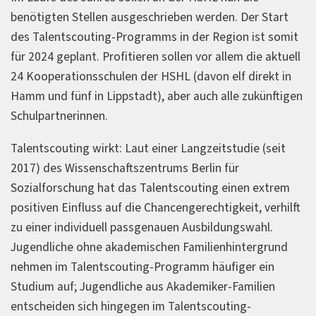
benötigten Stellen ausgeschrieben werden. Der Start
des Talentscouting-Programms in der Region ist somit
für 2024 geplant. Profitieren sollen vor allem die aktuell
24 Kooperationsschulen der HSHL (davon elf direkt in
Hamm und fünf in Lippstadt), aber auch alle zukünftigen
Schulpartnerinnen.
Talentscouting wirkt: Laut einer Langzeitstudie (seit
2017) des Wissenschaftszentrums Berlin für
Sozialforschung hat das Talentscouting einen extrem
positiven Einfluss auf die Chancengerechtigkeit, verhilft
zu einer individuell passgenauen Ausbildungswahl.
Jugendliche ohne akademischen Familienhintergrund
nehmen im Talentscouting-Programm häufiger ein
Studium auf; Jugendliche aus Akademiker-Familien
entscheiden sich hingegen im Talentscouting-