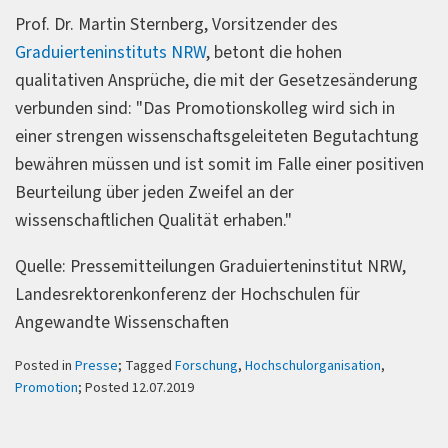
Prof. Dr. Martin Sternberg, Vorsitzender des
Graduierteninstituts NRW
, betont die hohen
qualitativen Ansprüche, die mit der Gesetzesänderung
verbunden sind: "Das Promotionskolleg wird sich in
einer strengen wissenschaftsgeleiteten Begutachtung
bewähren müssen und ist somit im Falle einer positiven
Beurteilung über jeden Zweifel an der
wissenschaftlichen Qualität erhaben."
Quelle: Pressemitteilungen
Graduierteninstitut NRW,
Landesrektorenkonferenz der Hochschulen für
Angewandte Wissenschaften
Posted in
Presse
; Tagged
Forschung
,
Hochschulorganisation
,
Promotion
; Posted 12.07.2019