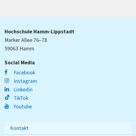
Hochschule Hamm-Lippstadt
Marker Allee 76–78
59063 Hamm
Social Media
Facebook
Instagram
Linkedin
TikTok
Youtube
Kontakt