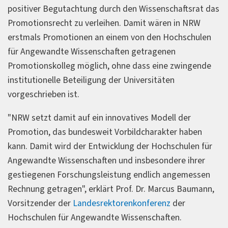
positiver Begutachtung durch den Wissenschaftsrat das
Promotionsrecht zu verleihen. Damit wären in NRW
erstmals Promotionen an einem von den Hochschulen
für Angewandte Wissenschaften getragenen
Promotionskolleg möglich, ohne dass eine zwingende
institutionelle Beteiligung der Universitäten
vorgeschrieben ist.
"NRW setzt damit auf ein innovatives Modell der
Promotion, das bundesweit Vorbildcharakter haben
kann. Damit wird der Entwicklung der Hochschulen für
Angewandte Wissenschaften und insbesondere ihrer
gestiegenen Forschungsleistung endlich angemessen
Rechnung getragen", erklärt Prof. Dr. Marcus Baumann,
Vorsitzender der
Landesrektorenkonferenz
der
Hochschulen für Angewandte Wissenschaften.