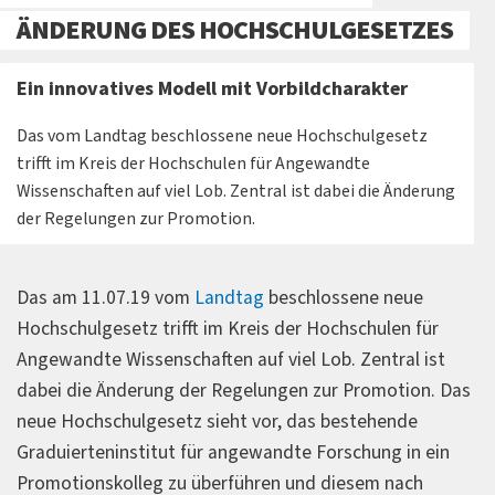
ÄNDERUNG DES HOCHSCHULGESETZES
Ein innovatives Modell mit Vorbildcharakter
Das vom Landtag beschlossene neue Hochschulgesetz
trifft im Kreis der Hochschulen für Angewandte
Wissenschaften auf viel Lob. Zentral ist dabei die Änderung
der Regelungen zur Promotion.
Das am 11.07.19 vom
Landtag
beschlossene neue
Hochschulgesetz trifft im Kreis der Hochschulen für
Angewandte Wissenschaften auf viel Lob. Zentral ist
dabei die Änderung der Regelungen zur Promotion. Das
neue Hochschulgesetz sieht vor, das bestehende
Graduierteninstitut für angewandte Forschung in ein
Promotionskolleg zu überführen und diesem nach