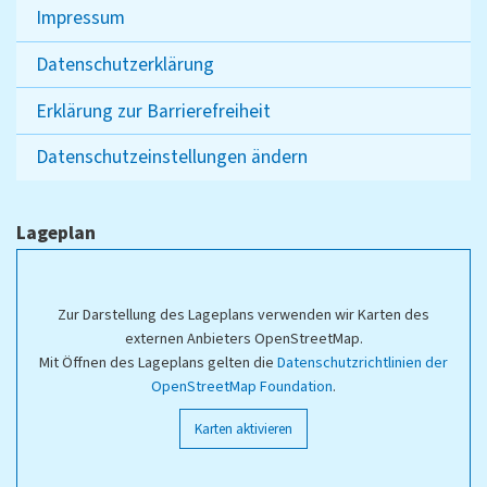
Impressum
Datenschutzerklärung
Erklärung zur Barrierefreiheit
Datenschutzeinstellungen ändern
Lageplan
Zur Darstellung des Lageplans verwenden wir Karten des
externen Anbieters OpenStreetMap.
Mit Öffnen des Lageplans gelten die
Datenschutzrichtlinien der
OpenStreetMap Foundation
.
Karten aktivieren