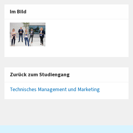
Im Bild
Zurück zum Studiengang
Technisches Management und Marketing