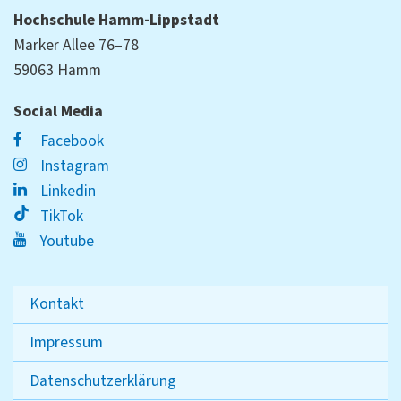
Hochschule Hamm-Lippstadt
Marker Allee 76–78
59063 Hamm
Social Media
Facebook
Instagram
Linkedin
TikTok
Youtube
Kontakt
Impressum
Datenschutzerklärung