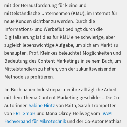
mit der Herausforderung für kleine und
mittelständische Unternehmen (KMU), im Internet für
neue Kunden sichtbar zu werden. Durch die
Informations- und Werbeflut bedingt durch die
Digitalisierung ist dies für KMU eine schwierige, aber
zugleich lebenswichtige Aufgabe, um sich am Markt zu
behaupten. Prof. Kleinkes beleuchtet Möglichkeiten und
Bedeutung des Content Marketings in seinem Buch, um
Mittelständlern zu helfen, von der zukunftsweisenden
Methode zu profitieren.
Im Buch haben Industriepartner ihre alltägliche Arbeit
mit dem Thema Content Marketing geschildert. Die Co-
Autorinnen
Sabine Hintz
von Raith, Sarah Trompetter
von
FRT GmbH
und Mona Okroy-Hellweg vom
IVAM
Fachverband für Mikrotechnik
und der Co-Autor Mathias