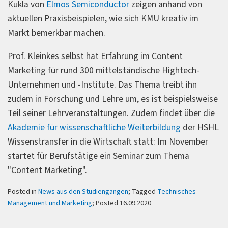
Kukla von
Elmos Semiconductor
zeigen anhand von
aktuellen Praxisbeispielen, wie sich KMU kreativ im
Markt bemerkbar machen.
Prof. Kleinkes selbst hat Erfahrung im Content
Marketing für rund 300 mittelständische Hightech-
Unternehmen und -Institute. Das Thema treibt ihn
zudem in Forschung und Lehre um, es ist beispielsweise
Teil seiner Lehrveranstaltungen. Zudem findet über die
Akademie für wissenschaftliche Weiterbildung
der HSHL
Wissenstransfer in die Wirtschaft statt: Im November
startet für Berufstätige ein Seminar zum Thema
"Content Marketing".
Posted in
News aus den Studiengängen
; Tagged
Technisches
Management und Marketing
; Posted 16.09.2020