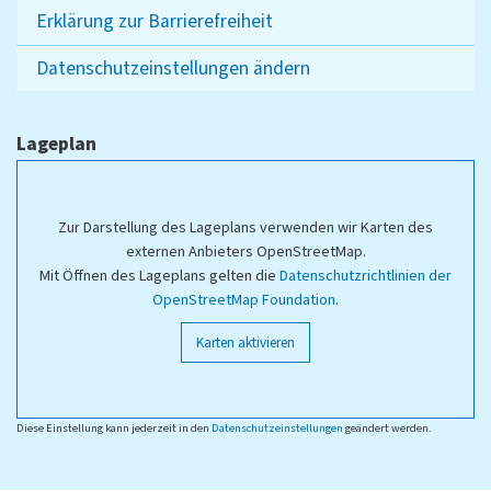
Erklärung zur Barrierefreiheit
Datenschutzeinstellungen ändern
Lageplan
Zur Darstellung des Lageplans verwenden wir Karten des
externen Anbieters OpenStreetMap.
Mit Öffnen des Lageplans gelten die
Datenschutzrichtlinien der
OpenStreetMap Foundation
.
Karten aktivieren
Diese Einstellung kann jederzeit in den
Datenschutzeinstellungen
geändert werden.