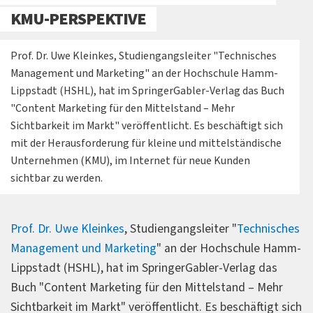
KMU-PERSPEKTIVE
Prof. Dr. Uwe Kleinkes, Studiengangsleiter "Technisches
Management und Marketing" an der Hochschule Hamm-
Lippstadt (HSHL), hat im SpringerGabler-Verlag das Buch
"Content Marketing für den Mittelstand – Mehr
Sichtbarkeit im Markt" veröffentlicht. Es beschäftigt sich
mit der Herausforderung für kleine und mittelständische
Unternehmen (KMU), im Internet für neue Kunden
sichtbar zu werden.
Prof. Dr. Uwe Kleinkes
, Studiengangsleiter "
Technisches
Management und Marketing
" an der Hochschule Hamm-
Lippstadt (HSHL), hat im SpringerGabler-Verlag das
Buch "Content Marketing für den Mittelstand – Mehr
Sichtbarkeit im Markt" veröffentlicht. Es beschäftigt sich