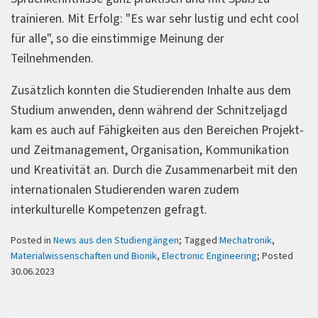
trainieren. Mit Erfolg: "Es war sehr lustig und echt cool
für alle", so die einstimmige Meinung der
Teilnehmenden.
Zusätzlich konnten die Studierenden Inhalte aus dem
Studium anwenden, denn während der Schnitzeljagd
kam es auch auf Fähigkeiten aus den Bereichen Projekt-
und Zeitmanagement, Organisation, Kommunikation
und Kreativität an. Durch die Zusammenarbeit mit den
internationalen Studierenden waren zudem
interkulturelle Kompetenzen gefragt.
Posted in
News aus den Studiengängen
; Tagged
Mechatronik
,
Materialwissenschaften und Bionik
,
Electronic Engineering
; Posted
30.06.2023