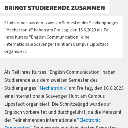
BRINGT STUDIERENDE ZUSAMMEN
Studierende aus dem zweiten Semester des Studienganges
"Mechatronik" haben am Freitag, den 16.6.2023 als Teil
ihres Kurses "English Communication" eine
internationale Scavenger Hunt am Campus Lippstadt
organisiert.
Als Teil ihres Kurses "English Communication" haben
Studierende aus dem zweiten Semester des
Studienganges
"Mechatronik"
am Freitag, den 16.6.2023
eine internationale Scavenger Hunt am Campus
Lippstadt organisiert. Die Schnitzeljagd wurde auf
Englisch vorbereitet und durchgeführt, da die Mehrzahl
der Teilnehmenden internationale
"Electronic