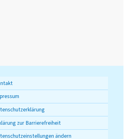
ntakt
pressum
tenschutzerklärung
klärung zur Barrierefreiheit
tenschutzeinstellungen ändern