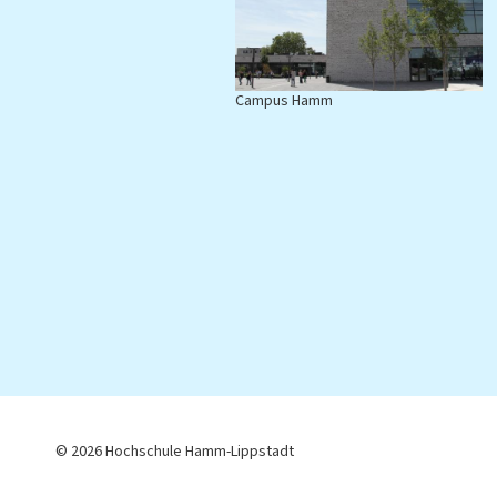
Campus Hamm
C
© 2026 Hochschule Hamm-Lippstadt