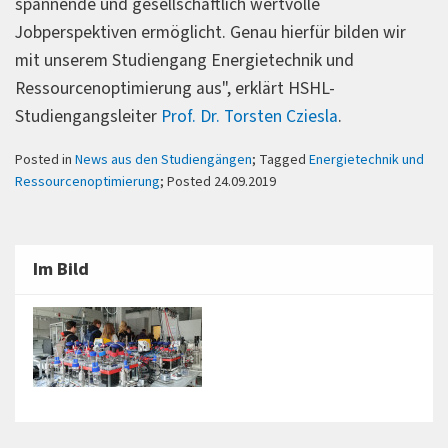
spannende und gesellschaftlich wertvolle
Jobperspektiven ermöglicht. Genau hierfür bilden wir
mit unserem Studiengang Energietechnik und
Ressourcenoptimierung aus", erklärt HSHL-
Studiengangsleiter
Prof. Dr. Torsten Cziesla
.
Posted in
News aus den Studiengängen
; Tagged
Energietechnik und
Ressourcenoptimierung
; Posted 24.09.2019
Im Bild