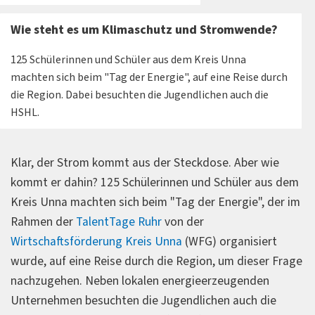
Wie steht es um Klimaschutz und Stromwende?
125 Schülerinnen und Schüler aus dem Kreis Unna
machten sich beim "Tag der Energie", auf eine Reise durch
die Region. Dabei besuchten die Jugendlichen auch die
HSHL.
Klar, der Strom kommt aus der Steckdose. Aber wie
kommt er dahin? 125 Schülerinnen und Schüler aus dem
Kreis Unna machten sich beim "Tag der Energie", der im
Rahmen der
TalentTage Ruhr
von der
Wirtschaftsförderung Kreis Unna
(WFG) organisiert
wurde, auf eine Reise durch die Region, um dieser Frage
nachzugehen. Neben lokalen energieerzeugenden
Unternehmen besuchten die Jugendlichen auch die