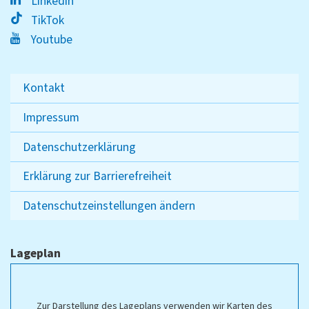
Linkedin
TikTok
Youtube
Kontakt
Impressum
Datenschutzerklärung
Erklärung zur Barrierefreiheit
Datenschutzeinstellungen ändern
Lageplan
Zur Darstellung des Lageplans verwenden wir Karten des