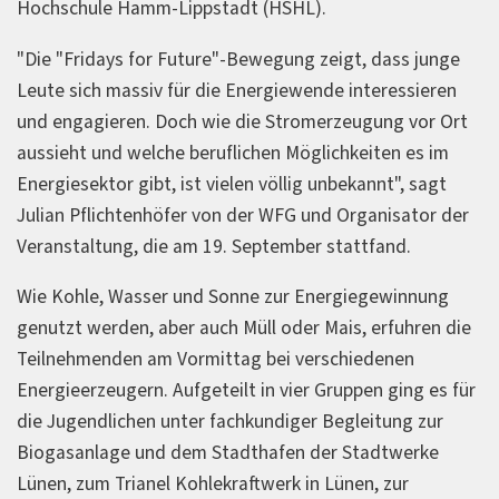
Hochschule Hamm-Lippstadt (HSHL).
"Die "Fridays for Future"-Bewegung zeigt, dass junge
Leute sich massiv für die Energiewende interessieren
und engagieren. Doch wie die Stromerzeugung vor Ort
aussieht und welche beruflichen Möglichkeiten es im
Energiesektor gibt, ist vielen völlig unbekannt", sagt
Julian Pflichtenhöfer von der WFG und Organisator der
Veranstaltung, die am 19. September stattfand.
Wie Kohle, Wasser und Sonne zur Energiegewinnung
genutzt werden, aber auch Müll oder Mais, erfuhren die
Teilnehmenden am Vormittag bei verschiedenen
Energieerzeugern. Aufgeteilt in vier Gruppen ging es für
die Jugendlichen unter fachkundiger Begleitung zur
Biogasanlage und dem Stadthafen der Stadtwerke
Lünen, zum Trianel Kohlekraftwerk in Lünen, zur