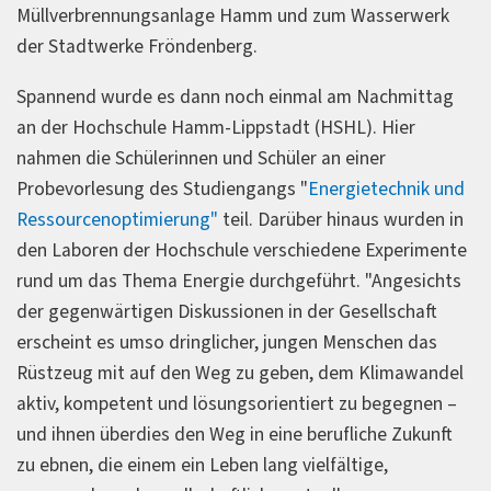
Müllverbrennungsanlage Hamm und zum Wasserwerk
der Stadtwerke Fröndenberg.
Spannend wurde es dann noch einmal am Nachmittag
an der Hochschule Hamm-Lippstadt (HSHL). Hier
nahmen die Schülerinnen und Schüler an einer
Probevorlesung des Studiengangs "
Energietechnik und
Ressourcenoptimierung"
teil. Darüber hinaus wurden in
den Laboren der Hochschule verschiedene Experimente
rund um das Thema Energie durchgeführt. "Angesichts
der gegenwärtigen Diskussionen in der Gesellschaft
erscheint es umso dringlicher, jungen Menschen das
Rüstzeug mit auf den Weg zu geben, dem Klimawandel
aktiv, kompetent und lösungsorientiert zu begegnen –
und ihnen überdies den Weg in eine berufliche Zukunft
zu ebnen, die einem ein Leben lang vielfältige,