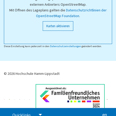
externen Anbieters OpenStreetMap.
Mit Öffnen des Lageplans gelten die
Datenschutzrichtlinien der
OpenStreetMap Foundation
.
Karten aktivieren
Diese Einstellung kann jederzeit in den
Datenschutzeinstellungen
geändert werden.
© 2026 Hochschule Hamm-Lippstadt
en
glis
Quicklinks