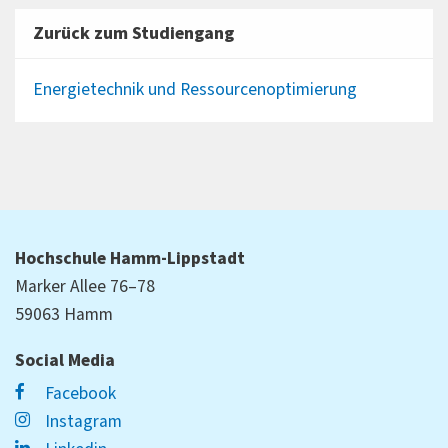
Zurück zum Studiengang
Energietechnik und Ressourcenoptimierung
Hochschule Hamm-Lippstadt
Marker Allee 76–78
59063 Hamm
Social Media
Facebook
Instagram