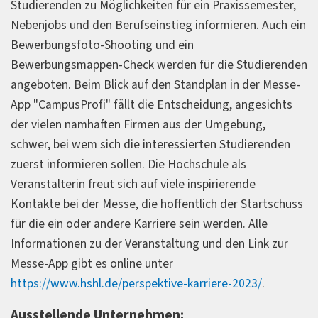
Studierenden zu Möglichkeiten für ein Praxissemester,
Nebenjobs und den Berufseinstieg informieren. Auch ein
Bewerbungsfoto-Shooting und ein
Bewerbungsmappen-Check werden für die Studierenden
angeboten. Beim Blick auf den Standplan in der Messe-
App "CampusProfi" fällt die Entscheidung, angesichts
der vielen namhaften Firmen aus der Umgebung,
schwer, bei wem sich die interessierten Studierenden
zuerst informieren sollen. Die Hochschule als
Veranstalterin freut sich auf viele inspirierende
Kontakte bei der Messe, die hoffentlich der Startschuss
für die ein oder andere Karriere sein werden. Alle
Informationen zu der Veranstaltung und den Link zur
Messe-App gibt es online unter
https://www.hshl.de/perspektive-karriere-2023/
.
Ausstellende Unternehmen: