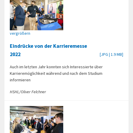
vergrößern
Eindrücke von der Karrieremesse
2022
[JPG | 1.9 MB]
Auch im letzten Jahr konnten sich Interessierte über
Karrieremöglichkeit während und nach dem Studium
informieren
HSHL/Oliver Felchner