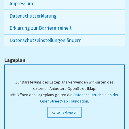
Impressum
Datenschutzerklärung
Erklärung zur Barrierefreiheit
Datenschutzeinstellungen ändern
Lageplan
Zur Darstellung des Lageplans verwenden wir Karten des
externen Anbieters OpenStreetMap.
Mit Öffnen des Lageplans gelten die
Datenschutzrichtlinien der
OpenStreetMap Foundation
.
Karten aktivieren