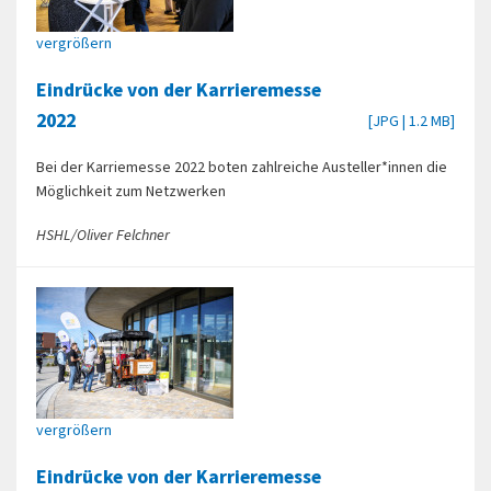
vergrößern
Eindrücke von der Karrieremesse
2022
[JPG | 1.2 MB]
Bei der Karriemesse 2022 boten zahlreiche Austeller*innen die
Möglichkeit zum Netzwerken
HSHL/Oliver Felchner
vergrößern
Eindrücke von der Karrieremesse