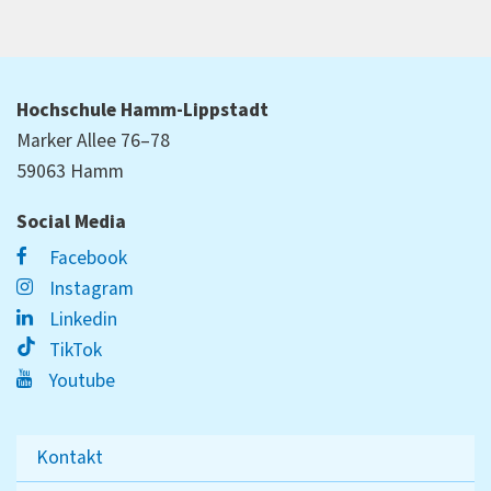
Hochschule Hamm-Lippstadt
Marker Allee 76–78
59063 Hamm
Social Media
Facebook
Instagram
Linkedin
TikTok
Youtube
Kontakt