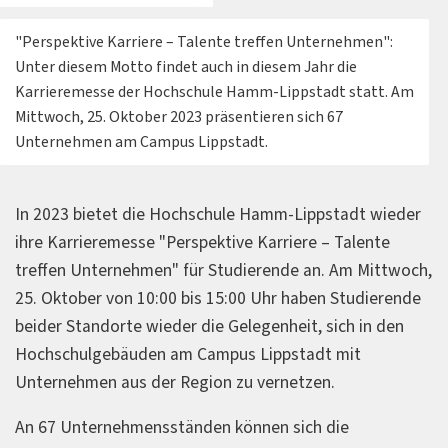
"Perspektive Karriere – Talente treffen Unternehmen":
Unter diesem Motto findet auch in diesem Jahr die
Karrieremesse der Hochschule Hamm-Lippstadt statt. Am
Mittwoch, 25. Oktober 2023 präsentieren sich 67
Unternehmen am Campus Lippstadt.
In 2023 bietet die Hochschule Hamm-Lippstadt wieder
ihre Karrieremesse "Perspektive Karriere – Talente
treffen Unternehmen" für Studierende an. Am Mittwoch,
25. Oktober von 10:00 bis 15:00 Uhr haben Studierende
beider Standorte wieder die Gelegenheit, sich in den
Hochschulgebäuden am Campus Lippstadt mit
Unternehmen aus der Region zu vernetzen.
An 67 Unternehmensständen können sich die