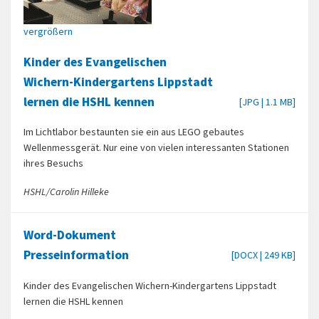
vergrößern
Kinder des Evangelischen
Wichern-Kindergartens Lippstadt
lernen die HSHL kennen
[JPG | 1.1 MB]
Im Lichtlabor bestaunten sie ein aus LEGO gebautes
Wellenmessgerät. Nur eine von vielen interessanten Stationen
ihres Besuchs
HSHL/Carolin Hilleke
Word-Dokument
Presseinformation
[DOCX | 249 KB]
Kinder des Evangelischen Wichern-Kindergartens Lippstadt
lernen die HSHL kennen