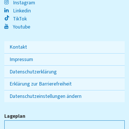
Instagram
Linkedin
TikTok
Youtube
Kontakt
Impressum
Datenschutzerklärung
Erklärung zur Barrierefreiheit
Datenschutzeinstellungen ändern
Lageplan