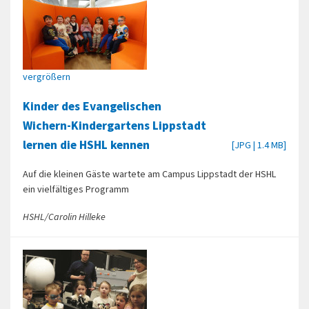
vergrößern
Kinder des Evangelischen
Wichern-Kindergartens Lippstadt
lernen die HSHL kennen
[JPG | 1.4 MB]
Auf die kleinen Gäste wartete am Campus Lippstadt der HSHL
ein vielfältiges Programm
HSHL/Carolin Hilleke