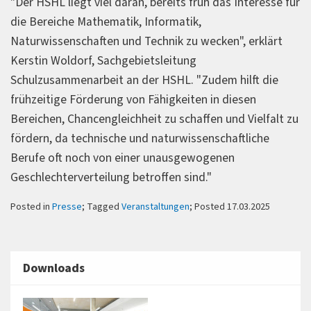
"Der HSHL liegt viel daran, bereits früh das Interesse für
die Bereiche Mathematik, Informatik,
Naturwissenschaften und Technik zu wecken", erklärt
Kerstin Woldorf, Sachgebietsleitung
Schulzusammenarbeit an der HSHL. "Zudem hilft die
frühzeitige Förderung von Fähigkeiten in diesen
Bereichen, Chancengleichheit zu schaffen und Vielfalt zu
fördern, da technische und naturwissenschaftliche
Berufe oft noch von einer unausgewogenen
Geschlechterverteilung betroffen sind."
Posted in
Presse
; Tagged
Veranstaltungen
; Posted 17.03.2025
Downloads