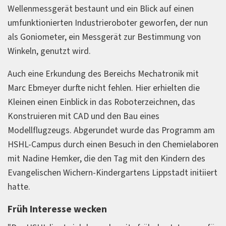
Wellenmessgerät bestaunt und ein Blick auf einen
umfunktionierten Industrieroboter geworfen, der nun
als Goniometer, ein Messgerät zur Bestimmung von
Winkeln, genutzt wird.
Auch eine Erkundung des Bereichs Mechatronik mit
Marc Ebmeyer durfte nicht fehlen. Hier erhielten die
Kleinen einen Einblick in das Roboterzeichnen, das
Konstruieren mit CAD und den Bau eines
Modellflugzeugs. Abgerundet wurde das Programm am
HSHL-Campus durch einen Besuch in den Chemielaboren
mit Nadine Hemker, die den Tag mit den Kindern des
Evangelischen Wichern-Kindergartens Lippstadt initiiert
hatte.
Früh Interesse wecken