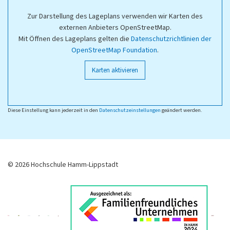
Zur Darstellung des Lageplans verwenden wir Karten des
externen Anbieters OpenStreetMap.
Mit Öffnen des Lageplans gelten die
Datenschutzrichtlinien der
OpenStreetMap Foundation
.
Karten aktivieren
Diese Einstellung kann jederzeit in den
Datenschutzeinstellungen
geändert werden.
© 2026 Hochschule Hamm-Lippstadt