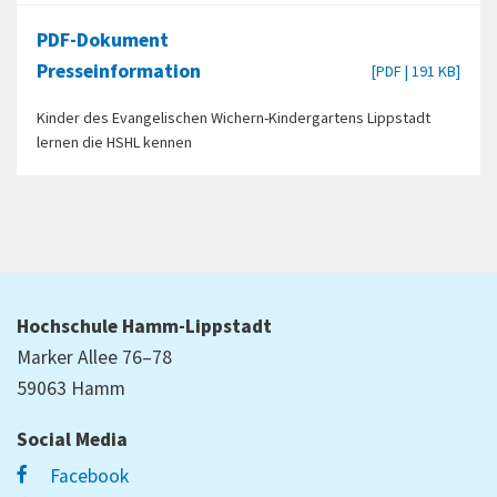
PDF-Dokument
Presseinformation
[PDF | 191 KB]
Kinder des Evangelischen Wichern-Kindergartens Lippstadt
lernen die HSHL kennen
Hochschule Hamm-Lippstadt
Marker Allee 76–78
59063 Hamm
Social Media
Facebook