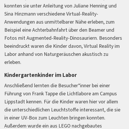
konnten sie unter Anleitung von Juliane Henning und
Sina Hinzmann verschiedene Virtual-Reality-
Anwendungen aus unmittelbarer Nähe erleben, zum
Beispiel eine Achterbahnfahrt über den Beamer und
Fotos mit Augmented-Reality-Dinosauriern. Besonders
beeindruckt waren die Kinder davon, Virtual Reality im
Labor anhand von Naturgeräuschen akustisch zu
erleben.
Kindergartenkinder im Labor
Anschließend lernten die Besucher*inner bei einer
Führung von Frank Tappe die Lichtlabore am Campus
Lippstadt kennen. Für die Kinder waren hier vor allem
die unterschiedlichen Leuchtstoffe interessant, die sie
in einer UV-Box zum Leuchten bringen konnten.
Außerdem wurde ein aus LEGO nachgebautes