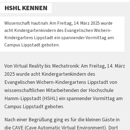
HSHL KENNEN
Wissenschaft hautnah: Am Freitag, 14. März 2025 wurde
acht Kindergartenkindern des Evangelischen Wichern-
Kindergartens Lippstadt ein spannender Vormittag am
Campus Lippstadt geboten.
Von Virtual Reality bis Mechatronik: Am Freitag, 14. März
2025 wurde acht Kindergartenkindern des
Evangelischen Wichern-Kindergartens Lippstadt von
wissenschaftlichen Mitarbeitenden der Hochschule
Hamm-Lippstadt (HSHL) ein spannender Vormittag am
Campus Lippstadt geboten.
Nach einer Begrüßung ging es für die kleinen Gäste in
die CAVE (Cave Automatic Virtual Environment). Dort