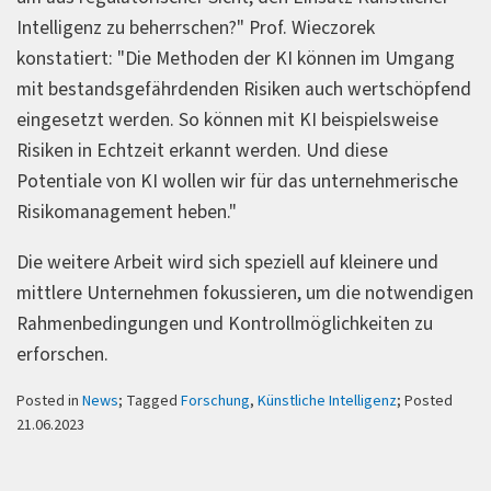
Intelligenz zu beherrschen?" Prof. Wieczorek
konstatiert: "Die Methoden der KI können im Umgang
mit bestandsgefährdenden Risiken auch wertschöpfend
eingesetzt werden. So können mit KI beispielsweise
Risiken in Echtzeit erkannt werden. Und diese
Potentiale von KI wollen wir für das unternehmerische
Risikomanagement heben."
Die weitere Arbeit wird sich speziell auf kleinere und
mittlere Unternehmen fokussieren, um die notwendigen
Rahmenbedingungen und Kontrollmöglichkeiten zu
erforschen.
Posted in
News
; Tagged
Forschung
,
Künstliche Intelligenz
; Posted
21.06.2023