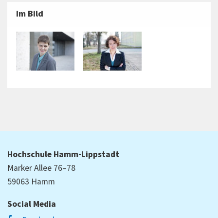
Im Bild
Hochschule Hamm-Lippstadt
Marker Allee 76–78
59063 Hamm
Social Media