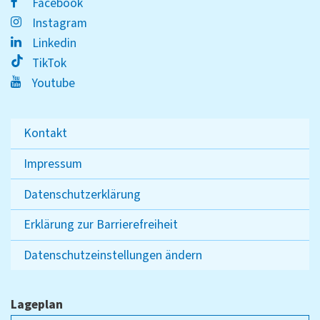
Facebook
Instagram
Linkedin
TikTok
Youtube
Kontakt
Impressum
Datenschutzerklärung
Erklärung zur Barrierefreiheit
Datenschutzeinstellungen ändern
Lageplan