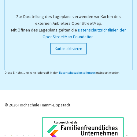
Zur Darstellung des Lageplans verwenden wir Karten des
externen Anbieters OpenStreetMap.
Mit Öffnen des Lageplans gelten die
Datenschutzrichtlinien der
OpenStreetMap Foundation
.
Karten aktivieren
Diese Einstellung kann jederzeit in den
Datenschutzeinstellungen
geändert werden.
© 2026 Hochschule Hamm-Lippstadt