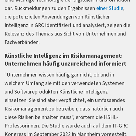
dar. Rückmeldungen zu den Ergebnissen
einer Studie
,
die potenziellen Anwendungen von Künstlicher
Intelligenz in GRC identifiziert und analysiert, zeigen die
Relevanz des Themas aus Sicht von Unternehmen und
Fachverbänden.
Künstliche Intelligenz im Risikomanagement:
Unternehmen häufig unzureichend informiert
"Unternehmen wissen häufig gar nicht, ob und in
welchem Umfang sie mit den verwendeten Systemen
und Softwareprodukten Künstliche Intelligenz
einsetzen. Sie sind aber verpflichtet, ein umfassendes
Risikomanagement zu betreiben, dass natürlich auch
diese Risiken beinhalten muss", erörtern die HSHL-
Professorinnen. Die Studie wurde auch auf dem IT-GRC
Kongress im September 2022 in Mannheim vorgestellt.