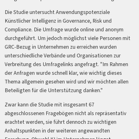
Die Studie untersucht Anwendungspotenziale
Künstlicher Intelligenz in Governance, Risk und
Compliance. Die Umfrage wurde online und anonym
durchgeführt. Um jedoch möglichst viele Personen mit
GRC-Bezug in Unternehmen zu erreichen wurden
unterschiedliche Verbände und Organisationen zur
Verbreitung des Umfragelinks angefragt. "Im Rahmen
der Anfragen wurde schnell klar, wie wichtig dieses
Thema allgemein gesehen wird und wir möchten allen
Beteiligten für die Unterstützung danken."
Zwar kann die Studie mit insgesamt 67
abgeschlossenen Fragebögen nicht als repräsentativ
erachtet werden, sie führt dennoch zu wichtigen
Anhaltspunkten in der weiteren angewandten