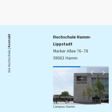
Kontakt
Hochschule Hamm-
Lippstadt
Die Hochschule |
Marker Allee 76–78
59063 Hamm
Campus Hamm
C