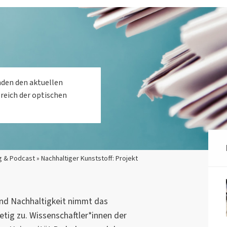
nden den aktuellen
reich der optischen
 & Podcast » Nachhaltiger Kunststoff: Projekt
und Nachhaltigkeit nimmt das
etig zu. Wissenschaftler*innen der