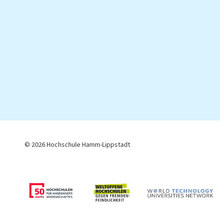
© 2026 Hochschule Hamm-Lippstadt