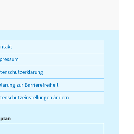
ntakt
pressum
tenschutzerklärung
klärung zur Barrierefreiheit
tenschutzeinstellungen ändern
plan