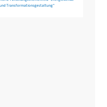
und Transformationsgestaltung"