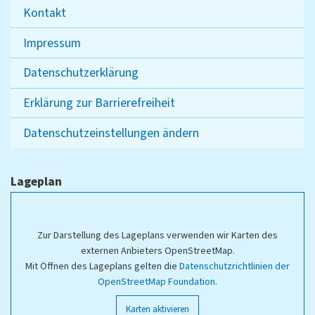
Kontakt
Impressum
Datenschutzerklärung
Erklärung zur Barrierefreiheit
Datenschutzeinstellungen ändern
Lageplan
Zur Darstellung des Lageplans verwenden wir Karten des
externen Anbieters OpenStreetMap.
Mit Öffnen des Lageplans gelten die
Datenschutzrichtlinien der
OpenStreetMap Foundation
.
Karten aktivieren