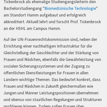
Tickenbrock als ehemalige Studiengangsleiterin den
Bachelorstudiengang "
Biomedizinische Technologie
"
am Standort Hamm aufgebaut und erfolgreich
akkreditiert. Aktuell lehrt und forscht Prof. Tickenbrock
an der HSHL am Campus Hamm.
Auf der UN-Frauenrechtskommission sind, neben der
Errichtung einer nachhaltigen Infrastruktur für die
Gleichstellung der Geschlechter und der Stärkung von
Frauen und Mädchen, ebenfalls die Gewährleistung von
sozialen Sicherungssystemen und der Zugang zu
öffentlichen Dienstleistungen für Frauen in allen
Ländern wichtige Themen. Das bedeutet konkret, dass
Frauen und Mädchen in Zukunft gleichermaßen wie
Jungen und Männer Leistungspositionen übernehmen
und ebenso von staatlichen Regelungen und Strukturen
profitieren können. Zudem sollen Frauen über