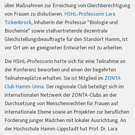
über Maßnahmen zur Erreichung von Gleichberechtigung
von Frauen zu diskutieren.
HSHL-Professorin Lara
Tickenbrock
, Inhaberin der Professur "Biologie und
Biochemie" sowie stellvertretende dezentrale
Gleichstellungsbeauftragte für den Standort Hamm, ist
vor Ort um an geeigneten Entwürfen mit zu arbeiten.
Die HSHL-Professorin hatte sich für eine Teilnahme an
der Konferenz beworben und einen der begehrten
Teilnahmeplätze erhalten. Sie ist Mitglied im
ZONTA
Club Hamm-Unna
. Der regionale Club beteiligt sich im
internationalen Netzwerk der ZONTA-Clubs an der
Durchsetzung von Menschenrechten für Frauen auf
internationale Ebene sowie an Projekten zur beruflichen
Förderung junger Mädchen mit lokaler Ausrichtung. An
der Hochschule Hamm-Lippstadt hat Prof. Dr. Lara