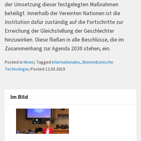
der Umsetzung dieser festgelegten Maßnahmen
beteiligt. Innerhalb der Vereinten Nationen ist die
Institution dafür zuständig auf die Fortschritte zur
Erreichung der Gleichstellung der Geschlechter
hinzuwirken. Diese fließen in alle Beschlüsse, die im
Zusammenhang zur Agenda 2030 stehen, ein.
Posted in
News
; Tagged
Internationales
,
Biomedizinische
Technologie
; Posted 12.03.2019
Im Bild