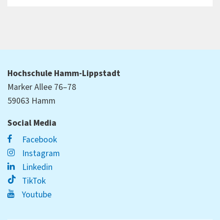
Hochschule Hamm-Lippstadt
Marker Allee 76–78
59063 Hamm
Social Media
Facebook
Instagram
Linkedin
TikTok
Youtube