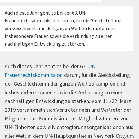
Auch dieses Jahr geht es bei der 63. UN-
Frauenrechtskommission darum, für die Gleichstellung
der Geschlechter in der ganzen Welt zu kämpfen und
insbesondere Frauen sowie die Verbindung zu einer
nachhaltigen Entwicklung zu stärken.
Auch dieses Jahr geht es bei der 63.
UN-
Frauenrechtskommission
darum, für die Gleichstellung
der Geschlechter in der ganzen Welt zu kämpfen und
insbesondere Frauen sowie die Verbindung zu einer
nachhaltigen Entwicklung zu stärken. Vom 11.-22. März
2019 versammeln sich Vertreterinnen und Vertreter der
Mitglieder der Kommission, der Mitgliedsstaaten, von
UN-Einheiten sowie Nichtregierungsorganisationen aus
aller Welt in dem UN-Hauptquartier in New York City, um