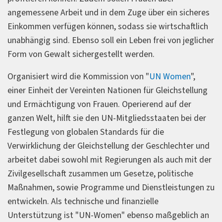
angemessene Arbeit und in dem Zuge über ein sicheres
Einkommen verfügen können, sodass sie wirtschaftlich
unabhängig sind. Ebenso soll ein Leben frei von jeglicher
Form von Gewalt sichergestellt werden.
Organisiert wird die Kommission von "
UN Women
",
einer Einheit der Vereinten Nationen für Gleichstellung
und Ermächtigung von Frauen. Operierend auf der
ganzen Welt, hilft sie den UN-Mitgliedsstaaten bei der
Festlegung von globalen Standards für die
Verwirklichung der Gleichstellung der Geschlechter und
arbeitet dabei sowohl mit Regierungen als auch mit der
Zivilgesellschaft zusammen um Gesetze, politische
Maßnahmen, sowie Programme und Dienstleistungen zu
entwickeln. Als technische und finanzielle
Unterstützung ist "UN-Women" ebenso maßgeblich an