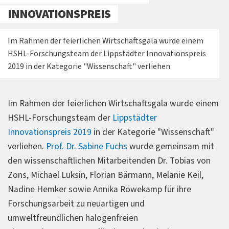
INNOVATIONSPREIS
Im Rahmen der feierlichen Wirtschaftsgala wurde einem
HSHL-Forschungsteam der Lippstädter Innovationspreis
2019 in der Kategorie "Wissenschaft" verliehen.
Im Rahmen der feierlichen Wirtschaftsgala wurde einem
HSHL-Forschungsteam der
Lippstädter
Innovationspreis 2019
in der Kategorie "Wissenschaft"
verliehen.
Prof. Dr. Sabine Fuchs
wurde gemeinsam mit
den wissenschaftlichen Mitarbeitenden Dr. Tobias von
Zons, Michael Luksin, Florian Bärmann, Melanie Keil,
Nadine Hemker sowie Annika Röwekamp für ihre
Forschungsarbeit zu neuartigen und
umweltfreundlichen halogenfreien