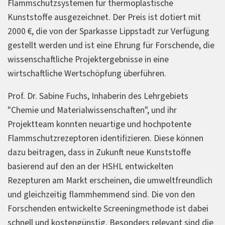
Flammschutzsystemen für thermoplastische
Kunststoffe ausgezeichnet. Der Preis ist dotiert mit
2000 €, die von der Sparkasse Lippstadt zur Verfügung
gestellt werden und ist eine Ehrung für Forschende, die
wissenschaftliche Projektergebnisse in eine
wirtschaftliche Wertschöpfung überführen.
Prof. Dr. Sabine Fuchs, Inhaberin des Lehrgebiets
"Chemie und Materialwissenschaften", und ihr
Projektteam konnten neuartige und hochpotente
Flammschutzrezeptoren identifizieren. Diese können
dazu beitragen, dass in Zukunft neue Kunststoffe
basierend auf den an der HSHL entwickelten
Rezepturen am Markt erscheinen, die umweltfreundlich
und gleichzeitig flammhemmend sind. Die von den
Forschenden entwickelte Screeningmethode ist dabei
schnell und kostengünstig. Besonders relevant sind die