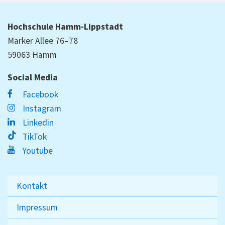
Hochschule Hamm-Lippstadt
Marker Allee 76–78
59063 Hamm
Social Media
Facebook
Instagram
Linkedin
TikTok
Youtube
Kontakt
Impressum