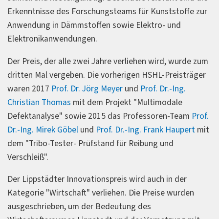
Erkenntnisse des Forschungsteams für Kunststoffe zur
Anwendung in Dämmstoffen sowie Elektro- und
Elektronikanwendungen.
Der Preis, der alle zwei Jahre verliehen wird, wurde zum
dritten Mal vergeben. Die vorherigen HSHL-Preisträger
waren 2017
Prof. Dr. Jörg Meyer
und
Prof. Dr.-Ing.
Christian Thomas
mit dem Projekt "Multimodale
Defektanalyse" sowie 2015 das Professoren-Team
Prof.
Dr.-Ing. Mirek Göbel
und
Prof. Dr.-Ing. Frank Haupert
mit
dem "Tribo-Tester- Prüfstand für Reibung und
Verschleiß".
Der Lippstädter Innovationspreis wird auch in der
Kategorie "Wirtschaft" verliehen. Die Preise wurden
ausgeschrieben, um der Bedeutung des