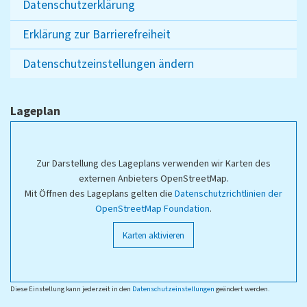
Datenschutzerklärung
Erklärung zur Barrierefreiheit
Datenschutzeinstellungen ändern
Lageplan
Zur Darstellung des Lageplans verwenden wir Karten des
externen Anbieters OpenStreetMap.
Mit Öffnen des Lageplans gelten die
Datenschutzrichtlinien der
OpenStreetMap Foundation
.
Karten aktivieren
Diese Einstellung kann jederzeit in den
Datenschutzeinstellungen
geändert werden.