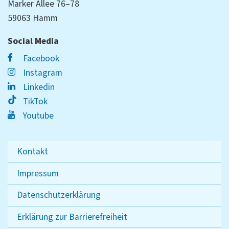
Marker Allee 76–78
59063 Hamm
Social Media
Facebook
Instagram
Linkedin
TikTok
Youtube
Kontakt
Impressum
Datenschutzerklärung
Erklärung zur Barrierefreiheit