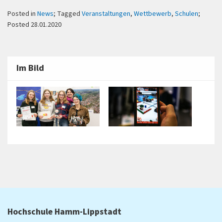
Posted in
News
; Tagged
Veranstaltungen
,
Wettbewerb
,
Schulen
;
Posted 28.01.2020
Im Bild
Hochschule Hamm-Lippstadt