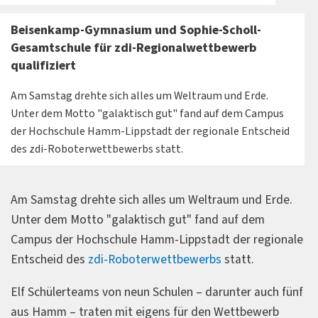
Beisenkamp-Gymnasium und Sophie-Scholl-
Gesamtschule für zdi-Regionalwettbewerb
qualifiziert
Am Samstag drehte sich alles um Weltraum und Erde.
Unter dem Motto "galaktisch gut" fand auf dem Campus
der Hochschule Hamm-Lippstadt der regionale Entscheid
des zdi-Roboterwettbewerbs statt.
Am Samstag drehte sich alles um Weltraum und Erde.
Unter dem Motto "galaktisch gut" fand auf dem
Campus der Hochschule Hamm-Lippstadt der regionale
Entscheid des
zdi-Roboterwettbewerbs
statt.
Elf Schülerteams von neun Schulen – darunter auch fünf
aus Hamm – traten mit eigens für den Wettbewerb