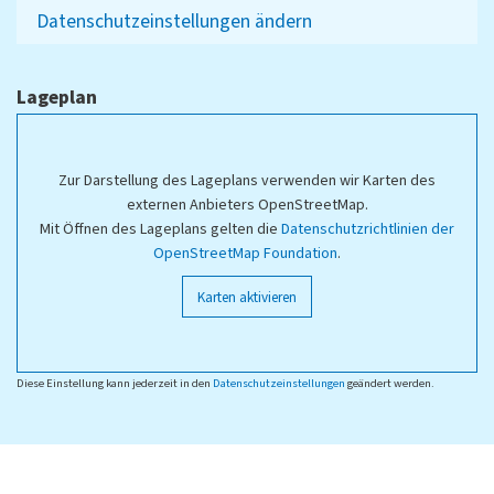
Datenschutzeinstellungen ändern
Lageplan
Zur Darstellung des Lageplans verwenden wir Karten des
externen Anbieters OpenStreetMap.
Mit Öffnen des Lageplans gelten die
Datenschutzrichtlinien der
OpenStreetMap Foundation
.
Karten aktivieren
Diese Einstellung kann jederzeit in den
Datenschutzeinstellungen
geändert werden.