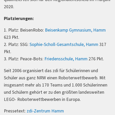
2020.
Platzierungen:
1. Platz: BeisenRobo:
Beisenkamp Gymnasium, Hamm
623 Pkt.
2. Platz: SSG:
Sophie-Scholl-Gesamtschule, Hamm
317
Pkt.
3. Platz: Peace-Bots:
Friedensschule, Hamm
276 Pkt.
Seit 2006 organisiert das zdi für Schülerinnen und
Schüler aus ganz NRW einen Roboterwettbewerb. Mit
insgesamt mehr als 170 Teams und 1.000 Schülerinnen
und Schülern gehört er zu den größten landesweiten
LEGO- Roboterwettbewerben in Europa.
Pressetext:
zdi-Zentrum Hamm