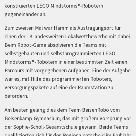
konstruierten LEGO Mindstorms®-Robotern
gegeneinander an.
Zum zweiten Mal war Hamm als Austragungsort für
einen der 18 landesweiten Lokalwettbewerbe mit dabei.
Beim Robot-Game absolvieren die Teams mit
selbstgebauten und selbstprogrammierten LEGO
Mindstorms®-Robotern in einer bestimmten Zeit einen
Parcours mit vorgegebenen Aufgaben. Eine der Aufgabe
war es, mit Hilfe des programmierten Roboters,
Versorgungspakete auf eine der Raumstation zu
befördern.
Am besten gelang dies dem Team BeisenRobo vom
Beisenkamp-Gymnasium, das mit großem Vorsprung vor
der Sophie-Scholl-Gesamtschule gewann. Beide Teams
qualifizierten sich für den Regionalentscheid im Frühjahr