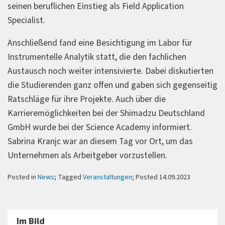
seinen beruflichen Einstieg als Field Application
Specialist.
Anschließend fand eine Besichtigung im Labor für
Instrumentelle Analytik statt, die den fachlichen
Austausch noch weiter intensivierte. Dabei diskutierten
die Studierenden ganz offen und gaben sich gegenseitig
Ratschläge für ihre Projekte. Auch über die
Karrieremöglichkeiten bei der Shimadzu Deutschland
GmbH wurde bei der Science Academy informiert.
Sabrina Kranjc war an diesem Tag vor Ort, um das
Unternehmen als Arbeitgeber vorzustellen.
Posted in
News
; Tagged
Veranstaltungen
; Posted 14.09.2023
Im Bild