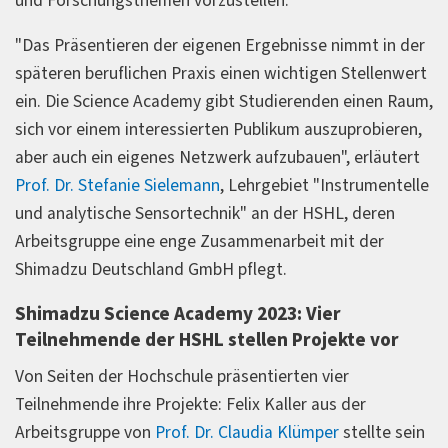
und Forschungsthemen vorzustellen.
"Das Präsentieren der eigenen Ergebnisse nimmt in der
späteren beruflichen Praxis einen wichtigen Stellenwert
ein. Die Science Academy gibt Studierenden einen Raum,
sich vor einem interessierten Publikum auszuprobieren,
aber auch ein eigenes Netzwerk aufzubauen", erläutert
Prof. Dr. Stefanie Sielemann
, Lehrgebiet "Instrumentelle
und analytische Sensortechnik" an der HSHL, deren
Arbeitsgruppe eine enge Zusammenarbeit mit der
Shimadzu Deutschland GmbH pflegt.
Shimadzu Science Academy 2023: Vier
Teilnehmende der HSHL stellen Projekte vor
Von Seiten der Hochschule präsentierten vier
Teilnehmende ihre Projekte: Felix Kaller aus der
Arbeitsgruppe von
Prof. Dr. Claudia Klümper
stellte sein