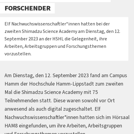
FORSCHENDER
Elf Nachwuchswissenschaftler*innen hatten bei der
zweiten Shimadzu Science Academy am Dienstag, den 12.
September 2023 an der HSHL die Gelegenheit, ihre
Arbeiten, Arbeitsgruppen und Forschungsthemen
vorzustellen.
Am Dienstag, den 12. September 2023 fand am Campus
Hamm der Hochschule Hamm-Lippstadt zum zweiten
Mal die Shimadzu Science Academy mit 75
Teilnehmenden statt. Diese waren sowohl vor Ort
anwesend als auch digital zugeschaltet. Elf
Nachwuchswissenschaftler*innen hatten sich im Hörsaal
HAM8 eingefunden, um ihre Arbeiten, Arbeitsgruppen