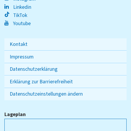
Linkedin
TikTok
Youtube
Kontakt
Impressum
Datenschutzerklärung
Erklärung zur Barrierefreiheit
Datenschutzeinstellungen ändern
Lageplan