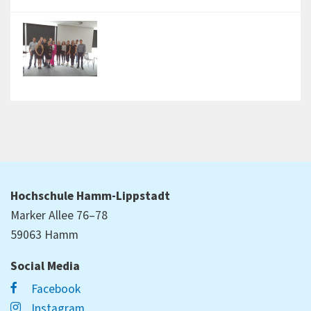
Hochschule Hamm-Lippstadt
Marker Allee 76–78
59063 Hamm
Social Media
Facebook
Instagram