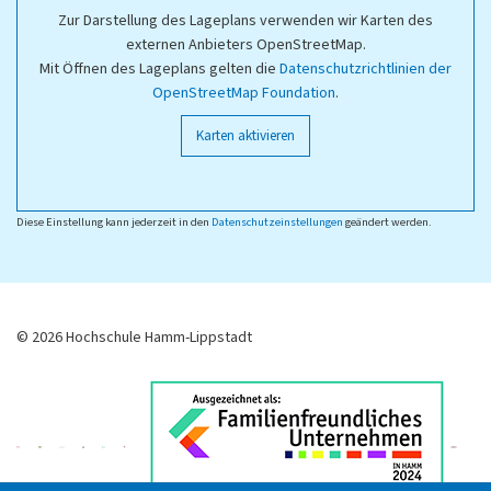
Zur Darstellung des Lageplans verwenden wir Karten des
externen Anbieters OpenStreetMap.
Mit Öffnen des Lageplans gelten die
Datenschutzrichtlinien der
OpenStreetMap Foundation
.
Karten aktivieren
Diese Einstellung kann jederzeit in den
Datenschutzeinstellungen
geändert werden.
© 2026 Hochschule Hamm-Lippstadt