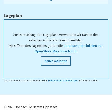
Lageplan
Zur Darstellung des Lageplans verwenden wir Karten des
externen Anbieters OpenStreetMap.
Mit Öffnen des Lageplans gelten die
Datenschutzrichtlinien der
OpenStreetMap Foundation
.
Karten aktivieren
Diese Einstellung kann jederzeit in den
Datenschutzeinstellungen
geändert werden.
© 2026 Hochschule Hamm-Lippstadt