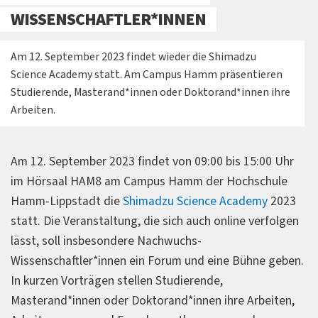
WISSENSCHAFTLER*INNEN
Am 12. September 2023 findet wieder die Shimadzu
Science Academy statt. Am Campus Hamm präsentieren
Studierende, Masterand*innen oder Doktorand*innen ihre
Arbeiten.
Am 12. September 2023 findet von 09:00 bis 15:00 Uhr
im Hörsaal HAM8 am Campus Hamm der Hochschule
Hamm-Lippstadt die
Shimadzu Science Academy
2023
statt. Die Veranstaltung, die sich auch online verfolgen
lässt, soll insbesondere Nachwuchs-
Wissenschaftler*innen ein Forum und eine Bühne geben.
In kurzen Vorträgen stellen Studierende,
Masterand*innen oder Doktorand*innen ihre Arbeiten,