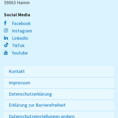
59063 Hamm
Social Media
Facebook
Instagram
Linkedin
TikTok
Youtube
Kontakt
Impressum
Datenschutzerklärung
Erklärung zur Barrierefreiheit
Datenschutzeinstellungen ändern