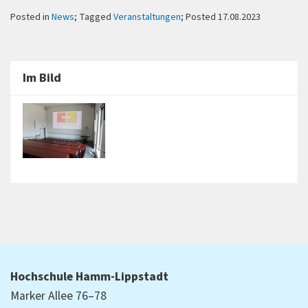
Posted in
News
; Tagged
Veranstaltungen
; Posted 17.08.2023
Im Bild
Hochschule Hamm-Lippstadt
Marker Allee 76–78