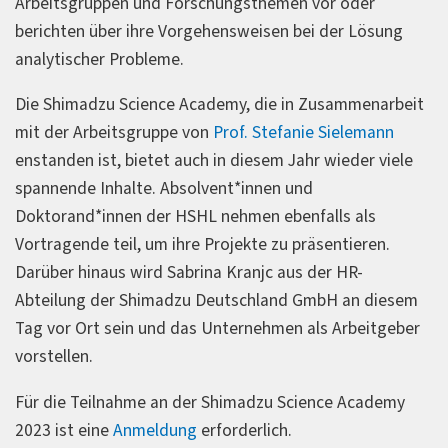
Arbeitsgruppen und Forschungsthemen vor oder
berichten über ihre Vorgehensweisen bei der Lösung
analytischer Probleme.
Die Shimadzu Science Academy, die in Zusammenarbeit
mit der Arbeitsgruppe von
Prof. Stefanie Sielemann
enstanden ist, bietet auch in diesem Jahr wieder viele
spannende Inhalte. Absolvent*innen und
Doktorand*innen der HSHL nehmen ebenfalls als
Vortragende teil, um ihre Projekte zu präsentieren.
Darüber hinaus wird Sabrina Kranjc aus der HR-
Abteilung der Shimadzu Deutschland GmbH an diesem
Tag vor Ort sein und das Unternehmen als Arbeitgeber
vorstellen.
Für die Teilnahme an der Shimadzu Science Academy
2023 ist eine
Anmeldung
erforderlich.