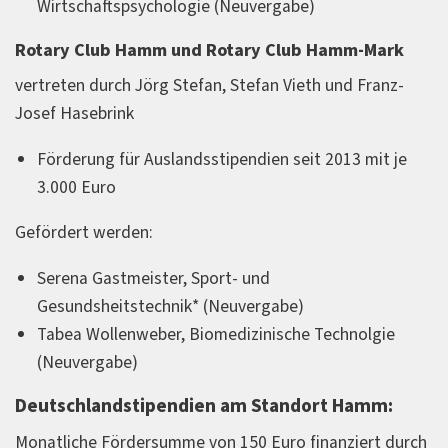
Wirtschaftspsychologie (Neuvergabe)
Rotary Club Hamm und Rotary Club Hamm-Mark
vertreten durch Jörg Stefan, Stefan Vieth und Franz-
Josef Hasebrink
Förderung für Auslandsstipendien seit 2013 mit je
3.000 Euro
Gefördert werden:
Serena Gastmeister, Sport- und
Gesundsheitstechnik* (Neuvergabe)
Tabea Wollenweber, Biomedizinische Technolgie
(Neuvergabe)
Deutschlandstipendien am Standort Hamm:
Monatliche Fördersumme von 150 Euro finanziert durch