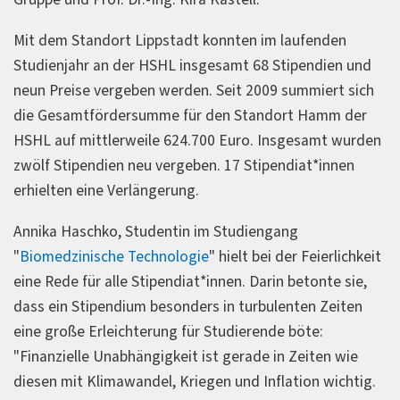
Mit dem Standort Lippstadt konnten im laufenden
Studienjahr an der HSHL insgesamt 68 Stipendien und
neun Preise vergeben werden. Seit 2009 summiert sich
die Gesamtfördersumme für den Standort Hamm der
HSHL auf mittlerweile 624.700 Euro. Insgesamt wurden
zwölf Stipendien neu vergeben. 17 Stipendiat*innen
erhielten eine Verlängerung.
Annika Haschko, Studentin im Studiengang
"
Biomedzinische Technologie
" hielt bei der Feierlichkeit
eine Rede für alle Stipendiat*innen. Darin betonte sie,
dass ein Stipendium besonders in turbulenten Zeiten
eine große Erleichterung für Studierende böte:
"Finanzielle Unabhängigkeit ist gerade in Zeiten wie
diesen mit Klimawandel, Kriegen und Inflation wichtig.