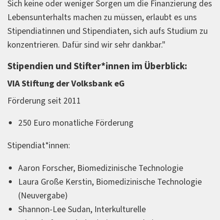
Sich keine oder weniger Sorgen um die Finanzierung des
Lebensunterhalts machen zu müssen, erlaubt es uns
Stipendiatinnen und Stipendiaten, sich aufs Studium zu
konzentrieren. Dafür sind wir sehr dankbar."
Stipendien und Stifter*innen im Überblick:
VIA Stiftung der Volksbank eG
Förderung seit 2011
250 Euro monatliche Förderung
Stipendiat*innen:
Aaron Forscher, Biomedizinische Technologie
Laura Große Kerstin, Biomedizinische Technologie
(Neuvergabe)
Shannon-Lee Sudan, Interkulturelle