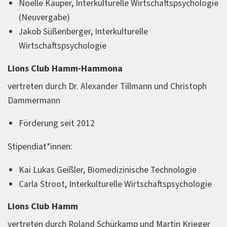
Noelle Käuper, Interkulturelle Wirtschaftspsychologie
(Neuvergabe)
Jakob Süßenberger, Interkulturelle
Wirtschaftspsychologie
Lions Club Hamm-Hammona
vertreten durch Dr. Alexander Tillmann und Christoph
Dammermann
Förderung seit 2012
Stipendiat*innen:
Kai Lukas Geißler, Biomedizinische Technologie
Carla Stroot, Interkulturelle Wirtschaftspsychologie
Lions Club Hamm
vertreten durch Roland Schürkamp und Martin Krieger