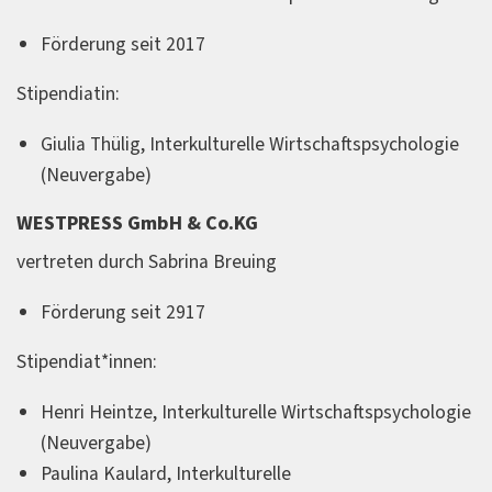
Förderung seit 2017
Stipendiatin:
Giulia Thülig, Interkulturelle Wirtschaftspsychologie
(Neuvergabe)
WESTPRESS GmbH & Co.KG
vertreten durch Sabrina Breuing
Förderung seit 2917
Stipendiat*innen:
Henri Heintze, Interkulturelle Wirtschaftspsychologie
(Neuvergabe)
Paulina Kaulard, Interkulturelle