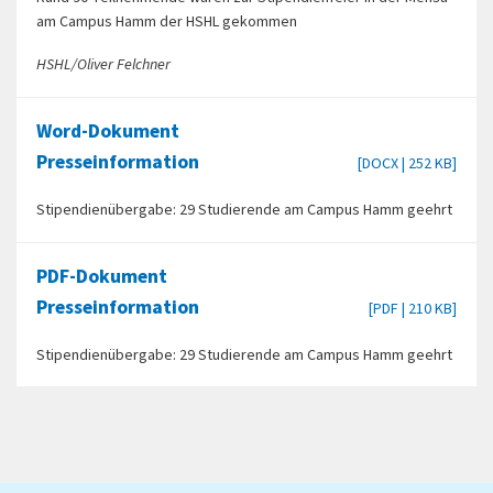
am Campus Hamm der HSHL gekommen
HSHL/Oliver Felchner
Word-Dokument
Presseinformation
[DOCX | 252 KB]
Stipendienübergabe: 29 Studierende am Campus Hamm geehrt
PDF-Dokument
Presseinformation
[PDF | 210 KB]
Stipendienübergabe: 29 Studierende am Campus Hamm geehrt