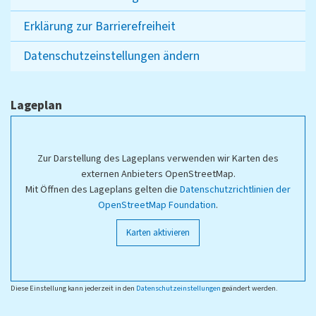
Erklärung zur Barrierefreiheit
Datenschutzeinstellungen ändern
Lageplan
Zur Darstellung des Lageplans verwenden wir Karten des
externen Anbieters OpenStreetMap.
Mit Öffnen des Lageplans gelten die
Datenschutzrichtlinien der
OpenStreetMap Foundation
.
Karten aktivieren
Diese Einstellung kann jederzeit in den
Datenschutzeinstellungen
geändert werden.