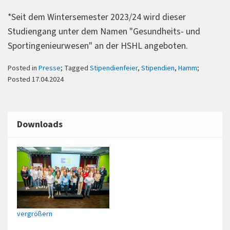
*Seit dem Wintersemester 2023/24 wird dieser
Studiengang unter dem Namen "Gesundheits- und
Sportingenieurwesen" an der HSHL angeboten.
Posted in
Presse
; Tagged
Stipendienfeier
,
Stipendien
,
Hamm
;
Posted 17.04.2024
Downloads
vergrößern