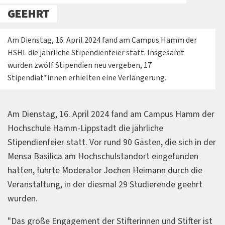
GEEHRT
Am Dienstag, 16. April 2024 fand am Campus Hamm der
HSHL die jährliche Stipendienfeier statt. Insgesamt
wurden zwölf Stipendien neu vergeben, 17
Stipendiat*innen erhielten eine Verlängerung.
Am Dienstag, 16. April 2024 fand am Campus Hamm der
Hochschule Hamm-Lippstadt die jährliche
Stipendienfeier statt. Vor rund 90 Gästen, die sich in der
Mensa Basilica am Hochschulstandort eingefunden
hatten, führte Moderator Jochen Heimann durch die
Veranstaltung, in der diesmal 29 Studierende geehrt
wurden.
"Das große Engagement der Stifterinnen und Stifter ist