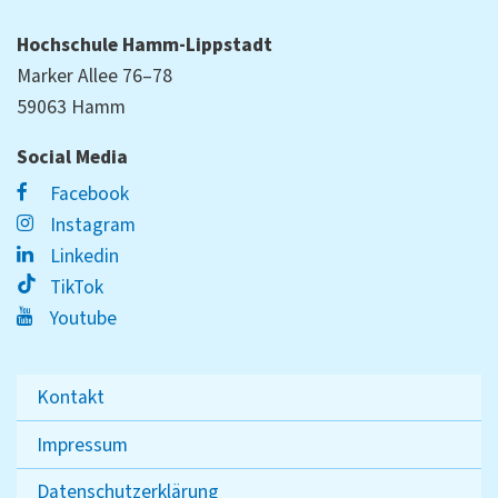
Hochschule Hamm-Lippstadt
Marker Allee 76–78
59063 Hamm
Social Media
Facebook
Instagram
Linkedin
TikTok
Youtube
Kontakt
Impressum
Datenschutzerklärung