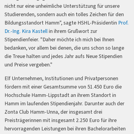
nicht nur eine unheimliche Unterstützung für unsere
Studierenden, sondern auch ein tolles Zeichen für den
Bildungsstandort Hamm", sagte HSHL-Präsidentin
Prof.
Dr.-Ing. Kira Kastell
in ihrem Grußwort zur
Stipendienfeier. "Daher möchte ich mich bei Ihnen
bedanken, vor allem bei denen, die uns schon so lange
die Treue halten und jedes Jahr aufs Neue Stipendien
und Preise vergeben."
Elf Unternehmen, Institutionen und Privatpersonen
fördern mit einer Gesamtsumme von 51.450 Euro die
Hochschule Hamm-Lippstadt an ihrem Standort in
Hamm im laufenden Stipendienjahr. Darunter auch der
Zonta Club Hamm-Unna, der insgesamt drei
Preisträgerinnen mit insgesamt 2.250 Euro für ihre
hervorragenden Leistungen bei ihren Bachelorarbeiten