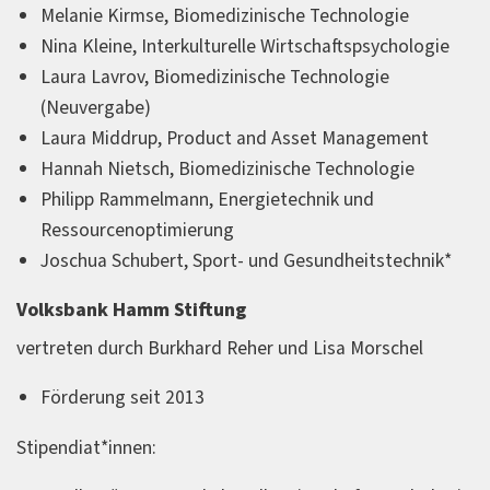
Melanie Kirmse, Biomedizinische Technologie
Nina Kleine, Interkulturelle Wirtschaftspsychologie
Laura Lavrov, Biomedizinische Technologie
(Neuvergabe)
Laura Middrup, Product and Asset Management
Hannah Nietsch, Biomedizinische Technologie
Philipp Rammelmann, Energietechnik und
Ressourcenoptimierung
Joschua Schubert, Sport- und Gesundheitstechnik*
Volksbank Hamm Stiftung
vertreten durch Burkhard Reher und Lisa Morschel
Förderung seit 2013
Stipendiat*innen: