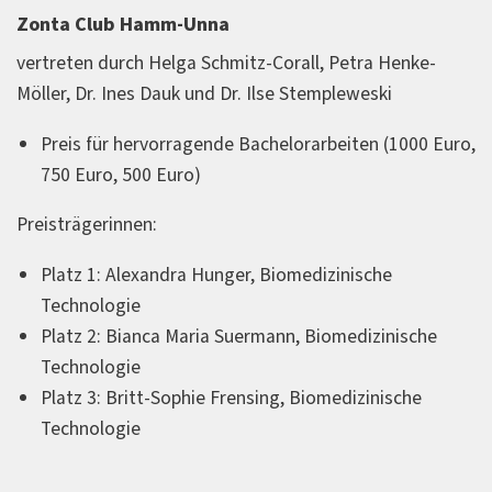
Zonta Club Hamm-Unna
vertreten durch Helga Schmitz-Corall, Petra Henke-
Möller, Dr. Ines Dauk und Dr. Ilse Stempleweski
Preis für hervorragende Bachelorarbeiten (1000 Euro,
750 Euro, 500 Euro)
Preisträgerinnen:
Platz 1: Alexandra Hunger, Biomedizinische
Technologie
Platz 2: Bianca Maria Suermann, Biomedizinische
Technologie
Platz 3: Britt-Sophie Frensing, Biomedizinische
Technologie