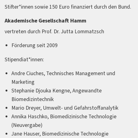
Stifter*innen sowie 150 Euro finanziert durch den Bund.
Akademische Gesellschaft Hamm
vertreten durch Prof. Dr. Jutta Lommatzsch
Förderung seit 2009
Stipendiat*innen:
Andre Ciuches, Technisches Management und
Marketing
Stephanie Djouka Kengne, Angewandte
Biomedizintechnik
Mario Dreyer, Umwelt- und Gefahrstoffanalytik
Annika Haschko, Biomedizinische Technologie
(Neuvergabe)
Jane Hauser, Biomedizinische Technologie