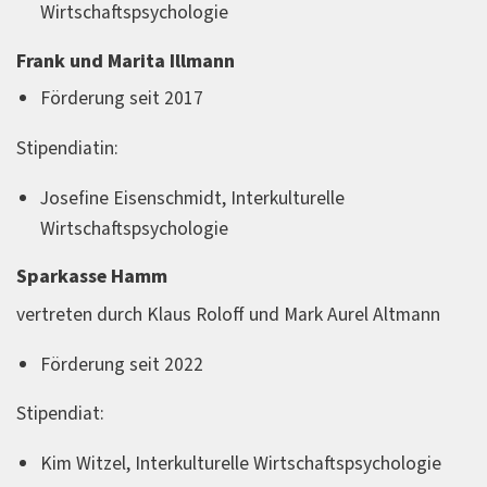
Wirtschaftspsychologie
Frank und Marita Illmann
Förderung seit 2017
Stipendiatin:
Josefine Eisenschmidt, Interkulturelle
Wirtschaftspsychologie
Sparkasse Hamm
vertreten durch Klaus Roloff und Mark Aurel Altmann
Förderung seit 2022
Stipendiat:
Kim Witzel, Interkulturelle Wirtschaftspsychologie