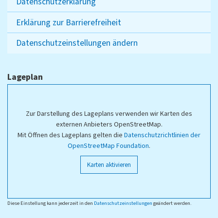
Datenschutzerklärung
Erklärung zur Barrierefreiheit
Datenschutzeinstellungen ändern
Lageplan
Zur Darstellung des Lageplans verwenden wir Karten des
externen Anbieters OpenStreetMap.
Mit Öffnen des Lageplans gelten die
Datenschutzrichtlinien der
OpenStreetMap Foundation
.
Karten aktivieren
Diese Einstellung kann jederzeit in den
Datenschutzeinstellungen
geändert werden.