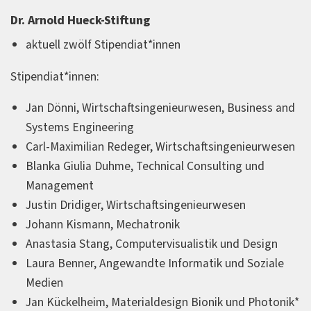
Dr. Arnold Hueck-Stiftung
aktuell zwölf Stipendiat*innen
Stipendiat*innen:
Jan Dönni, Wirtschaftsingenieurwesen, Business and
Systems Engineering
Carl-Maximilian Redeger, Wirtschaftsingenieurwesen
Blanka Giulia Duhme, Technical Consulting und
Management
Justin Dridiger, Wirtschaftsingenieurwesen
Johann Kismann, Mechatronik
Anastasia Stang, Computervisualistik und Design
Laura Benner, Angewandte Informatik und Soziale
Medien
Jan Kückelheim, Materialdesign Bionik und Photonik*