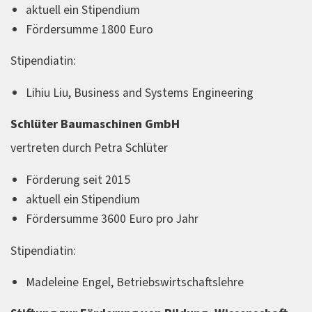
aktuell ein Stipendium
Fördersumme 1800 Euro
Stipendiatin:
Lihiu Liu, Business and Systems Engineering
Schlüter Baumaschinen GmbH
vertreten durch Petra Schlüter
Förderung seit 2015
aktuell ein Stipendium
Fördersumme 3600 Euro pro Jahr
Stipendiatin:
Madeleine Engel, Betriebswirtschaftslehre