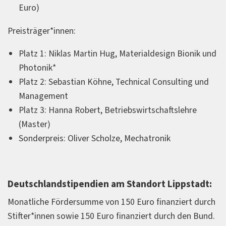
Euro)
Preisträger*innen:
Platz 1: Niklas Martin Hug, Materialdesign Bionik und
Photonik*
Platz 2: Sebastian Köhne, Technical Consulting und
Management
Platz 3: Hanna Robert, Betriebswirtschaftslehre
(Master)
Sonderpreis: Oliver Scholze, Mechatronik
Deutschlandstipendien am Standort Lippstadt:
Monatliche Fördersumme von 150 Euro finanziert durch
Stifter*innen sowie 150 Euro finanziert durch den Bund.