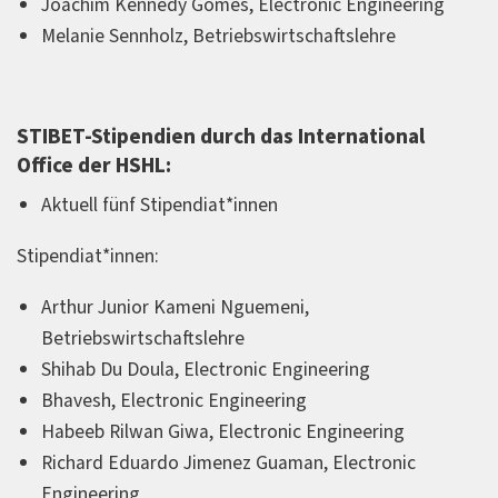
Joachim Kennedy Gomes, Electronic Engineering
Melanie Sennholz, Betriebswirtschaftslehre
STIBET-Stipendien durch das International
Office der HSHL:
Aktuell fünf Stipendiat*innen
Stipendiat*innen:
Arthur Junior Kameni Nguemeni,
Betriebswirtschaftslehre
Shihab Du Doula, Electronic Engineering
Bhavesh, Electronic Engineering
Habeeb Rilwan Giwa, Electronic Engineering
Richard Eduardo Jimenez Guaman, Electronic
Engineering