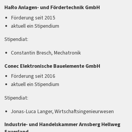
HaRo Anlagen- und Fördertechnik GmbH
Förderung seit 2015
aktuell ein Stipendium
Stipendiat:
Constantin Bresch, Mechatronik
Conec Elektronische Bauelemente GmbH
Förderung seit 2016
aktuell ein Stipendium
Stipendiat:
Jonas-Luca Langer, Wirtschaftsingenieurwesen
Industrie- und Handelskammer Arnsberg Hellweg
Sauerland