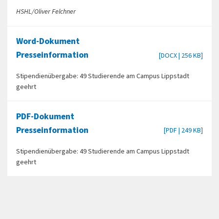
HSHL/Oliver Felchner
Word-Dokument
Presseinformation
[DOCX | 256 KB]
Stipendienübergabe: 49 Studierende am Campus Lippstadt
geehrt
PDF-Dokument
Presseinformation
[PDF | 249 KB]
Stipendienübergabe: 49 Studierende am Campus Lippstadt
geehrt