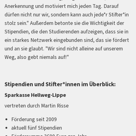
Anerkennung und motiviert mich jeden Tag. Darauf
dürfen nicht nur wir, sondern kann auch jede*r Stifter*in
stolz sein." Außerdem betonte sie die Wichtigkeit der
Stipendien, die den Studierenden aufzeigen, dass sie in
ein starkes Netzwerk eingebunden sind, das sie fördert
und an sie glaubt. "Wir sind nicht alleine auf unserem
Weg, also gebt niemals auf!"
Stipendien und Stifter*innen im Überblick:
Sparkasse Hellweg-Lippe
vertreten durch Martin Risse
Förderung seit 2009
aktuell fünf Stipendien