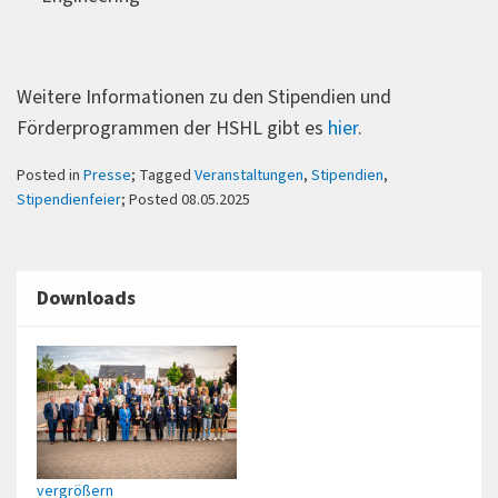
Weitere Informationen zu den Stipendien und
Förderprogrammen der HSHL gibt es
hier
.
Posted in
Presse
; Tagged
Veranstaltungen
,
Stipendien
,
Stipendienfeier
; Posted 08.05.2025
Downloads
vergrößern