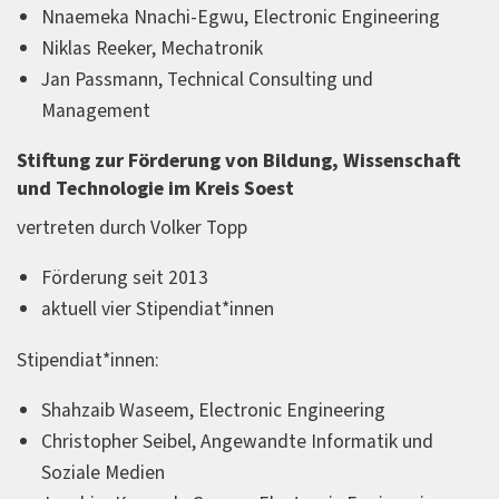
Nnaemeka Nnachi-Egwu, Electronic Engineering
Niklas Reeker, Mechatronik
Jan Passmann, Technical Consulting und
Management
Stiftung zur Förderung von Bildung, Wissenschaft
und Technologie im Kreis Soest
vertreten durch Volker Topp
Förderung seit 2013
aktuell vier Stipendiat*innen
Stipendiat*innen:
Shahzaib Waseem, Electronic Engineering
Christopher Seibel, Angewandte Informatik und
Soziale Medien