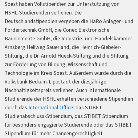
Soest haben Vollstipendien zur Unterstützung von
HSHL-Studierenden verliehen. Die
Deutschlandstipendien vergeben die HaRo Anlagen- und
Fördertechnik GmbH, die Conec Elektronische
Bauelemente GmbH, die Industrie- und Handelskammer
Arnsberg Hellweg Sauerland, die Heinrich-Giebeler-
Stiftung, die Dr. Arnold Hueck-Stiftung und die Stiftung
zur Förderung von Bildung, Wissenschaft und
Technologie im Kreis Soest. Außerdem wurde durch die
Volksbank Beckum-Lippstadt der diesjährige
Nachhaltigkeitspreis verliehen. Auch internationale
Studierende der HSHL erhalten verschiedene Stipendien
durch das
International Office
: das STIBET
Studienabschluss-Stipendium, das STIBET Stipendium
für besonders engagierte Studierende oder das STIBET
Stipendium für mehr Chancengerechtigkeit.