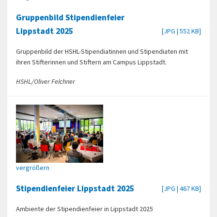
Gruppenbild Stipendienfeier
Lippstadt 2025
[JPG | 552 KB]
Gruppenbild der HSHL-Stipendiatinnen und Stipendiaten mit
ihren Stifterinnen und Stiftern am Campus Lippstadt.
HSHL/Oliver Felchner
vergrößern
Stipendienfeier Lippstadt 2025
[JPG | 467 KB]
Ambiente der Stipendienfeier in Lippstadt 2025