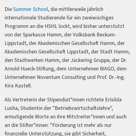
Die
Summer School
, die mittlerweile jährlich
internationale Studierende für ein zweiwöchiges
Programm an die HSHL lockt, wird bisher unterstützt
von der Sparkasse Hamm, der Volksbank Beckum-
Lippstadt, der Akademischen Gesellschaft Hamm, der
Akademischen Gesellschaft Lippstadt, der Stadt Hamm,
den Stadtwerken Hamm, der Jäckering Gruppe, der Dr.
Arnold Hueck-Stiftung, dem Unternehmen WAGO, dem
Unternehmen Noventum Consulting und Prof. Dr.-Ing.
Kira Kastell.
Als Vertreterin der Stipendiat*innen richtete Erisilda
Lusha, Studentin der "Betriebswirtschaftslehre",
ermutigende Worte an ihre Mitstreiter*innen und auch
an die Stifter*innen: "Förderung ist mehr als nur
finanzielle Unterstützung, sie gibt Sicherheit,