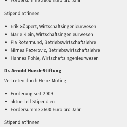
Fördersumme 3600 Euro pro Jahr
Stipendiat*innen:
Erik Göppert, Wirtschaftsingenieurwesen
Marie Klein, Wirtschaftsingenieurwesen
Pia Rotermund, Betriebswirtschaftslehre
Mirnes Pezerovic, Betriebswirtschaftslehre
Hannes Pohle, Wirtschaftsingenieurwesen
Dr. Arnold Hueck-Stiftung
Vertreten durch Heinz Müting
Förderung seit 2009
aktuell elf Stipendien
Fördersumme 3600 Euro pro Jahr
Stipendiat*innen: