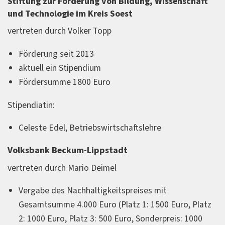
Stiftung zur Förderung von Bildung, Wissenschaft
und Technologie im Kreis Soest
vertreten durch Volker Topp
Förderung seit 2013
aktuell ein Stipendium
Fördersumme 1800 Euro
Stipendiatin:
Celeste Edel, Betriebswirtschaftslehre
Volksbank Beckum-Lippstadt
vertreten durch Mario Deimel
Vergabe des Nachhaltigkeitspreises mit
Gesamtsumme 4.000 Euro (Platz 1: 1500 Euro, Platz
2: 1000 Euro, Platz 3: 500 Euro, Sonderpreis: 1000