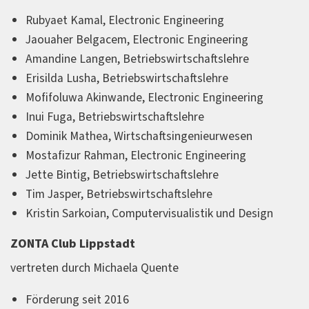
Rubyaet Kamal, Electronic Engineering
Jaouaher Belgacem, Electronic Engineering
Amandine Langen, Betriebswirtschaftslehre
Erisilda Lusha, Betriebswirtschaftslehre
Mofifoluwa Akinwande, Electronic Engineering
Inui Fuga, Betriebswirtschaftslehre
Dominik Mathea, Wirtschaftsingenieurwesen
Mostafizur Rahman, Electronic Engineering
Jette Bintig, Betriebswirtschaftslehre
Tim Jasper, Betriebswirtschaftslehre
Kristin Sarkoian, Computervisualistik und Design
ZONTA Club Lippstadt
vertreten durch Michaela Quente
Förderung seit 2016