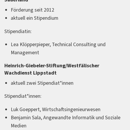
Förderung seit 2012
aktuell ein Stipendium
Stipendiatin:
Lea Klöpperpieper, Technical Consulting und
Management
Heinrich-Giebeler-Stiftung/Westfälischer
Wachdienst Lippstadt
aktuell zwei Stipendiat*innen
Stipendiat*innen:
Luk Goeppert, Wirtschaftsingenieurwesen
Benjamin Sala, Angewandte Informatik und Soziale
Medien