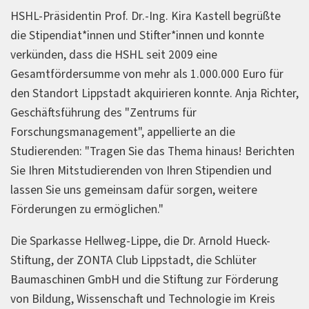
HSHL-Präsidentin Prof. Dr.-Ing. Kira Kastell begrüßte
die Stipendiat*innen und Stifter*innen und konnte
verkünden, dass die HSHL seit 2009 eine
Gesamtfördersumme von mehr als 1.000.000 Euro für
den Standort Lippstadt akquirieren konnte. Anja Richter,
Geschäftsführung des "Zentrums für
Forschungsmanagement", appellierte an die
Studierenden: "Tragen Sie das Thema hinaus! Berichten
Sie Ihren Mitstudierenden von Ihren Stipendien und
lassen Sie uns gemeinsam dafür sorgen, weitere
Förderungen zu ermöglichen."
Die Sparkasse Hellweg-Lippe, die Dr. Arnold Hueck-
Stiftung, der ZONTA Club Lippstadt, die Schlüter
Baumaschinen GmbH und die Stiftung zur Förderung
von Bildung, Wissenschaft und Technologie im Kreis