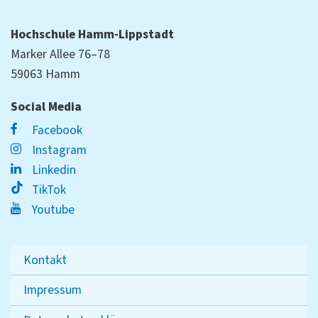
Hochschule Hamm-Lippstadt
Marker Allee 76–78
59063 Hamm
Social Media
Facebook
Instagram
Linkedin
TikTok
Youtube
Kontakt
Impressum