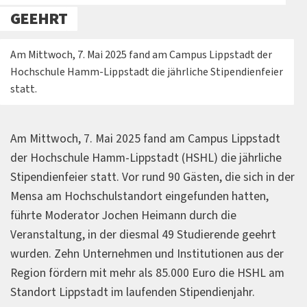
GEEHRT
Am Mittwoch, 7. Mai 2025 fand am Campus Lippstadt der
Hochschule Hamm-Lippstadt die jährliche Stipendienfeier
statt.
Am Mittwoch, 7. Mai 2025 fand am Campus Lippstadt
der Hochschule Hamm-Lippstadt (HSHL) die jährliche
Stipendienfeier statt. Vor rund 90 Gästen, die sich in der
Mensa am Hochschulstandort eingefunden hatten,
führte Moderator Jochen Heimann durch die
Veranstaltung, in der diesmal 49 Studierende geehrt
wurden. Zehn Unternehmen und Institutionen aus der
Region fördern mit mehr als 85.000 Euro die HSHL am
Standort Lippstadt im laufenden Stipendienjahr.