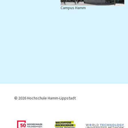
Campus Hamm
C
© 2026 Hochschule Hamm-Lippstadt