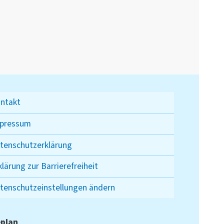
ntakt
pressum
tenschutzerklärung
klärung zur Barrierefreiheit
tenschutzeinstellungen ändern
plan