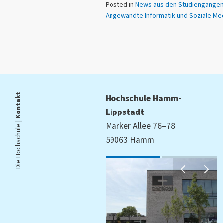
Posted in
News aus den Studiengänge
Angewandte Informatik und Soziale Me
Kontakt
Hochschule Hamm-
Lippstadt
Die Hochschule |
Marker Allee 76–78
59063 Hamm