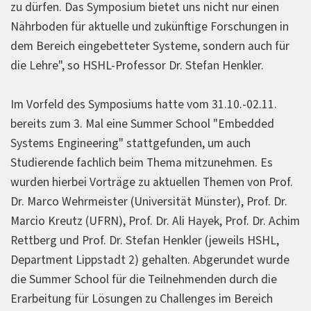
zu dürfen. Das Symposium bietet uns nicht nur einen
Nährboden für aktuelle und zukünftige Forschungen in
dem Bereich eingebetteter Systeme, sondern auch für
die Lehre", so HSHL-Professor Dr. Stefan Henkler.
Im Vorfeld des Symposiums hatte vom 31.10.-02.11.
bereits zum 3. Mal eine Summer School "Embedded
Systems Engineering" stattgefunden, um auch
Studierende fachlich beim Thema mitzunehmen. Es
wurden hierbei Vorträge zu aktuellen Themen von Prof.
Dr. Marco Wehrmeister (Universität Münster), Prof. Dr.
Marcio Kreutz (UFRN), Prof. Dr. Ali Hayek, Prof. Dr. Achim
Rettberg und Prof. Dr. Stefan Henkler (jeweils HSHL,
Department Lippstadt 2) gehalten. Abgerundet wurde
die Summer School für die Teilnehmenden durch die
Erarbeitung für Lösungen zu Challenges im Bereich