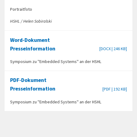
Portraitfoto
HSHL / Helen Sobiralski
Word-Dokument
Presseinformation
[DOCX | 246 KB]
Symposium zu "Embedded Systems" an der HSHL
PDF-Dokument
Presseinformation
[PDF | 192 KB]
Symposium zu "Embedded Systems" an der HSHL