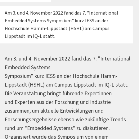
Am 3. und 4. November 2022 fand das 7. "International
Embedded Systems Symposium" kurz IESS an der
Hochschule Hamm-Lippstadt (HSHL) am Campus
Lippstadt im IQ-L statt.
Am 3. und 4. November 2022 fand das 7. "International
Embedded Systems
Symposium" kurz IESS an der Hochschule Hamm-
Lippstadt (HSHL) am Campus
Lippstadt im IQ-L statt.
Die Veranstaltung bringt führende Expertinnen
und
Experten aus der Forschung und Industrie
zusammen, um aktuelle
Entwicklungen und
Forschungsergebnisse ebenso wie zukünftige Trends
rund
um "Embedded Systems" zu diskutieren.
Organisiert wurde das Symposium von
einem