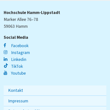
Hochschule Hamm-Lippstadt
Marker Allee 76–78
59063 Hamm
Social Media
Facebook
Instagram
Linkedin
TikTok
Youtube
Kontakt
Impressum