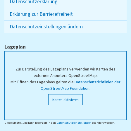
Datenschutzerklärung
Erklärung zur Barrierefreiheit
Datenschutzeinstellungen ändern
Lageplan
Zur Darstellung des Lageplans verwenden wir Karten des
externen Anbieters OpenStreetMap.
Mit Öffnen des Lageplans gelten die
Datenschutzrichtlinien der
OpenStreetMap Foundation
.
Karten aktivieren
Diese Einstellung kann jederzeit in den
Datenschutzeinstellungen
geändert werden.