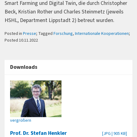
Smart Farming und Digital Twin, die durch Christopher
Beck, Kristian Rother und Charles Steinmetz (jeweils
HSHL, Department Lippstadt 2) betreut wurden.
Posted in
Presse
; Tagged
Forschung
,
Internationale Kooperationen
;
Posted 10.11.2022
Downloads
vergrößern
Prof. Dr. Stefan Henkler
[JPG | 905 KB]