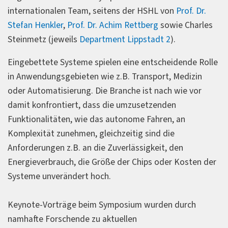
internationalen Team, seitens der HSHL von
Prof. Dr.
Stefan Henkler
,
Prof. Dr. Achim Rettberg
sowie Charles
Steinmetz (jeweils
Department Lippstadt 2
).
Eingebettete Systeme spielen eine entscheidende Rolle
in Anwendungsgebieten wie z.B. Transport, Medizin
oder Automatisierung. Die Branche ist nach wie vor
damit konfrontiert, dass die umzusetzenden
Funktionalitäten, wie das autonome Fahren, an
Komplexität zunehmen, gleichzeitig sind die
Anforderungen z.B. an die Zuverlässigkeit, den
Energieverbrauch, die Größe der Chips oder Kosten der
Systeme unverändert hoch.
Keynote-Vorträge beim Symposium wurden durch
namhafte Forschende zu aktuellen