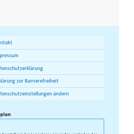
ntakt
pressum
tenschutzerklärung
klärung zur Barrierefreiheit
tenschutzeinstellungen ändern
plan