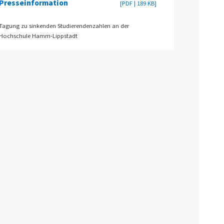
Presseinformation
[PDF | 189 KB]
Tagung zu sinkenden Studierendenzahlen an der
Hochschule Hamm-Lippstadt