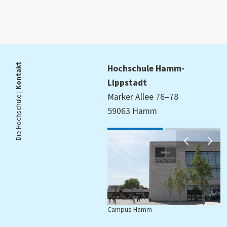
Kontakt
Hochschule Hamm-
Lippstadt
Die Hochschule |
Marker Allee 76–78
59063 Hamm
Campus Hamm
C