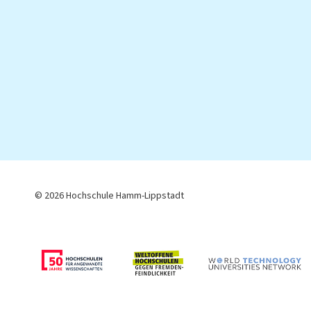
© 2026 Hochschule Hamm-Lippstadt