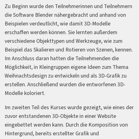
Zu Beginn wurde den Teilnehmerinnen und Teilnehmern
die Software Blender nähergebracht und anhand von
Beispielen verdeutlicht, wie damit 3D-Modelle
erschaffen werden können. Sie lernten außerdem
verschiedene Objekttypen und Werkzeuge, wie zum
Beispiel das Skalieren und Rotieren von Szenen, kennen.
Im Anschluss daran hatten die Teilnehmenden die
Möglichkeit, in Kleingruppen eigene Ideen zum Thema
Weihnachtsdesign zu entwickeln und als 3D-Grafik zu
erstellen. Anschließend wurden die entworfenen 3D-
Modelle koloriert.
Im zweiten Teil des Kurses wurde gezeigt, wie eines der
zuvor entstandenen 3D-Objekte in einer Website
eingebettet werden kann. Durch die Komposition von
Hintergrund, bereits erstellter Grafik und