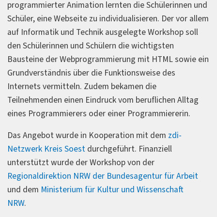
programmierter Animation lernten die Schülerinnen und
Schüler, eine Webseite zu individualisieren. Der vor allem
auf Informatik und Technik ausgelegte Workshop soll
den Schülerinnen und Schülern die wichtigsten
Bausteine der Webprogrammierung mit HTML sowie ein
Grundverständnis über die Funktionsweise des
Internets vermitteln. Zudem bekamen die
Teilnehmenden einen Eindruck vom beruflichen Alltag
eines Programmierers oder einer Programmiererin.
Das Angebot wurde in Kooperation mit dem
zdi-
Netzwerk Kreis Soest
durchgeführt. Finanziell
unterstützt wurde der Workshop von der
Regionaldirektion NRW der Bundesagentur für Arbeit
und dem
Ministerium für Kultur und Wissenschaft
NRW
.