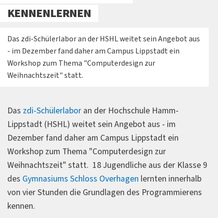
KENNENLERNEN
Das zdi-Schülerlabor an der HSHL weitet sein Angebot aus
- im Dezember fand daher am Campus Lippstadt ein
Workshop zum Thema "Computerdesign zur
Weihnachtszeit" statt.
Das
zdi-Schülerlabor
an der Hochschule Hamm-
Lippstadt (HSHL) weitet sein Angebot aus - im
Dezember fand daher am Campus Lippstadt ein
Workshop zum Thema "Computerdesign zur
Weihnachtszeit" statt. 18 Jugendliche aus der Klasse 9
des
Gymnasiums Schloss Overhagen
lernten innerhalb
von vier Stunden die Grundlagen des Programmierens
kennen.