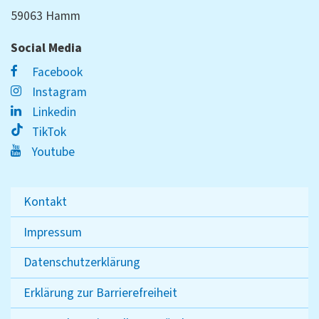
59063 Hamm
Social Media
Facebook
Instagram
Linkedin
TikTok
Youtube
Kontakt
Impressum
Datenschutzerklärung
Erklärung zur Barrierefreiheit