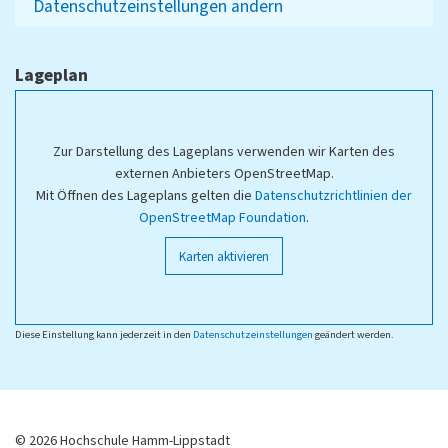
Datenschutzeinstellungen ändern
Lageplan
Zur Darstellung des Lageplans verwenden wir Karten des
externen Anbieters OpenStreetMap.
Mit Öffnen des Lageplans gelten die
Datenschutzrichtlinien der
OpenStreetMap Foundation
.
Karten aktivieren
Diese Einstellung kann jederzeit in den
Datenschutzeinstellungen
geändert werden.
© 2026 Hochschule Hamm-Lippstadt