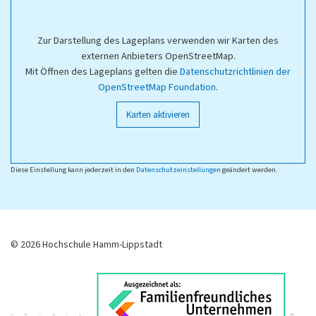
Zur Darstellung des Lageplans verwenden wir Karten des
externen Anbieters OpenStreetMap.
Mit Öffnen des Lageplans gelten die
Datenschutzrichtlinien der
OpenStreetMap Foundation
.
Karten aktivieren
Diese Einstellung kann jederzeit in den
Datenschutzeinstellungen
geändert werden.
© 2026 Hochschule Hamm-Lippstadt