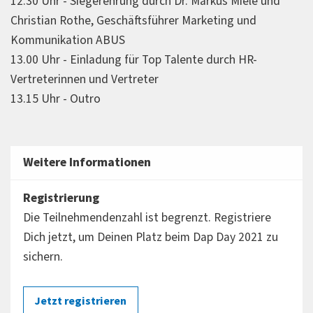
12.30 Uhr - Siegerehrung durch Dr. Markus Miele und
Christian Rothe, Geschäftsführer Marketing und
Kommunikation ABUS
13.00 Uhr - Einladung für Top Talente durch HR-
Vertreterinnen und Vertreter
13.15 Uhr - Outro
Weitere Informationen
Registrierung
Die Teilnehmendenzahl ist begrenzt. Registriere
Dich jetzt, um Deinen Platz beim Dap Day 2021 zu
sichern.
Jetzt registrieren