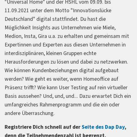
"Universal Home" und der HSHL vom 09.09. bis
11.09.2021 unter dem Motto "Innovationslücke
Deutschland" digital stattfindet. Du hast die
Möglichkeit Insights aus Unternehmen wie Miele,
Medion, Insta, Gira u.a. zu erhalten und gemeinsam mit
Expertinnen und Experten aus diesen Unternehmen in
interdisziplinären, kleinen Gruppen echte
Herausforderungen zu lösen und dabei zu netzwerken.
Wie können Kundenbeziehungen digital aufgebaut
werden? Wie geht es weiter, wenn Homeoffice auf
Präsenz trifft? Wie kann User Testing auf rein virtueller
Basis aussehen? Und, und, und... Dazu erwartet Dich ein
umfangreiches Rahmenprogramm und die ein oder
andere Überraschung.
Registriere Dich schnell auf der
Seite des Dap Day
,
denn die Teilnehmendenzahl ist begrenzt.