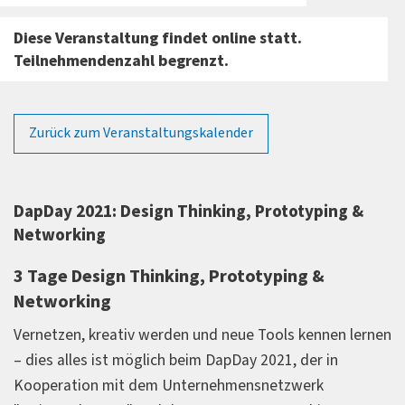
Diese Veranstaltung findet online statt.
Teilnehmendenzahl begrenzt.
Zurück zum Veranstaltungskalender
DapDay 2021: Design Thinking, Prototyping &
Networking
3 Tage Design Thinking, Prototyping &
Networking
Vernetzen, kreativ werden und neue Tools kennen lernen
– dies alles ist möglich beim DapDay 2021, der in
Kooperation mit dem Unternehmensnetzwerk