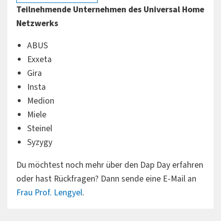
Teilnehmende Unternehmen des Universal Home
Netzwerks
ABUS
Exxeta
Gira
Insta
Medion
Miele
Steinel
Syzygy
Du möchtest noch mehr über den Dap Day erfahren
oder hast Rückfragen? Dann sende eine E-Mail an
Frau Prof. Lengyel
.