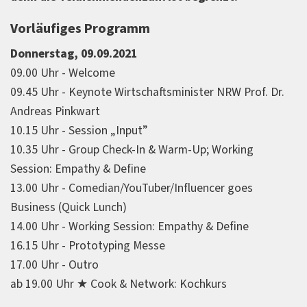
Vorläufiges Programm
Donnerstag, 09.09.2021
09.00 Uhr - Welcome
09.45 Uhr - Keynote Wirtschaftsminister NRW Prof. Dr.
Andreas Pinkwart
10.15 Uhr - Session „Input”
10.35 Uhr - Group Check-In & Warm-Up; Working
Session: Empathy & Define
13.00 Uhr - Comedian/YouTuber/Influencer goes
Business (Quick Lunch)
14.00 Uhr - Working Session: Empathy & Define
16.15 Uhr - Prototyping Messe
17.00 Uhr - Outro
ab 19.00 Uhr ★ Cook & Network: Kochkurs