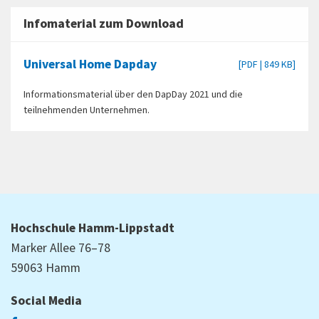
Infomaterial zum Download
Universal Home Dapday
[PDF | 849 KB]
Informationsmaterial über den DapDay 2021 und die
teilnehmenden Unternehmen.
Hochschule Hamm-Lippstadt
Marker Allee 76–78
59063 Hamm
Social Media