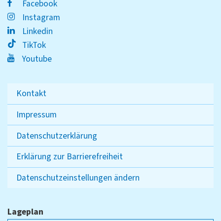
Facebook
Instagram
Linkedin
TikTok
Youtube
Kontakt
Impressum
Datenschutzerklärung
Erklärung zur Barrierefreiheit
Datenschutzeinstellungen ändern
Lageplan