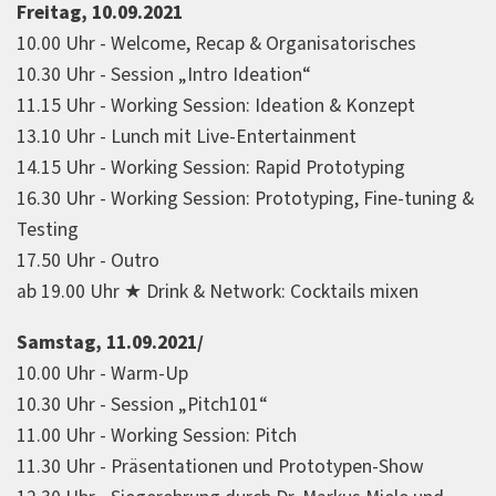
Freitag, 10.09.2021
10.00 Uhr - Welcome, Recap & Organisatorisches
10.30 Uhr - Session „Intro Ideation“
11.15 Uhr - Working Session: Ideation & Konzept
13.10 Uhr - Lunch mit Live-Entertainment
14.15 Uhr - Working Session: Rapid Prototyping
16.30 Uhr - Working Session: Prototyping, Fine-tuning &
Testing
17.50 Uhr - Outro
ab 19.00 Uhr ★ Drink & Network: Cocktails mixen
Samstag, 11.09.2021/
10.00 Uhr - Warm-Up
10.30 Uhr - Session „Pitch101“
11.00 Uhr - Working Session: Pitch
11.30 Uhr - Präsentationen und Prototypen-Show