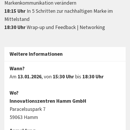
Markenkommunikation verändern
18:15 Uhr
In 5 Schritten zur nachhaltigen Marke im
Mittelstand
18:30 Uhr
Wrap-up und Feedback | Networking
Weitere Informationen
Wann?
Am
13.01.2026
, von
15:30 Uhr
bis
18:30 Uhr
Wo?
Innovationszentren Hamm GmbH
Paracelsuspark 7
59063 Hamm