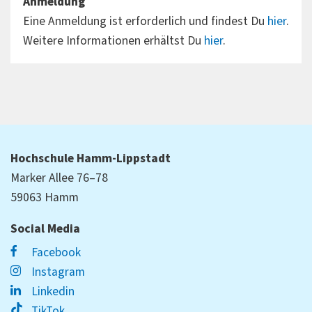
Anmeldung
Eine Anmeldung ist erforderlich und findest Du
hier
.
Weitere Informationen erhältst Du
hier
.
Hochschule Hamm-Lippstadt
Marker Allee 76–78
59063 Hamm
Social Media
Facebook
Instagram
Linkedin
TikTok