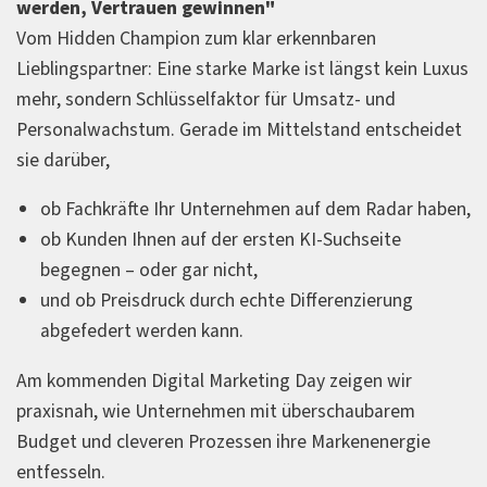
werden, Vertrauen gewinnen"
Vom Hidden Champion zum klar erkennbaren
Lieblingspartner: Eine starke Marke ist längst kein Luxus
mehr, sondern Schlüsselfaktor für Umsatz- und
Personalwachstum. Gerade im Mittelstand entscheidet
sie darüber,
ob Fachkräfte Ihr Unternehmen auf dem Radar haben,
ob Kunden Ihnen auf der ersten KI-Suchseite
begegnen – oder gar nicht,
und ob Preisdruck durch echte Differenzierung
abgefedert werden kann.
Am kommenden Digital Marketing Day zeigen wir
praxisnah, wie Unternehmen mit überschaubarem
Budget und cleveren Prozessen ihre Markenenergie
entfesseln.