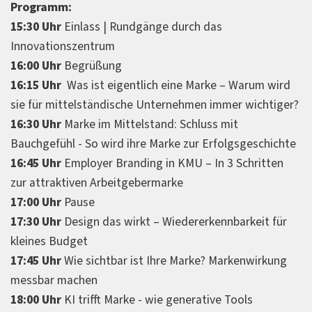
Programm:
15:30 Uhr
Einlass | Rundgänge durch das
Innovationszentrum
16:00 Uhr
Begrüßung
16:15 Uhr
Was ist eigentlich eine Marke – Warum wird
sie für mittelständische Unternehmen immer wichtiger?
16:30 Uhr
Marke im Mittelstand: Schluss mit
Bauchgefühl - So wird ihre Marke zur Erfolgsgeschichte
16:45 Uhr
Employer Branding in KMU – In 3 Schritten
zur attraktiven Arbeitgebermarke
17:00 Uhr
Pause
17:30 Uhr
Design das wirkt – Wiedererkennbarkeit für
kleines Budget
17:45 Uhr
Wie sichtbar ist Ihre Marke? Markenwirkung
messbar machen
18:00 Uhr
KI trifft Marke - wie generative Tools