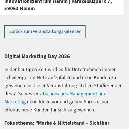
Innovationszentrum Hamm | Paracelsuspark 7,
59063 Hamm
Zurück zum Veranstaltungskalender
Digital Marketing Day 2026
In der heutigen Zeit wird es für Unternehmen immer
schwieriger im Netz aufzufallen und neue Kunden zu
gewinnen. In dieser Veranstaltung stellen Studierenden
des 7. Semesters
Technisches Management und
Marketing
neue Ideen vor und geben Anreize, um
effektiv neue Kunden für sich zu gewinnen.
Fokusthema: "Marke & Mittelstand – Sichtbar