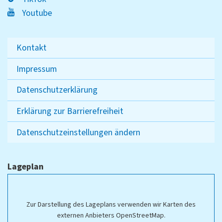
Youtube
Kontakt
Impressum
Datenschutzerklärung
Erklärung zur Barrierefreiheit
Datenschutzeinstellungen ändern
Lageplan
Zur Darstellung des Lageplans verwenden wir Karten des
externen Anbieters OpenStreetMap.