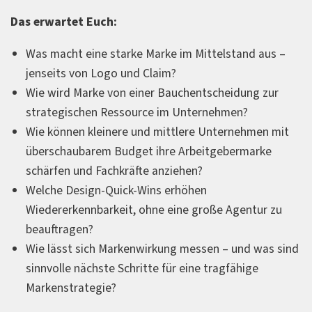
Das erwartet Euch:
Was macht eine starke Marke im Mittelstand aus –
jenseits von Logo und Claim?
Wie wird Marke von einer Bauchentscheidung zur
strategischen Ressource im Unternehmen?
Wie können kleinere und mittlere Unternehmen mit
überschaubarem Budget ihre Arbeitgebermarke
schärfen und Fachkräfte anziehen?
Welche Design-Quick-Wins erhöhen
Wiedererkennbarkeit, ohne eine große Agentur zu
beauftragen?
Wie lässt sich Markenwirkung messen – und was sind
sinnvolle nächste Schritte für eine tragfähige
Markenstrategie?