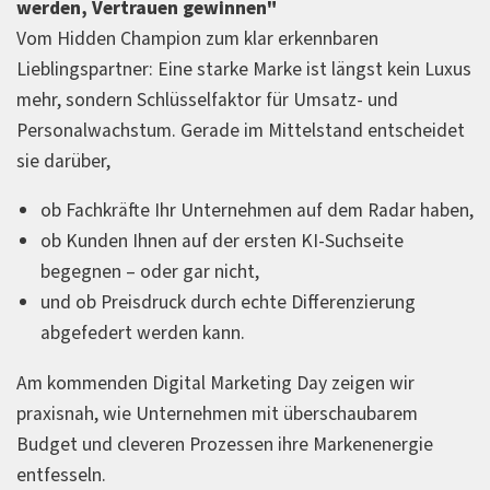
werden, Vertrauen gewinnen"
Vom Hidden Champion zum klar erkennbaren
Lieblingspartner: Eine starke Marke ist längst kein Luxus
mehr, sondern Schlüsselfaktor für Umsatz- und
Personalwachstum. Gerade im Mittelstand entscheidet
sie darüber,
ob Fachkräfte Ihr Unternehmen auf dem Radar haben,
ob Kunden Ihnen auf der ersten KI-Suchseite
begegnen – oder gar nicht,
und ob Preisdruck durch echte Differenzierung
abgefedert werden kann.
Am kommenden Digital Marketing Day zeigen wir
praxisnah, wie Unternehmen mit überschaubarem
Budget und cleveren Prozessen ihre Markenenergie
entfesseln.