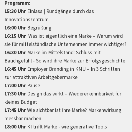
Programm:
15:30 Uhr
Einlass | Rundgänge durch das
Innovationszentrum
16:00 Uhr
Begrüßung
16:15 Uhr
Was ist eigentlich eine Marke – Warum wird
sie für mittelständische Unternehmen immer wichtiger?
16:30 Uhr
Marke im Mittelstand: Schluss mit
Bauchgefühl - So wird ihre Marke zur Erfolgsgeschichte
16:45 Uhr
Employer Branding in KMU – In 3 Schritten
zur attraktiven Arbeitgebermarke
17:00 Uhr
Pause
17:30 Uhr
Design das wirkt – Wiedererkennbarkeit für
kleines Budget
17:45 Uhr
Wie sichtbar ist Ihre Marke? Markenwirkung
messbar machen
18:00 Uhr
KI trifft Marke - wie generative Tools