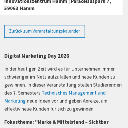
Innovationszentrum Hamm | Paracelsuspark 7,
59063 Hamm
Zurück zum Veranstaltungskalender
Digital Marketing Day 2026
In der heutigen Zeit wird es für Unternehmen immer
schwieriger im Netz aufzufallen und neue Kunden zu
gewinnen. In dieser Veranstaltung stellen Studierenden
des 7. Semesters
Technisches Management und
Marketing
neue Ideen vor und geben Anreize, um
effektiv neue Kunden für sich zu gewinnen.
Fokusthema: "Marke & Mittelstand – Sichtbar