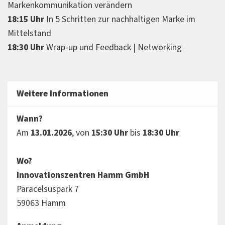
Markenkommunikation verändern
18:15 Uhr
In 5 Schritten zur nachhaltigen Marke im
Mittelstand
18:30 Uhr
Wrap-up und Feedback | Networking
Weitere Informationen
Wann?
Am
13.01.2026
, von
15:30 Uhr
bis
18:30 Uhr
Wo?
Innovationszentren Hamm GmbH
Paracelsuspark 7
59063 Hamm