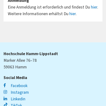
Anmeldung
Eine Anmeldung ist erforderlich und findest Du
hier
.
Weitere Informationen erhältst Du
hier
.
Hochschule Hamm-Lippstadt
Marker Allee 76–78
59063 Hamm
Social Media
Facebook
Instagram
Linkedin
TikTok