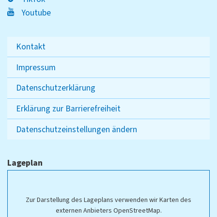
Youtube
Kontakt
Impressum
Datenschutzerklärung
Erklärung zur Barrierefreiheit
Datenschutzeinstellungen ändern
Lageplan
Zur Darstellung des Lageplans verwenden wir Karten des
externen Anbieters OpenStreetMap.