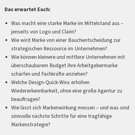
Das erwartet Euch:
Was macht eine starke Marke im Mittelstand aus –
jenseits von Logo und Claim?
Wie wird Marke von einer Bauchentscheidung zur
strategischen Ressource im Unternehmen?
Wie können kleinere und mittlere Unternehmen mit
überschaubarem Budget ihre Arbeitgebermarke
schärfen und Fachkräfte anziehen?
Welche Design-Quick-Wins erhöhen
Wiedererkennbarkeit, ohne eine große Agentur zu
beauftragen?
Wie lässt sich Markenwirkung messen – und was sind
sinnvolle nächste Schritte für eine tragfähige
Markenstrategie?