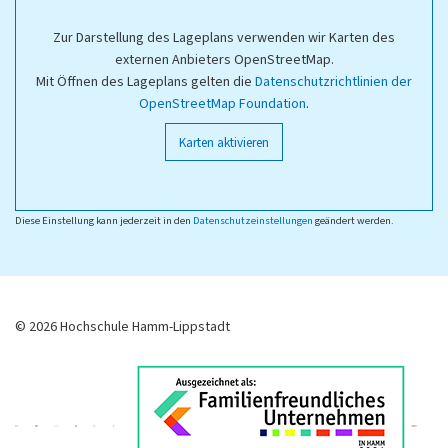
Zur Darstellung des Lageplans verwenden wir Karten des
externen Anbieters OpenStreetMap.
Mit Öffnen des Lageplans gelten die
Datenschutzrichtlinien der
OpenStreetMap Foundation
.
Karten aktivieren
Diese Einstellung kann jederzeit in den
Datenschutzeinstellungen
geändert werden.
© 2026 Hochschule Hamm-Lippstadt