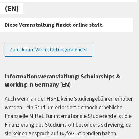
(EN)
Diese Veranstaltung findet online statt.
Zurück zum Veranstaltungskalender
Informationsveranstaltung: Scholarships &
Working in Germany (EN)
Auch wenn an der HSHL keine Studiengebühren erhoben
werden - ein Studium erfordert dennoch erhebliche
finanzielle Mittel. Für internationale Studierende ist die
Finanzierung des Studiums oft besonders schwierig, da
sie keinen Anspruch auf BAföG-Stipendien haben.