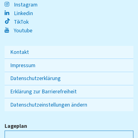
Instagram
Linkedin
TikTok
Youtube
Kontakt
Impressum
Datenschutzerklärung
Erklärung zur Barrierefreiheit
Datenschutzeinstellungen ändern
Lageplan