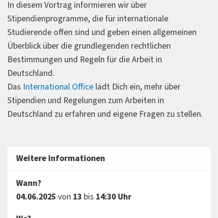
In diesem Vortrag informieren wir über
Stipendienprogramme, die für internationale
Studierende offen sind und geben einen allgemeinen
Überblick über die grundlegenden rechtlichen
Bestimmungen und Regeln für die Arbeit in
Deutschland.
Das
International Office
lädt Dich ein, mehr über
Stipendien und Regelungen zum Arbeiten in
Deutschland zu erfahren und eigene Fragen zu stellen.
Weitere Informationen
Wann?
04.06.2025
von
13
bis
14:30 Uhr