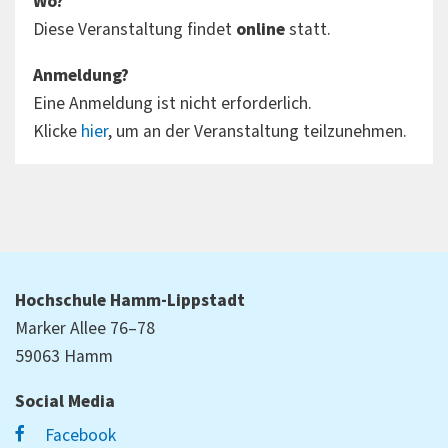
Wo?
Diese Veranstaltung findet
online
statt.
Anmeldung?
Eine Anmeldung ist nicht erforderlich.
Klicke
hier
, um an der Veranstaltung teilzunehmen.
Hochschule Hamm-Lippstadt
Marker Allee 76–78
59063 Hamm
Social Media
Facebook