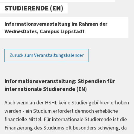
STUDIERENDE (EN)
Informationsveranstaltung im Rahmen der
WednesDates, Campus Lippstadt
Zurück zum Veranstaltungskalender
Informationsveranstaltung: Stipendien für
internationale Studierende (EN)
Auch wenn an der HSHL keine Studiengebühren erhoben
werden - ein Studium erfordert dennoch erhebliche
finanzielle Mittel. Für internationale Studierende ist die
Finanzierung des Studiums oft besonders schwierig, da