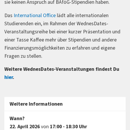
sie keinen Anspruch auf BAföG-Stipendien haben.
Das
International Office
lädt alle internationalen
Studierenden ein, im Rahmen der WednesDates-
Veranstaltungsreihe bei einer kurzer Präsentation und
einer Tasse Kaffee mehr über Stipendien und andere
Finanzierungsmöglichkeiten zu erfahren und eigene
Fragen zu stellen.
Weitere WednesDates-Veranstaltungen findest Du
hier
.
Weitere Informationen
Wann?
22. April 2026
von
17:00 - 18:30
Uhr