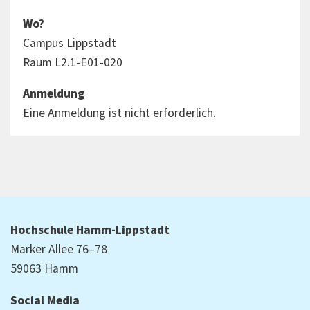
Wo?
Campus Lippstadt
Raum L2.1-E01-020
Anmeldung
Eine Anmeldung ist nicht erforderlich.
Hochschule Hamm-Lippstadt
Marker Allee 76–78
59063 Hamm
Social Media