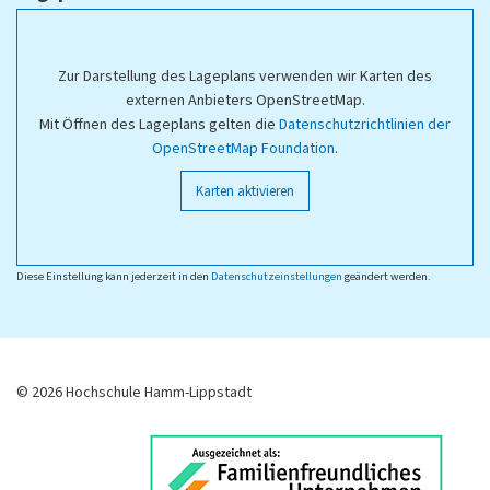
Zur Darstellung des Lageplans verwenden wir Karten des
externen Anbieters OpenStreetMap.
Mit Öffnen des Lageplans gelten die
Datenschutzrichtlinien der
OpenStreetMap Foundation
.
Karten aktivieren
Diese Einstellung kann jederzeit in den
Datenschutzeinstellungen
geändert werden.
© 2026 Hochschule Hamm-Lippstadt