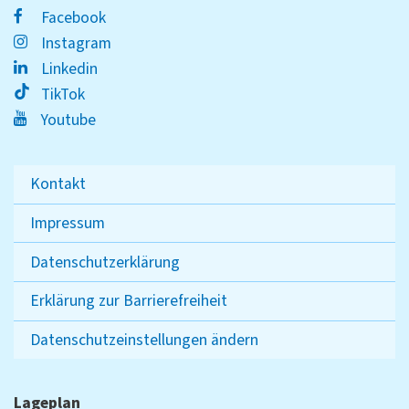
Facebook
Instagram
Linkedin
TikTok
Youtube
Kontakt
Impressum
Datenschutzerklärung
Erklärung zur Barrierefreiheit
Datenschutzeinstellungen ändern
Lageplan