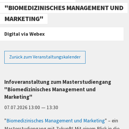
"BIOMEDIZINISCHES MANAGEMENT UND
MARKETING"
Digital via Webex
Zurück zum Veranstaltungskalender
Infoveranstaltung zum Masterstudiengang
"Biomedizinisches Management und
Marketing"
07.07.2026 13:00 — 13:30
"
Biomedizinisches Management und Marketing
" – ein
Masterstudiengang mit Zukunft! Mit einem Blick in die