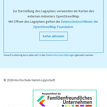
Zur Darstellung des Lageplans verwenden wir Karten des
externen Anbieters OpenStreetMap.
Mit Öffnen des Lageplans gelten die
Datenschutzrichtlinien der
OpenStreetMap Foundation
.
Karten aktivieren
Diese Einstellung kann jederzeit in den
Datenschutzeinstellungen
geändert werden.
© 2026 Hochschule Hamm-Lippstadt