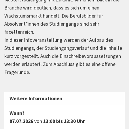
Branche wird deutlich, dass es sich um einen
Wachstumsmarkt handelt. Die Berufsbilder für
Absolvent*innen des Studiengangs sind sehr
facettenreich.
In dieser Infoveranstaltung werden der Aufbau des
Studiengangs, der Studiengangsverlauf und die Inhalte
kurz vorgestellt. Auch die Einschreibevoraussetzungen
werden erläutert. Zum Abschluss gibt es eine offene
Fragerunde.
Weitere Informationen
Wann?
07.07.2026
von
13:00 bis 13:30 Uhr