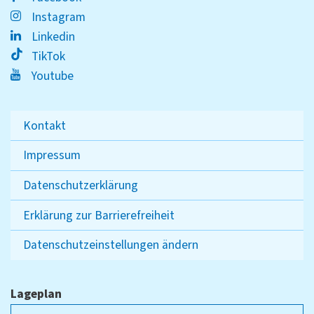
Instagram
Linkedin
TikTok
Youtube
Kontakt
Impressum
Datenschutzerklärung
Erklärung zur Barrierefreiheit
Datenschutzeinstellungen ändern
Lageplan