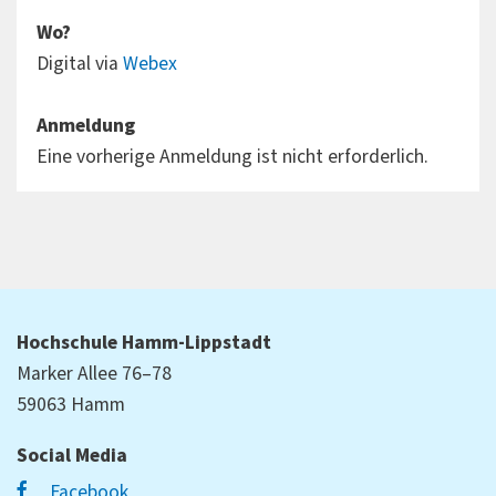
Wo?
Digital via
Webex
Anmeldung
Eine vorherige Anmeldung ist nicht erforderlich.
Hochschule Hamm-Lippstadt
Marker Allee 76–78
59063 Hamm
Social Media
Facebook