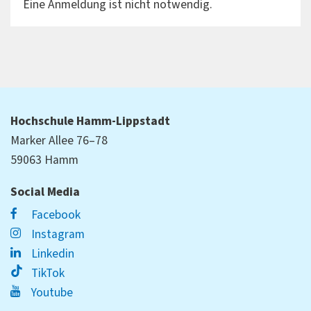
Eine Anmeldung ist nicht notwendig.
Hochschule Hamm-Lippstadt
Marker Allee 76–78
59063 Hamm
Social Media
Facebook
Instagram
Linkedin
TikTok
Youtube