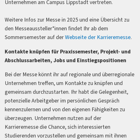
Unternehmen am Campus Lippstadt vertreten.
Weitere Infos zur Messe in 2025 und eine Übersicht zu
den Messeaussteller*innen findet Ihr ab dem
Sommersemester auf der
Webseite der Karrieremesse
.
Kontakte knüpfen für Praxissemester, Projekt- und
Abschlussarbeiten, Jobs und Einstiegspositionen
Bei der Messe könnt ihr auf regionale und überregionale
Unternehmen treffen, um Kontakte zu knüpfen und
gemeinsam durchzustarten. Ihr habt die Gelegenheit,
potenzielle Arbeitgeber im persönlichen Gespräch
kennenzulernen und von den eigenen Fähigkeiten zu
überzeugen. Unternehmen nutzen auf der
Karrieremesse die Chance, sich interessierten
Studierenden vorzustellen und gemeinsam mit ihnen