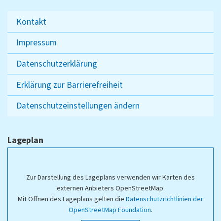
Kontakt
Impressum
Datenschutzerklärung
Erklärung zur Barrierefreiheit
Datenschutzeinstellungen ändern
Lageplan
Zur Darstellung des Lageplans verwenden wir Karten des
externen Anbieters OpenStreetMap.
Mit Öffnen des Lageplans gelten die
Datenschutzrichtlinien der
OpenStreetMap Foundation
.