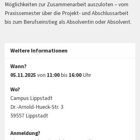
Möglichkeiten zur Zusammenarbeit auszuloten – vom
Praxissemester über die Projekt- und Abschlussarbeit
bis zum Berufseinstieg als Absolventin oder Absolvent.
Weitere Informationen
Wann?
05.11.2025
von
11:00
bis
16:00
Uhr
Wo?
Campus Lippstadt
Dr.-Arnold-Hueck-Str. 3
59557 Lippstadt
Anmeldung?