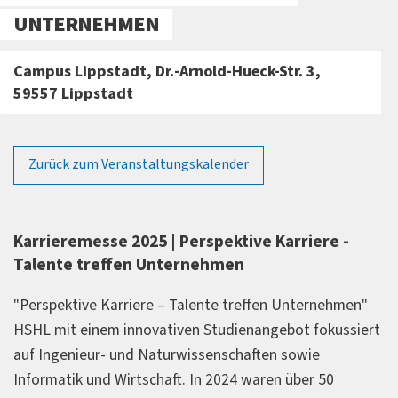
UNTERNEHMEN
Campus Lippstadt, Dr.-Arnold-Hueck-Str. 3,
59557 Lippstadt
Zurück zum Veranstaltungskalender
Karrieremesse 2025 | Perspektive Karriere -
Talente treffen Unternehmen
"Perspektive Karriere – Talente treffen Unternehmen"
HSHL mit einem innovativen Studienangebot fokussiert
auf Ingenieur- und Naturwissenschaften sowie
Informatik und Wirtschaft. In 2024 waren über 50