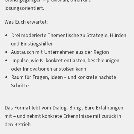
lösungsorientiert.
Was Euch erwartet:
Drei moderierte Thementische zu Strategie, Hürden
und Einstiegshilfen
Austausch mit Unternehmen aus der Region
Impulse, wie KI konkret entlasten, beschleunigen
oder Innovationen anstoßen kann
Raum für Fragen, Ideen – und konkrete nächste
Schritte
Das Format lebt vom Dialog. Bringt Eure Erfahrungen
mit – und nehmt konkrete Erkenntnisse mit zurück in
den Betrieb.