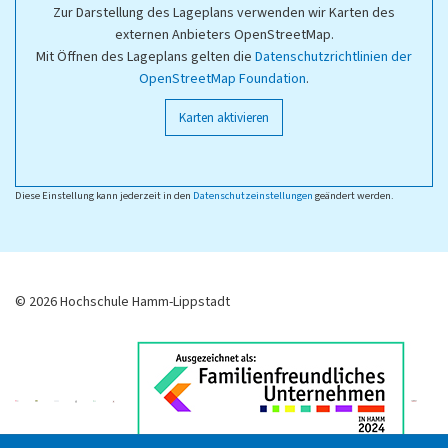
Zur Darstellung des Lageplans verwenden wir Karten des
externen Anbieters OpenStreetMap.
Mit Öffnen des Lageplans gelten die
Datenschutzrichtlinien der
OpenStreetMap Foundation
.
Karten aktivieren
Diese Einstellung kann jederzeit in den
Datenschutzeinstellungen
geändert werden.
© 2026 Hochschule Hamm-Lippstadt