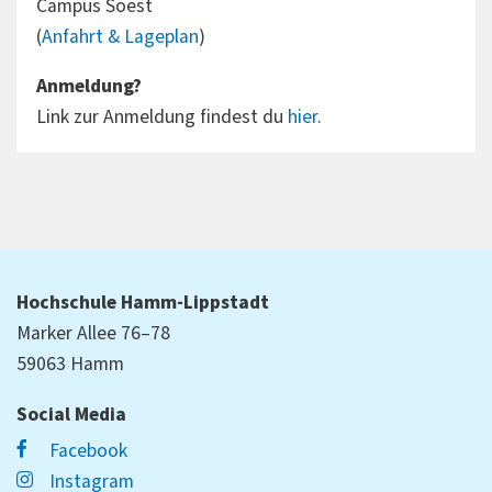
Campus Soest
(
Anfahrt & Lageplan
)
Anmeldung?
Link zur Anmeldung findest du
hier
.
Hochschule Hamm-Lippstadt
Marker Allee 76–78
59063 Hamm
Social Media
Facebook
Instagram