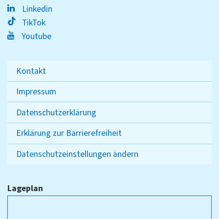
Linkedin
TikTok
Youtube
Kontakt
Impressum
Datenschutzerklärung
Erklärung zur Barrierefreiheit
Datenschutzeinstellungen ändern
Lageplan