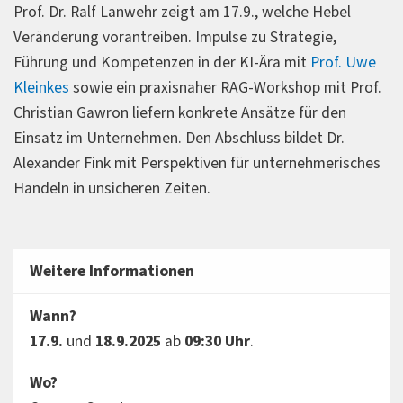
Prof. Dr. Ralf Lanwehr zeigt am 17.9., welche Hebel
Veränderung vorantreiben. Impulse zu Strategie,
Führung und Kompetenzen in der KI-Ära mit
Prof. Uwe
Kleinkes
sowie ein praxisnaher RAG-Workshop mit Prof.
Christian Gawron liefern konkrete Ansätze für den
Einsatz im Unternehmen. Den Abschluss bildet Dr.
Alexander Fink mit Perspektiven für unternehmerisches
Handeln in unsicheren Zeiten.
Weitere Informationen
Wann?
17.9.
und
18.9.2025
ab
09:30 Uhr
.
Wo?