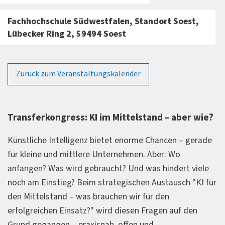
Fachhochschule Südwestfalen, Standort Soest,
Lübecker Ring 2, 59494 Soest
Zurück zum Veranstaltungskalender
Transferkongress: KI im Mittelstand – aber wie?
Künstliche Intelligenz bietet enorme Chancen – gerade
für kleine und mittlere Unternehmen. Aber: Wo
anfangen? Was wird gebraucht? Und was hindert viele
noch am Einstieg? Beim strategischen Austausch "KI für
den Mittelstand – was brauchen wir für den
erfolgreichen Einsatz?" wird diesen Fragen auf den
Grund gegangen – praxisnah, offen und